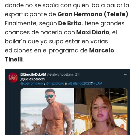
donde no se sabía con quién iba a bailar la
exparticipante de
Gran Hermano (Telefe)
.
Finalmente, según
De Brito
, tiene grandes
chances de hacerlo con
Maxi Diorio
, el
bailarín que ya supo estar en varias
ediciones en el programa de
Marcelo
Tinelli
.