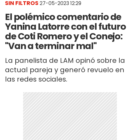
SIN FILTROS
27-05-2023 12:29
El polémico comentario de
Yanina Latorre con el futuro
de Coti Romero y el Conejo:
"Van a terminar mal"
La panelista de LAM opinó sobre la
actual pareja y generó revuelo en
las redes sociales.