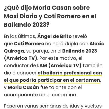
¿Qué dijo Moria Casan sobre
Maxi Diorio y Coti Romero en el
Bailando 2023?
En las últimas,
Ángel de Brito
reveló
que
Coti Romero
no hará dupla con
Alexis
Quiroga
, su pareja, en el
Bailando 2023
(América TV)
. Por este motivo, el
conductor de
LAM (América TV)
también
dio a conocer
el bailarín profesional con
el que podría participar en el certamen
,
y
Moria Casán
fue tajante con el
acompañante de la correntina.
Pasaron varias semanas de idas y vueltas