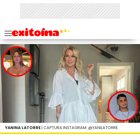
YANINA LATORRE
| CAPTURA INSTAGRAM: @YANILATORRE