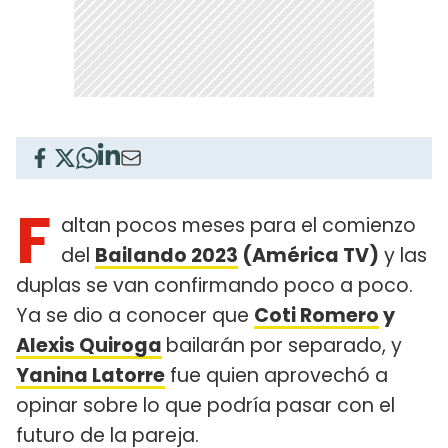
F
altan pocos meses para el comienzo
del
Bailando 2023
(América TV)
y las
duplas se van confirmando poco a poco.
Ya se dio a conocer que
Coti Romero
y
Alexis Quiroga
bailarán por separado, y
Yanina Latorre
fue quien aprovechó a
opinar sobre lo que podría pasar con el
futuro de la pareja.