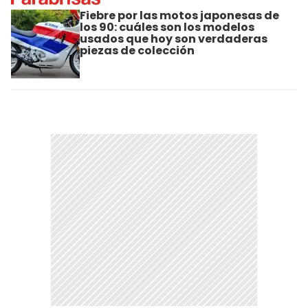
Fiebre por las motos japonesas de
los 90: cuáles son los modelos
usados que hoy son verdaderas
piezas de colección