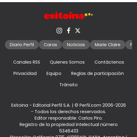
Diario Perfil
Caras
Noticias
Marie Claire
Fo
Canales RSS
Quienes Somos
Contáctenos
Privacidad
Equipo
Reglas de participación
Tránsito
Exitoina - Editorial Perfil S.A.
| © Perfil.com 2006-2026
- Todos los derechos reservados.
Editor responsable: Carlos Piro.
Registro de la propiedad intelectual número
5346433