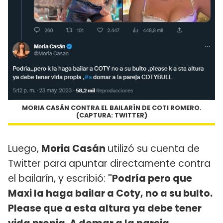
MORIA CASÁN CONTRA EL BAILARÍN DE COTI ROMERO.
(CAPTURA: TWITTER)
Luego,
Moria Casán
utilizó su cuenta de
Twitter para apuntar directamente contra
el bailarín, y escribió:
"Podría pero que
Maxi la haga bailar a Coty, no a su bulto.
Please que a esta altura ya debe tener