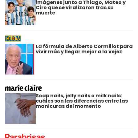
imágenes junto a Thiago, Mateo y
Ciro que se viralizaron tras su
muerte
La fórmula de Alberto Cormillot para
vivir más y llegar mejor a la vejez
Soap nails, jelly nails o milk nails:
cuáles son las diferencias entre las
manicuras del momento