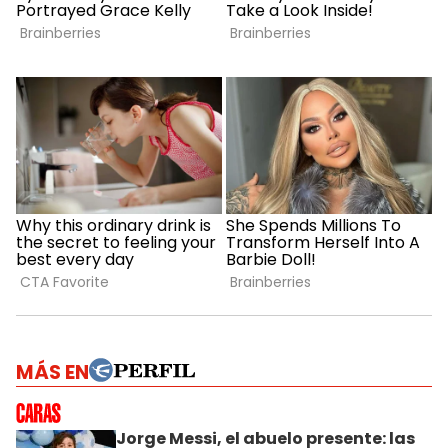
MÁS EN
Jorge Messi, el abuelo presente: las