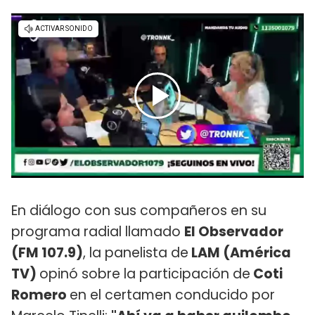
En diálogo con sus compañeros en su
programa radial llamado
El Observador
(FM 107.9)
, la panelista de
LAM (América
TV)
opinó sobre la participación de
Coti
Romero
en el certamen conducido por