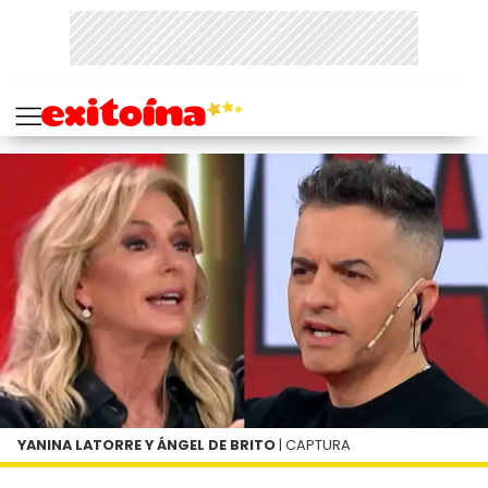
YANINA LATORRE Y ÁNGEL DE BRITO
| CAPTURA