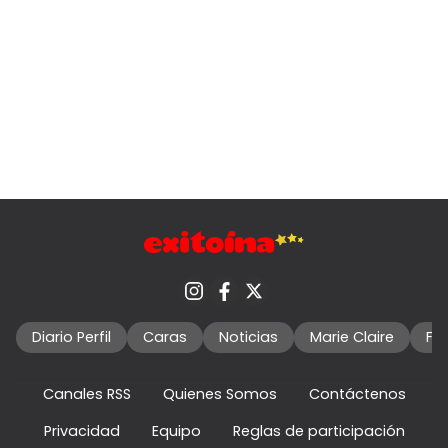
Diario Perfil
Caras
Noticias
Marie Claire
Fo
Canales RSS
Quienes Somos
Contáctenos
Privacidad
Equipo
Reglas de participación