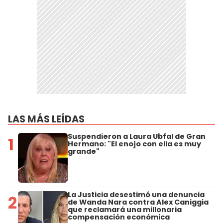
LAS MÁS LEÍDAS
Suspendieron a Laura Ubfal de Gran
1
Hermano: "El enojo con ella es muy
grande"
La Justicia desestimó una denuncia
2
de Wanda Nara contra Alex Caniggia
que reclamará una millonaria
compensación económica