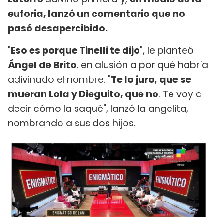
euforia, lanzó un comentario que no
pasó desapercibido.
"
Eso es porque Tinelli te dijo
", le planteó
Ángel de Brito
, en alusión a por qué habría
adivinado el nombre. "
Te lo juro, que se
mueran Lola y Dieguito, que no
. Te voy a
decir cómo la saqué", lanzó la angelita,
nombrando a sus dos hijos.