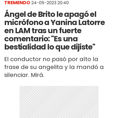
TREMENDO
24-05-2023 20:40
Ángel de Brito le apagó el
micrófono a Yanina Latorre
en LAM tras un fuerte
comentario: "Es una
bestialidad lo que dijiste"
El conductor no pasó por alto la
frase de su angelita y la mandó a
silenciar. Mirá.