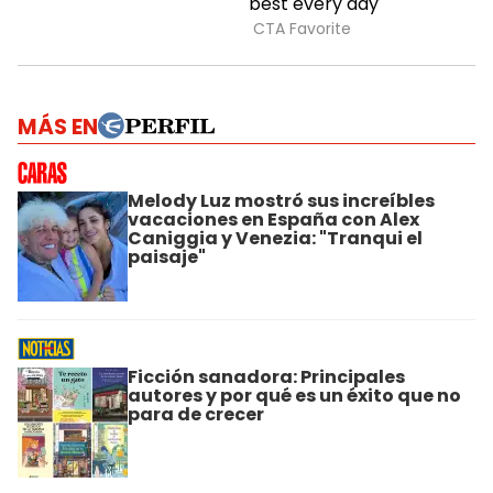
MÁS EN
Melody Luz mostró sus increíbles
vacaciones en España con Alex
Caniggia y Venezia: "Tranqui el
paisaje"
Ficción sanadora: Principales
autores y por qué es un éxito que no
para de crecer