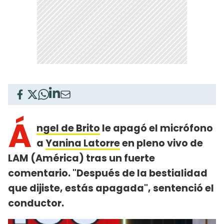
Á
ngel de Brito
le apagó el micrófono
a
Yanina Latorre
en pleno vivo de
LAM (América) tras un fuerte
comentario. "Después de la bestialidad
que dijiste, estás apagada", sentenció el
conductor.