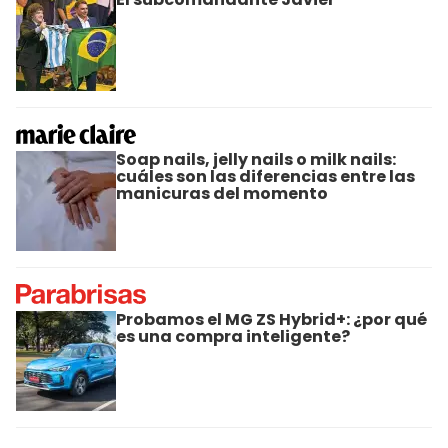
Soap nails, jelly nails o milk nails:
cuáles son las diferencias entre las
manicuras del momento
Probamos el MG ZS Hybrid+: ¿por qué
es una compra inteligente?