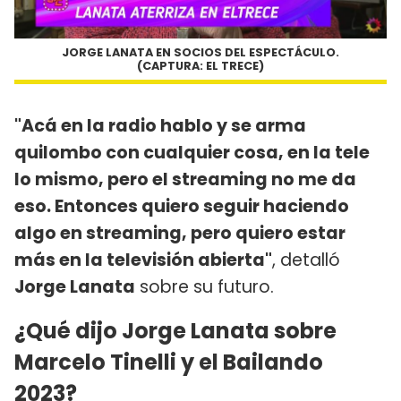
JORGE LANATA EN SOCIOS DEL ESPECTÁCULO.
(CAPTURA: EL TRECE)
"Acá en la radio hablo y se arma
quilombo con cualquier cosa, en la tele
lo mismo, pero el streaming no me da
eso. Entonces quiero seguir haciendo
algo en streaming, pero quiero estar
más en la televisión abierta"
, detalló
Jorge Lanata
sobre su futuro.
¿Qué dijo Jorge Lanata sobre
Marcelo Tinelli y el Bailando
2023?