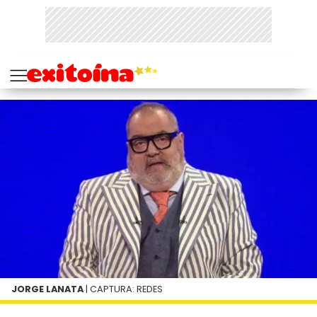
JORGE LANATA
| CAPTURA: REDES