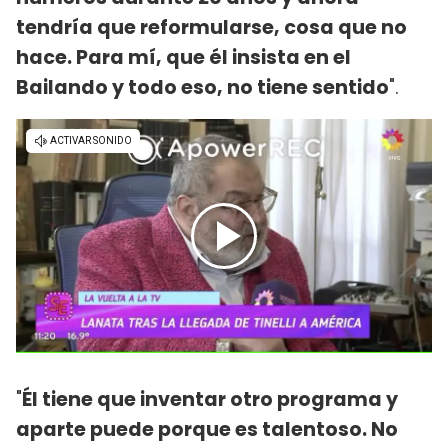
tendría que reformularse, cosa que no
hace. Para mí, que él insista en el
Bailando y todo eso, no tiene sentido
".
"
Él tiene que inventar otro programa y
aparte puede porque es talentoso. No