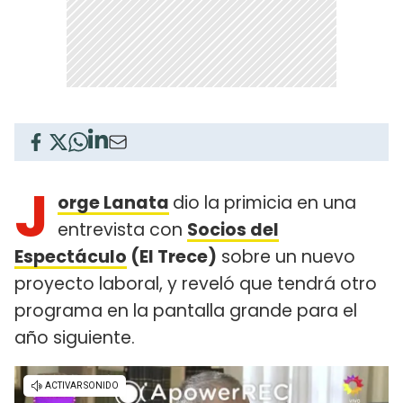
J
orge Lanata
dio la primicia en una
entrevista con
Socios del
Espectáculo
(El Trece)
sobre un nuevo
proyecto laboral, y reveló que tendrá otro
programa en la pantalla grande para el
año siguiente.