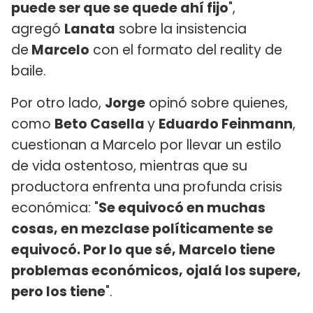
puede ser que se quede ahí fijo
",
agregó
Lanata
sobre la insistencia
de
Marcelo
con el formato del reality de
baile.
Por otro lado,
Jorge
opinó sobre quienes,
como
Beto Casella
y
Eduardo Feinmann
,
cuestionan a Marcelo por llevar un estilo
de vida ostentoso, mientras que su
productora enfrenta una profunda crisis
económica: "
Se equivocó en muchas
cosas, en mezclase políticamente se
equivocó. Por lo que sé, Marcelo tiene
problemas económicos, ojalá los supere,
pero los tiene
".