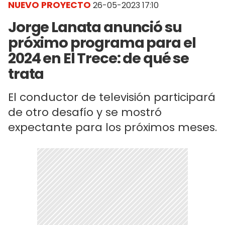
NUEVO PROYECTO
26-05-2023 17:10
Jorge Lanata anunció su
próximo programa para el
2024 en El Trece: de qué se
trata
El conductor de televisión participará
de otro desafío y se mostró
expectante para los próximos meses.