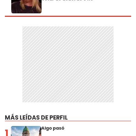
MÁS LEÍDAS DE PERFIL
Algo pasó
1