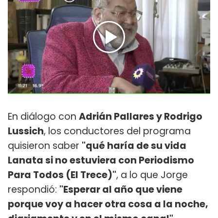
En diálogo con
Adrián Pallares y Rodrigo
Lussich
, los conductores del programa
quisieron saber
"qué haría de su vida
Lanata si no estuviera con Periodismo
Para Todos (El Trece)"
, a lo que Jorge
respondió:
"Esperar al año que viene
porque voy a hacer otra cosa a la noche,