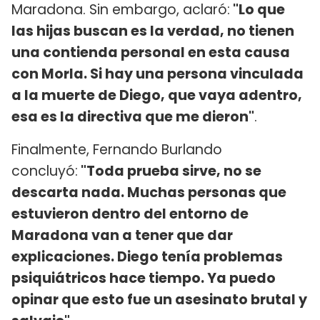
Maradona. Sin embargo, aclaró:
"Lo que
las hijas buscan es la verdad, no tienen
una contienda personal en esta causa
con Morla. Si hay una persona vinculada
a la muerte de Diego, que vaya adentro,
esa es la directiva que me dieron"
.
Finalmente, Fernando Burlando
concluyó:
"Toda prueba sirve, no se
descarta nada. Muchas personas que
estuvieron dentro del entorno de
Maradona van a tener que dar
explicaciones. Diego tenía problemas
psiquiátricos hace tiempo. Ya puedo
opinar que esto fue un asesinato brutal y