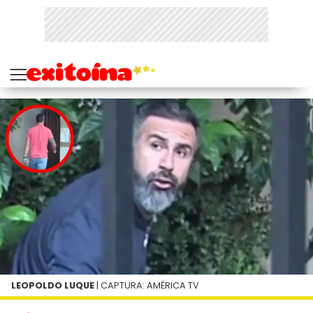
LEOPOLDO LUQUE
| CAPTURA: AMÉRICA TV