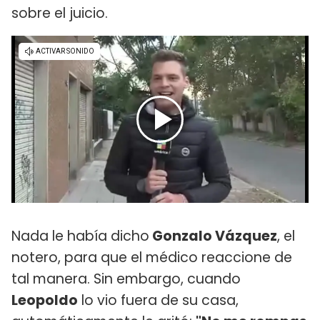
sobre el juicio.
Nada le había dicho
Gonzalo Vázquez
, el
notero, para que el médico reaccione de
tal manera. Sin embargo, cuando
Leopoldo
lo vio fuera de su casa,