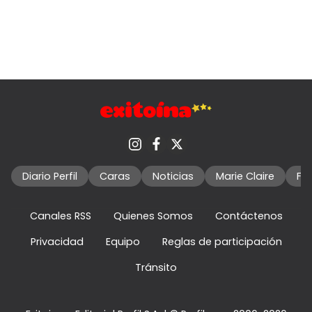
Diario Perfil
Caras
Noticias
Marie Claire
Fo
Canales RSS
Quienes Somos
Contáctenos
Privacidad
Equipo
Reglas de participación
Tránsito