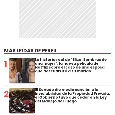
MÁS LEÍDAS DE PERFIL
La historia real de "Elize: Sombras de
1
una mujer", la nueva película de
Netflix sobre el caso de una esposa
que descuartizó a su marido
El Senado dio media sanción a la
2
Inviolabilidad de la Propiedad Privada:
el Gobierno tuvo que ceder en la Ley
del Manejo del Fuego