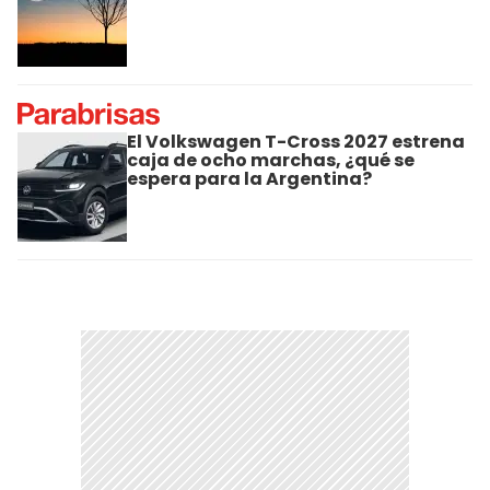
El Volkswagen T-Cross 2027 estrena
caja de ocho marchas, ¿qué se
espera para la Argentina?