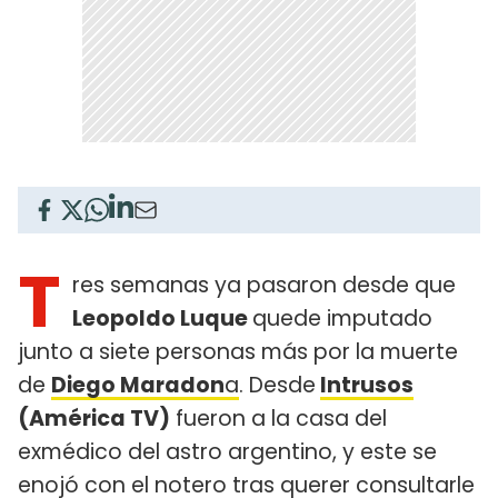
T
res semanas ya pasaron desde que
Leopoldo Luque
quede imputado
junto a siete personas más por la muerte
de
Diego Maradon
a
. Desde
Intrusos
(América TV)
fueron a la casa del
exmédico del astro argentino, y este se
enojó con el notero tras querer consultarle