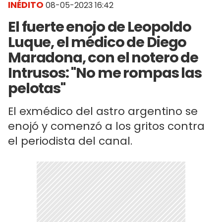
INÉDITO
08-05-2023 16:42
El fuerte enojo de Leopoldo
Luque, el médico de Diego
Maradona, con el notero de
Intrusos: "No me rompas las
pelotas"
El exmédico del astro argentino se
enojó y comenzó a los gritos contra
el periodista del canal.