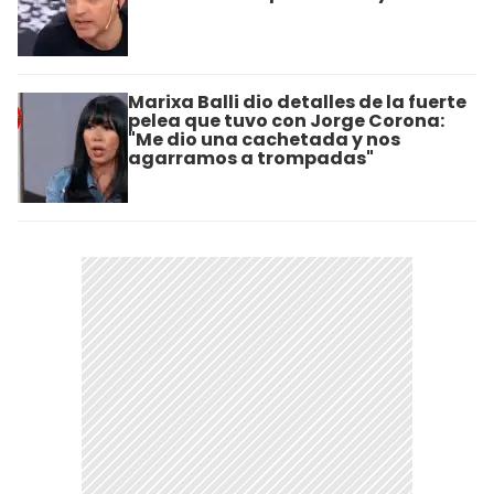
Marixa Balli dio detalles de la fuerte
pelea que tuvo con Jorge Corona:
"Me dio una cachetada y nos
agarramos a trompadas"