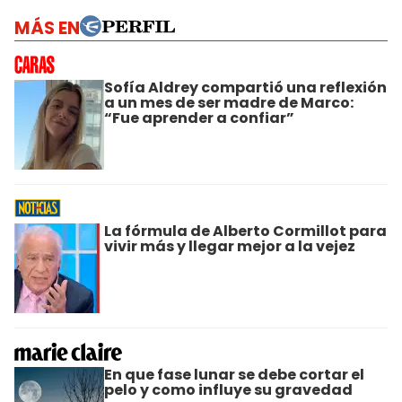
MÁS EN
Sofía Aldrey compartió una reflexión
a un mes de ser madre de Marco:
“Fue aprender a confiar”
La fórmula de Alberto Cormillot para
vivir más y llegar mejor a la vejez
En que fase lunar se debe cortar el
pelo y como influye su gravedad