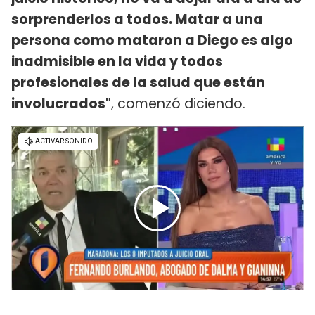
sorprenderlos a todos. Matar a una
persona como mataron a Diego es algo
inadmisible en la vida y todos
profesionales de la salud que están
involucrados"
, comenzó diciendo.