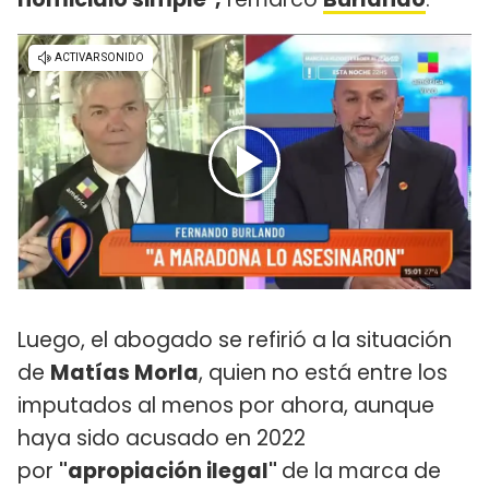
Luego, el abogado se refirió a la situación
de
Matías Morla
, quien no está entre los
imputados al menos por ahora, aunque
haya sido acusado en 2022
por
"apropiación ilegal"
de la marca de