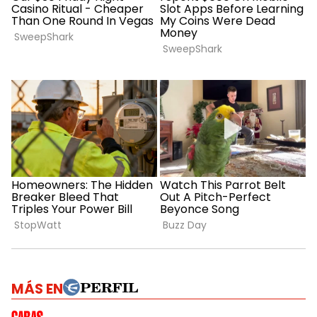
MÁS EN