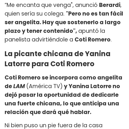
“Me encanta que venga", anunció
Berardi
,
quien sería su colega.
"Pero no es tan fácil
ser angelita. Hay que sostenerlo a largo
plazo y tener contenido",
apuntó la
panelista advirtiéndole a
Coti Romero
.
La picante chicana de Yanina
Latorre para Coti Romero
Coti Romero se incorpora como angelita
de
LAM
(América TV)
y Yanina Latorre no
dejó pasar la oportunidad de dedicarle
una fuerte chicana, lo que anticipa una
relación que dará qué hablar.
Ni bien puso un pie fuera de la casa