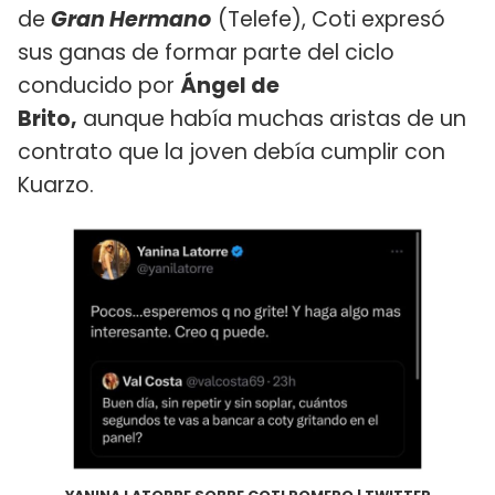
de
Gran Hermano
(Telefe), Coti expresó
sus ganas de formar parte del ciclo
conducido por
Ángel de
Brito,
aunque había muchas aristas de un
contrato que la joven debía cumplir con
Kuarzo.