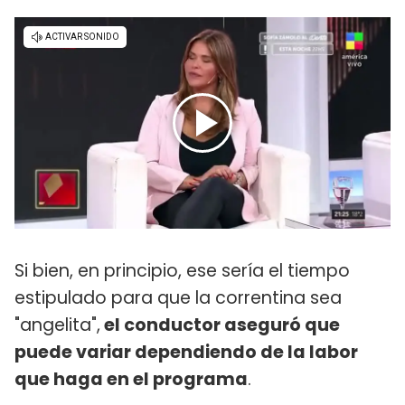
Si bien, en principio, ese sería el tiempo
estipulado para que la correntina sea
"angelita",
el conductor aseguró que
puede variar dependiendo de la labor
que haga en el programa
.