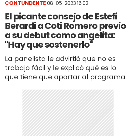
CONTUNDENTE
08-05-2023 16:02
El picante consejo de Estefi
Berardi a Coti Romero previo
a su debut como angelita:
"Hay que sostenerlo"
La panelista le advirtió que no es
trabajo fácil y le explicó qué es lo
que tiene que aportar al programa.