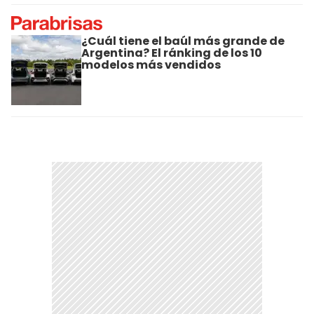
¿Cuál tiene el baúl más grande de
Argentina? El ránking de los 10
modelos más vendidos