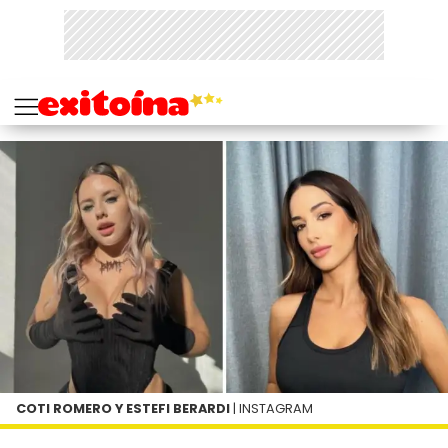
COTI ROMERO Y ESTEFI BERARDI
| INSTAGRAM