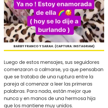
BARBY FRANCO Y SARAH. (CAPTURA: INSTAGRAM)
Luego de estos mensajes, sus seguidores
comenzaron a calmarse, ya que pensaban
que se trataba de una ruptura entre la
pareja al comenzar a leer las primeras
palabras. Para nada, están mejor que
nunca y en manos de una hermosa hija
que los mantiene muy unidos.