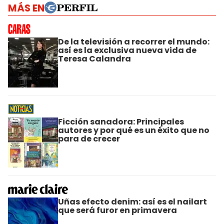
MÁS EN
De la televisión a recorrer el mundo:
así es la exclusiva nueva vida de
Teresa Calandra
Ficción sanadora: Principales
autores y por qué es un éxito que no
para de crecer
Uñas efecto denim: así es el nailart
que será furor en primavera