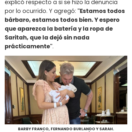
explicó respecto a si se hizo la denuncia
por lo ocurrido. Y agregó:
"Estamos todos
bárbaro, estamos todos bien. Y espero
que aparezca la batería y la ropa de
Saritah, que la dejó sin nada
prácticamente"
.
BARBY FRANCO, FERNANDO BURLANDO Y SARAH.