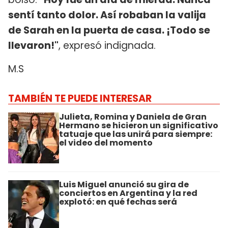
sentí tanto dolor. Así robaban la valija
de Sarah en la puerta de casa. ¡Todo se
llevaron!"
, expresó indignada.
M.S
TAMBIÉN TE PUEDE INTERESAR
Julieta, Romina y Daniela de Gran
Hermano se hicieron un significativo
tatuaje que las unirá para siempre:
el video del momento
Luis Miguel anunció su gira de
conciertos en Argentina y la red
explotó: en qué fechas será