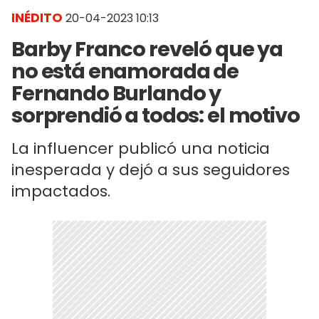
INÉDITO
20-04-2023 10:13
Barby Franco reveló que ya
no está enamorada de
Fernando Burlando y
sorprendió a todos: el motivo
La influencer publicó una noticia
inesperada y dejó a sus seguidores
impactados.