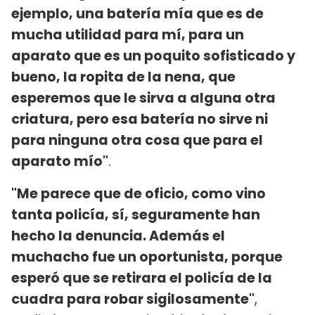
ejemplo, una batería mía que es de
mucha utilidad para mí, para un
aparato que es un poquito sofisticado y
bueno, la ropita de la nena, que
esperemos que le sirva a alguna otra
criatura, pero esa batería no sirve ni
para ninguna otra cosa que para el
aparato mío"
.
"Me parece que de oficio, como vino
tanta policía, sí, seguramente han
hecho la denuncia. Además el
muchacho fue un oportunista, porque
esperó que se retirara el policía de la
cuadra para robar sigilosamente"
,