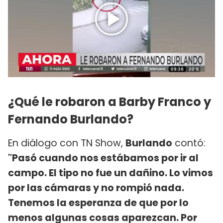
¿Qué le robaron a Barby Franco y
Fernando Burlando?
En diálogo con TN Show,
Burlando
contó:
"Pasó cuando nos estábamos por ir al
campo. El tipo no fue un dañino. Lo vimos
por las cámaras y no rompió nada.
Tenemos la esperanza de que por lo
menos algunas cosas aparezcan. Por