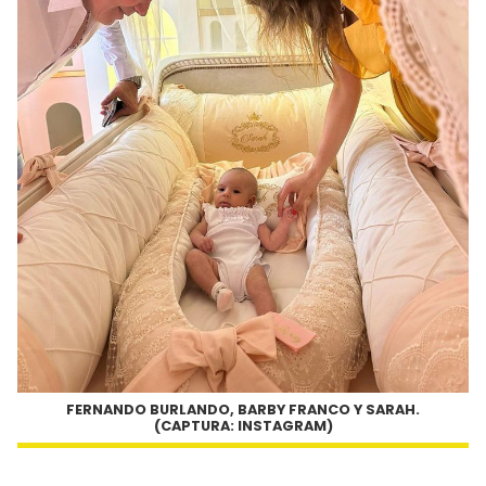
FERNANDO BURLANDO, BARBY FRANCO Y SARAH.
(CAPTURA: INSTAGRAM)