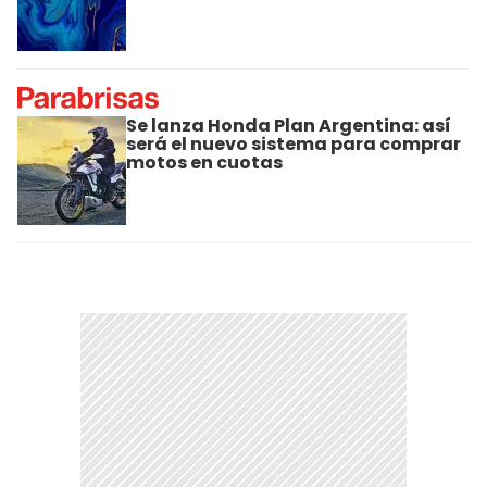
Se lanza Honda Plan Argentina: así
será el nuevo sistema para comprar
motos en cuotas