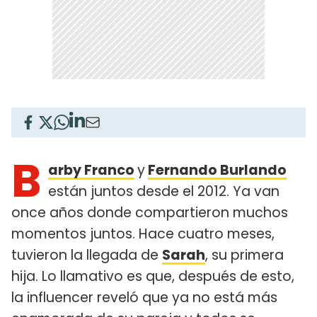
B
arby Franco
y
Fernando Burlando
están juntos desde el 2012. Ya van
once años donde compartieron muchos
momentos juntos. Hace cuatro meses,
tuvieron la llegada de
Sarah
, su primera
hija. Lo llamativo es que, después de esto,
la influencer reveló que ya no está más