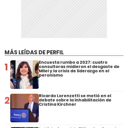
MÁS LEÍDAS DE PERFIL
Encuesta rumbo a 2027: cuatro
1
consultoras midieron el desgaste de
Milei y la crisis de liderazgo en el
peronismo
Ricardo Lorenzetti se metió en el
2
debate sobre la inhabilitación de
Cristina Kirchner