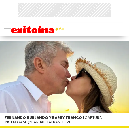
FERNANDO BURLANDO Y BARBY FRANCO
| CAPTURA
INSTAGRAM: @BARBARITAFRANCO21