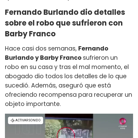
Fernando Burlando dio detalles
sobre el robo que sufrieron con
Barby Franco
Hace casi dos semanas,
Fernando
Burlando y Barby Franco
sufrieron un
robo en su casa y tras el mal momento, el
abogado dio todos los detalles de lo que
sucedió. Además, aseguró que está
ofreciendo recompensa para recuperar un
objeto importante.