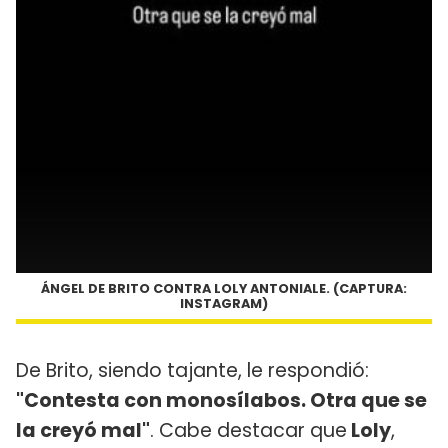
ÁNGEL DE BRITO CONTRA LOLY ANTONIALE. (CAPTURA:
INSTAGRAM)
De Brito, siendo tajante, le respondió:
"Contesta con monosílabos. Otra que se
la creyó mal"
. Cabe destacar que
Loly
,