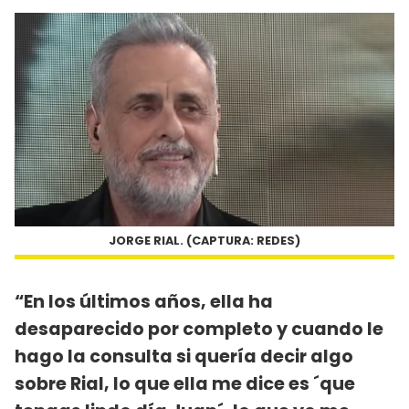
JORGE RIAL. (CAPTURA: REDES)
“En los últimos años, ella ha
desaparecido por completo y cuando le
hago la consulta si quería decir algo
sobre Rial, lo que ella me dice es ´que