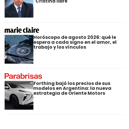
"Cristina libre"
Horóscopo de agosto 2026: qué le
espera a cada signo en el amor, el
trabajo y los vínculos
Forthing bajó los precios de sus
modelos en Argentina: la nueva
estrategia de Oriente Motors