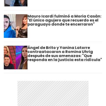
Mauro Icardi fulminó a Moria Casán:
"El único agujero que recuerdo es el
paraguayo donde te encerraron"
Ángel de Brito y Yanina Latorre
contraatacaron a Romina Uhrig
después de sus amenazas: "Que
responda en la justicia esta ridícula"