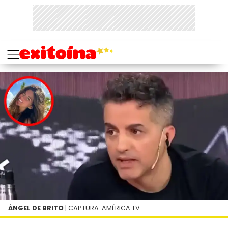
ÁNGEL DE BRITO
| CAPTURA: AMÉRICA TV