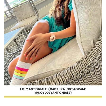
LOLY ANTONIALE. (CAPTURA INSTAGRAM:
@SOYLOLYANTONIALE)