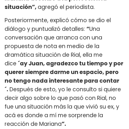
situación”,
agregó el periodista.
Posteriormente, explicó cómo se dio el
diálogo y puntualizó detalles:
“
Una
conversación que arranca con una
propuesta de nota en medio de la
dramática situación de Rial, ella me
dice
´ay Juan, agradezco tu tiempo y por
querer siempre darme un espacio, pero
no tengo nada interesante para contar
´.
Después de esto, yo le consulto si quiere
decir algo sobre lo que pasó con Rial, no
fue una situación más la que vivió su ex, y
acá es donde a mí me sorprende la
reacción de Mariana
”.