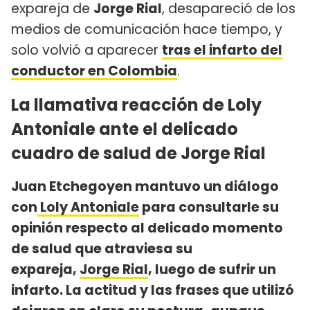
expareja de
Jorge Rial
, desapareció de los
medios de comunicación hace tiempo, y
solo volvió a aparecer
tras el infarto del
conductor en Colombia
.
La llamativa reacción de Loly
Antoniale ante el delicado
cuadro de salud de Jorge Rial
Juan Etchegoyen mantuvo un diálogo
con
Loly Antoniale
para consultarle su
opinión respecto al delicado momento
de salud que atraviesa su
expareja,
Jorge Rial
, luego de sufrir un
infarto. La actitud y las frases que utilizó