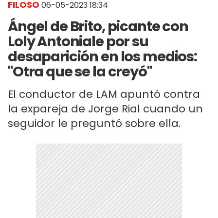
FILOSO
06-05-2023 18:34
Ángel de Brito, picante con
Loly Antoniale por su
desaparición en los medios:
"Otra que se la creyó"
El conductor de LAM apuntó contra
la expareja de Jorge Rial cuando un
seguidor le preguntó sobre ella.