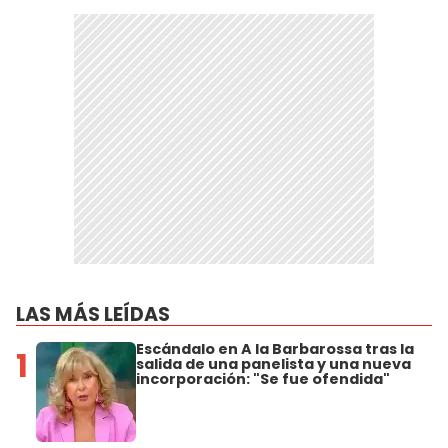
LAS MÁS LEÍDAS
Escándalo en A la Barbarossa tras la
1
salida de una panelista y una nueva
incorporación: "Se fue ofendida"