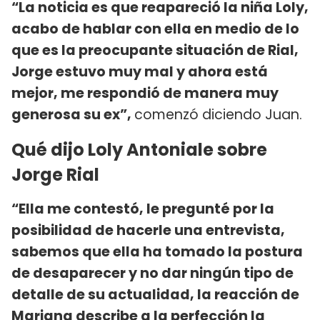
“La noticia es que reapareció la niña Loly,
acabo de hablar con ella en medio de lo
que es la preocupante situación de Rial,
Jorge estuvo muy mal y ahora está
mejor, me respondió de manera muy
generosa su ex”,
comenzó diciendo Juan.
Qué dijo Loly Antoniale sobre
Jorge Rial
“Ella me contestó, le pregunté por la
posibilidad de hacerle una entrevista,
sabemos que ella ha tomado la postura
de desaparecer y no dar ningún tipo de
detalle de su actualidad, la reacción de
Mariana describe a la perfección la