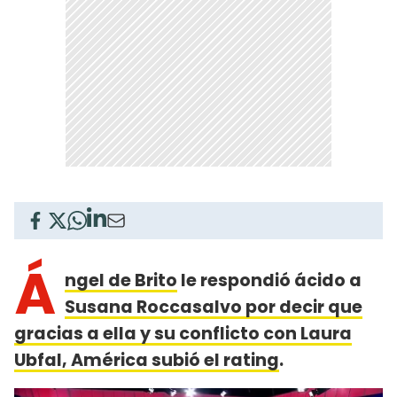
Á
ngel de Brito
le respondió ácido a
Susana Roccasalvo por decir que
gracias a ella y su conflicto con Laura
Ubfal, América subió el rating
.