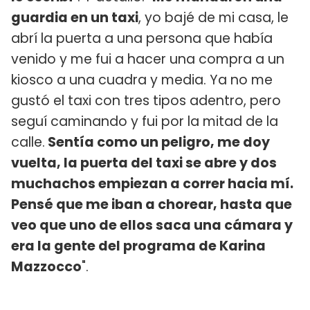
guardia en un taxi
, yo bajé de mi casa, le
abrí la puerta a una persona que había
venido y me fui a hacer una compra a un
kiosco a una cuadra y media. Ya no me
gustó el taxi con tres tipos adentro, pero
seguí caminando y fui por la mitad de la
calle.
Sentía como un peligro, me doy
vuelta, la puerta del taxi se abre y dos
muchachos empiezan a correr hacia mí.
Pensé que me iban a chorear, hasta que
veo que uno de ellos saca una cámara y
era la gente del programa de Karina
Mazzocco
".