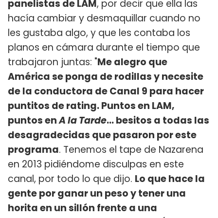
panelistas de LAM
, por decir que ella las
hacía cambiar y desmaquillar cuando no
les gustaba algo, y que les contaba los
planos en cámara durante el tiempo que
trabajaron juntas: "
Me alegro que
América se ponga de rodillas y necesite
de la conductora de Canal 9 para hacer
puntitos de rating. Puntos en LAM,
puntos en
A la Tarde
... besitos a todas las
desagradecidas que pasaron por este
programa
. Tenemos el tape de Nazarena
en 2013 pidiéndome disculpas en este
canal, por todo lo que dijo.
Lo que hace la
gente por ganar un peso y tener una
horita en un sillón frente a una