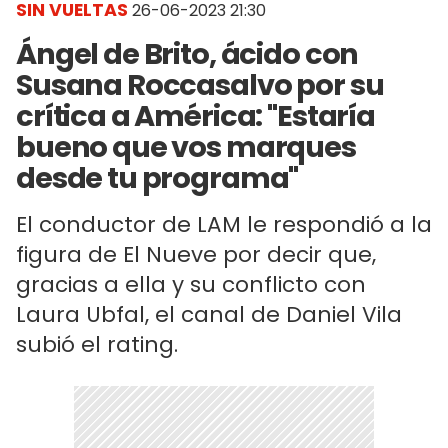
SIN VUELTAS
26-06-2023 21:30
Ángel de Brito, ácido con
Susana Roccasalvo por su
crítica a América: "Estaría
bueno que vos marques
desde tu programa"
El conductor de LAM le respondió a la
figura de El Nueve por decir que,
gracias a ella y su conflicto con
Laura Ubfal, el canal de Daniel Vila
subió el rating.