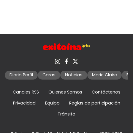
Diario Perfil
Caras
Noticias
Marie Claire
Fo
Canales RSS
Quienes Somos
Contáctenos
Privacidad
Equipo
Reglas de participación
Tránsito