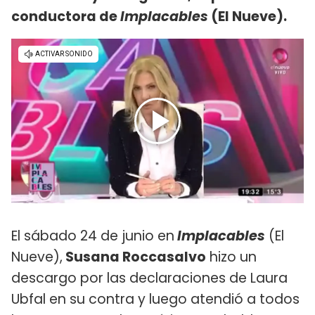
conductora de
Implacables
(El Nueve).
El sábado 24 de junio en
Implacables
(El
Nueve),
Susana Roccasalvo
hizo un
descargo por las declaraciones de Laura
Ubfal en su contra y luego atendió a todos