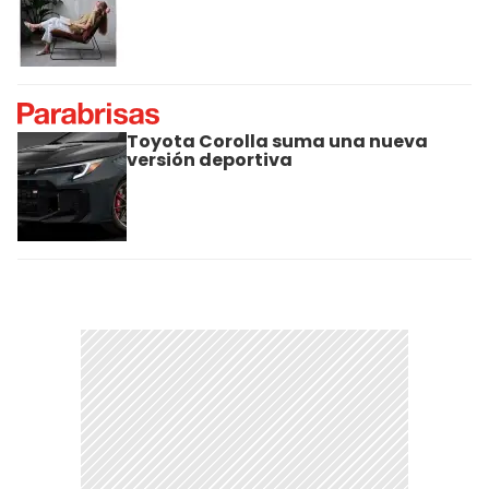
Toyota Corolla suma una nueva
versión deportiva