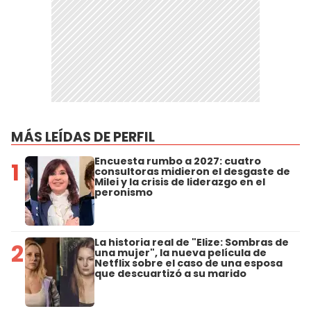
MÁS LEÍDAS DE PERFIL
Encuesta rumbo a 2027: cuatro
1
consultoras midieron el desgaste de
Milei y la crisis de liderazgo en el
peronismo
La historia real de "Elize: Sombras de
2
una mujer", la nueva película de
Netflix sobre el caso de una esposa
que descuartizó a su marido