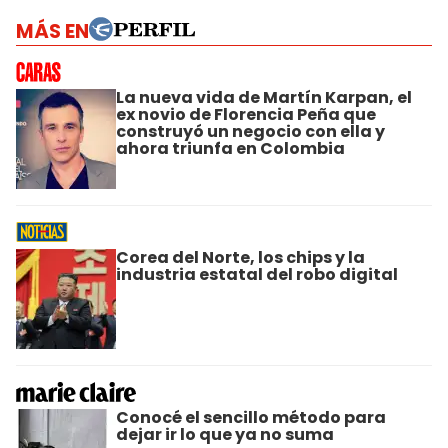
MÁS EN
La nueva vida de Martín Karpan, el
ex novio de Florencia Peña que
construyó un negocio con ella y
ahora triunfa en Colombia
Corea del Norte, los chips y la
industria estatal del robo digital
Conocé el sencillo método para
dejar ir lo que ya no suma