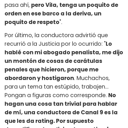
pasa ahí,
pero Vila, tenga un poquito de
orden en ese barco a la deriva, un
poquito de respeto
".
Por último, la conductora advirtió que
recurrió a la Justicia por lo ocurrido: "
Lo
hablé con mi abogado penalista, me dijo
un montón de cosas de carátulas
penales que hicieron, porque me
abordaron y hostigaron
. Muchachos,
para un tema tan estúpido, trabajen...
Pongan a figuras como corresponde.
No
hagan una cosa tan trivial para hablar
de mí, una conductora de Canal 9 es la
que les da rating. Por supuesto