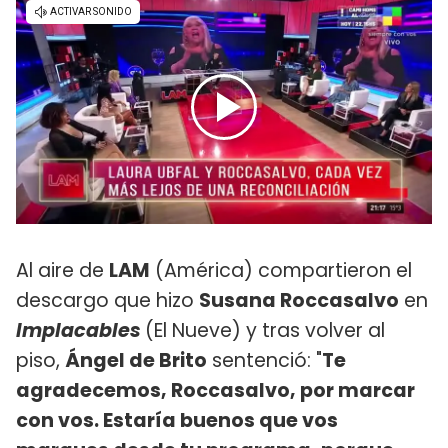
Al aire de
LAM
(América) compartieron el
descargo que hizo
Susana Roccasalvo
en
Implacables
(El Nueve) y tras volver al
piso,
Ángel de Brito
sentenció: "
Te
agradecemos, Roccasalvo, por marcar
con vos. Estaría buenos que vos