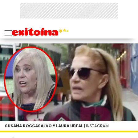
SUSANA ROCCASALVO Y LAURA UBFAL
| INSTAGRAM