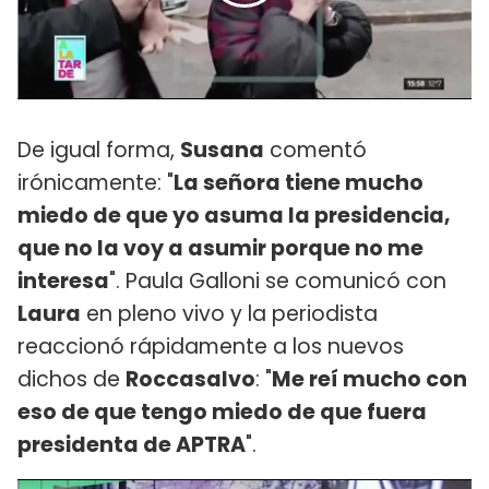
De igual forma,
Susana
comentó
irónicamente: "
La señora tiene mucho
miedo de que yo asuma la presidencia,
que no la voy a asumir porque no me
interesa
". Paula Galloni se comunicó con
Laura
en pleno vivo y la periodista
reaccionó rápidamente a los nuevos
dichos de
Roccasalvo
: "
Me reí mucho con
eso de que tengo miedo de que fuera
presidenta de APTRA
".