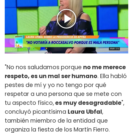
"No nos saludamos porque
no me merece
respeto, es un mal ser humano
. Ella habló
pestes de mí y yo no tengo por qué
respetar a una persona que se mete con
tu aspecto físico,
es muy desagradable
",
concluyó picantísima
Laura Ubfal
,
también miembro de la entidad que
organiza la fiesta de los Martín Fierro.