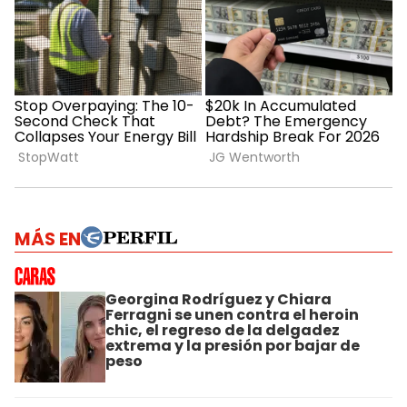
MÁS EN
Georgina Rodríguez y Chiara
Ferragni se unen contra el heroin
chic, el regreso de la delgadez
extrema y la presión por bajar de
peso