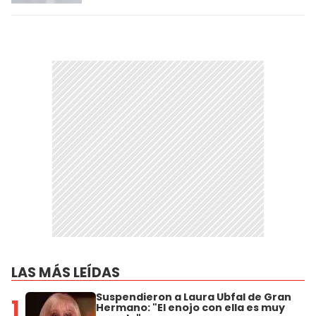
LAS MÁS LEÍDAS
Suspendieron a Laura Ubfal de Gran
1
Hermano: "El enojo con ella es muy