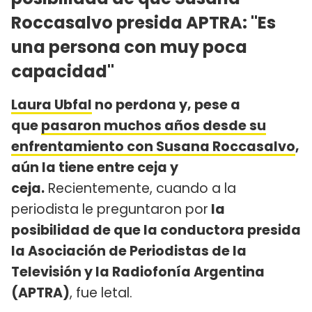
Roccasalvo presida APTRA: "Es
una persona con muy poca
capacidad"
Laura Ubfal
no perdona y, pese a
que
pasaron muchos años desde su
enfrentamiento con Susana Roccasalvo
,
aún la tiene entre ceja y
ceja.
Recientemente, cuando a la
periodista le preguntaron por
la
posibilidad de que la conductora presida
la Asociación de Periodistas de la
Televisión y la Radiofonía Argentina
(APTRA)
, fue letal.