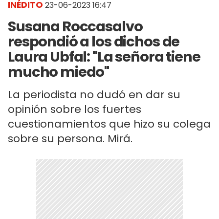
INÉDITO
23-06-2023 16:47
Susana Roccasalvo
respondió a los dichos de
Laura Ubfal: "La señora tiene
mucho miedo"
La periodista no dudó en dar su
opinión sobre los fuertes
cuestionamientos que hizo su colega
sobre su persona. Mirá.