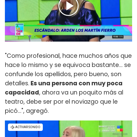
"Como profesional, hace muchos años que
hace lo mismo y se equivoca bastante... se
confunde los apellidos, pero bueno, son
detalles.
Es una persona con muy poca
capacidad
, ahora va un poquito más al
teatro, debe ser por el noviazgo que le
picó...", agregó.