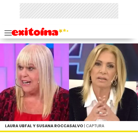
LAURA UBFAL Y SUSANA ROCCASALVO
| CAPTURA