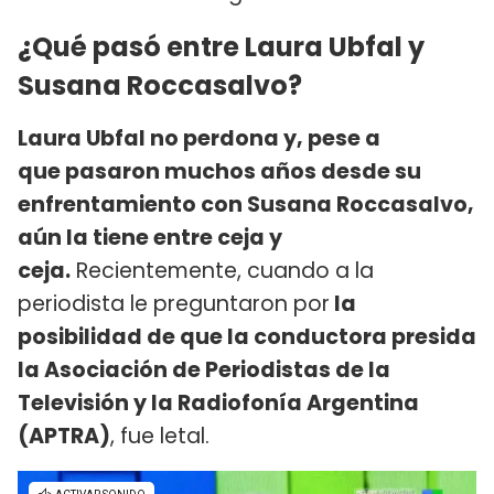
¿Qué pasó entre Laura Ubfal y
Susana Roccasalvo?
Laura Ubfal no perdona y, pese a
que pasaron muchos años desde su
enfrentamiento con Susana Roccasalvo,
aún la tiene entre ceja y
ceja.
Recientemente, cuando a la
periodista le preguntaron por
la
posibilidad de que la conductora presida
la Asociación de Periodistas de la
Televisión y la Radiofonía Argentina
(APTRA)
, fue letal.