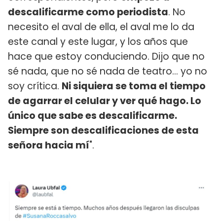
descalificarme como periodista
. No
necesito el aval de ella, el aval me lo da
este canal y este lugar, y los años que
hace que estoy conduciendo. Dijo que no
sé nada, que no sé nada de teatro... yo no
soy crítica.
Ni siquiera se toma el tiempo
de agarrar el celular y ver qué hago. Lo
único que sabe es descalificarme.
Siempre son descalificaciones de esta
señora hacia mí
".