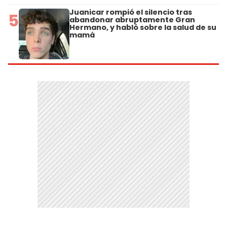
Juanicar rompió el silencio tras
5
abandonar abruptamente Gran
Hermano, y habló sobre la salud de su
mamá