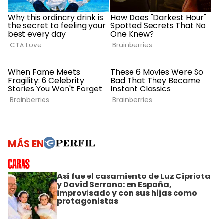
MÁS EN
Así fue el casamiento de Luz Cipriota
y David Serrano: en España,
improvisado y con sus hijas como
protagonistas