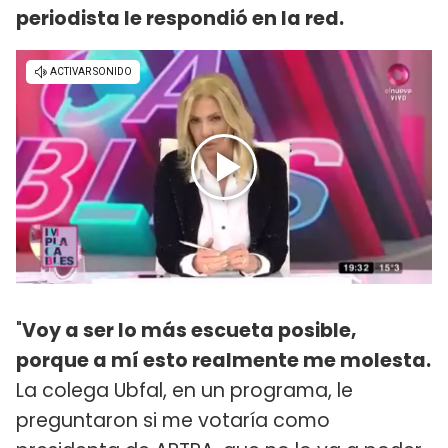
periodista le respondió en la red.
"
Voy a ser lo más escueta posible,
porque a mí esto realmente me molesta.
La colega Ubfal, en un programa, le
preguntaron si me votaría como