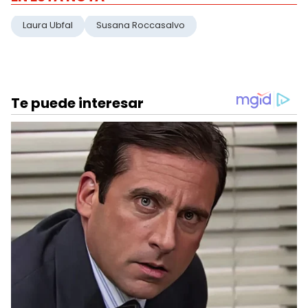
Laura Ubfal
Susana Roccasalvo