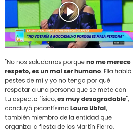
"No nos saludamos porque
no me merece
respeto, es un mal ser humano
. Ella habló
pestes de mí y yo no tengo por qué
respetar a una persona que se mete con
tu aspecto físico,
es muy desagradable
",
concluyó picantísima
Laura Ubfal
,
también miembro de la entidad que
organiza la fiesta de los Martín Fierro.