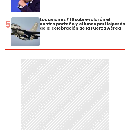
Los aviones F 16 sobrevolarán el
5
centro porteño y el lunes participarán
de la celebración de la Fuerza Aérea