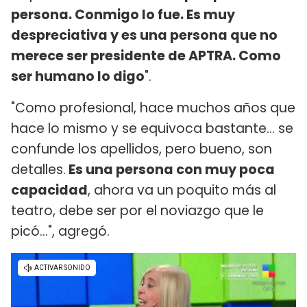
persona. Conmigo lo fue. Es muy
despreciativa y es una persona que no
merece ser presidente de APTRA. Como
ser humano lo digo
".
"Como profesional, hace muchos años que
hace lo mismo y se equivoca bastante... se
confunde los apellidos, pero bueno, son
detalles.
Es una persona con muy poca
capacidad
, ahora va un poquito más al
teatro, debe ser por el noviazgo que le
picó...", agregó.