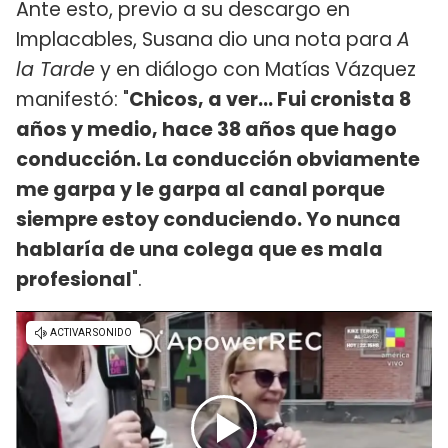
Ante esto, previo a su descargo en
Implacables, Susana dio una nota para
A
la Tarde
y en diálogo con Matías Vázquez
manifestó: "
Chicos, a ver... Fui cronista 8
años y medio, hace 38 años que hago
conducción. La conducción obviamente
me garpa y le garpa al canal porque
siempre estoy conduciendo. Yo nunca
hablaría de una colega que es mala
profesional
".