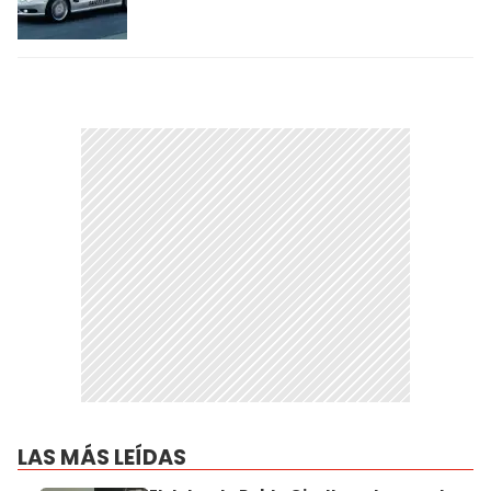
LAS MÁS LEÍDAS