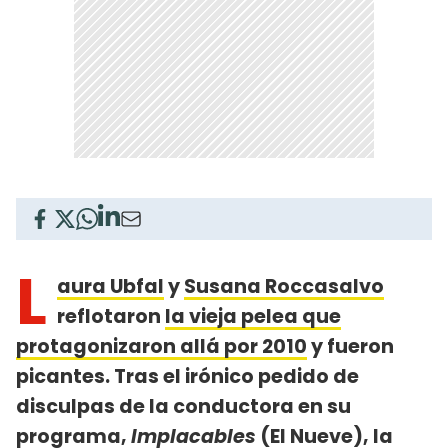
L
aura Ubfal
y
Susana Roccasalvo
reflotaron
la vieja pelea que
protagonizaron allá por 2010
y fueron
picantes. Tras el irónico pedido de
disculpas de la conductora en su
programa,
Implacables
(El Nueve), la