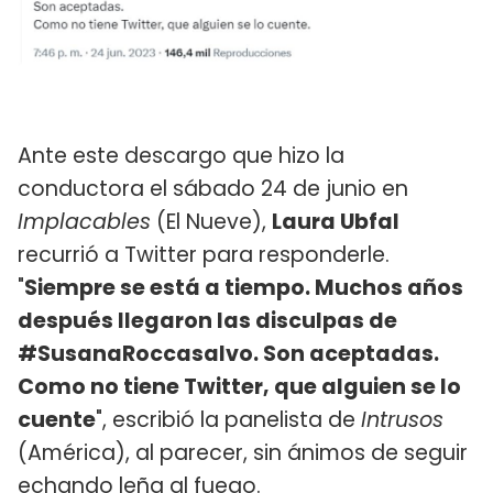
Ante este descargo que hizo la
conductora el sábado 24 de junio en
Implacables
(El Nueve),
Laura Ubfal
recurrió a Twitter para responderle.
"
Siempre se está a tiempo. Muchos años
después llegaron las disculpas de
#SusanaRoccasalvo. Son aceptadas.
Como no tiene Twitter, que alguien se lo
cuente
", escribió la panelista de
Intrusos
(América), al parecer, sin ánimos de seguir
echando leña al fuego.