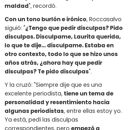
maldad
", recordó.
Con un tono burlón e irónico
, Roccasalvo
siguió: "
¿Tengo que pedir disculpas? Pido
disculpas. Disculpame, Laurita querida,
lo que te dije... disculpame. Estaba en
otro contexto, todo lo que se hizo unos
años atrás, ¿ahora hay que pedir
disculpas? Te pido disculpas
".
Y la cruzó: "Siempre dije que es una
excelente periodista,
tiene un tema de
personalidad y resentimiento hacia
algunas periodistas
, entre ellas estoy yo.
Ya está, pedí las disculpas
correspondientes, pero
empezó a