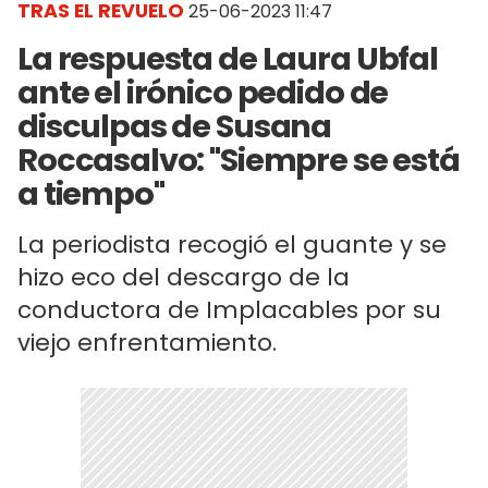
TRAS EL REVUELO
25-06-2023 11:47
La respuesta de Laura Ubfal
ante el irónico pedido de
disculpas de Susana
Roccasalvo: "Siempre se está
a tiempo"
La periodista recogió el guante y se
hizo eco del descargo de la
conductora de Implacables por su
viejo enfrentamiento.