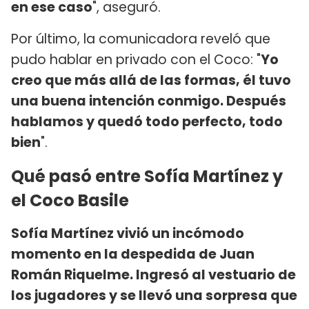
en ese caso
", aseguró.
Por último, la comunicadora reveló que
pudo hablar en privado con el Coco: "
Yo
creo que más allá de las formas, él tuvo
una buena intención conmigo. Después
hablamos y quedó todo perfecto, todo
bien
".
Qué pasó entre Sofía Martínez y
el Coco Basile
Sofía Martínez vivió un incómodo
momento en la despedida de Juan
Román Riquelme. Ingresó al vestuario de
los jugadores y se llevó una sorpresa que