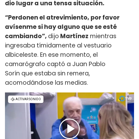
dio lugar a una tensa situación.
“Perdonen el atrevimiento, por favor
avísenme si hay alguno que se esté
cambiando”,
dijo
Martínez
mientras
ingresaba tímidamente al vestuario
albiceleste. En ese momento, el
camarógrafo captó a Juan Pablo
Sorín que estaba sin remera,
acomodándose las medias.