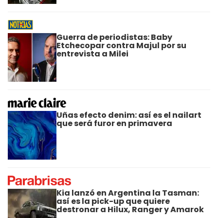
Guerra de periodistas: Baby
Etchecopar contra Majul por su
entrevista a Milei
Uñas efecto denim: así es el nailart
que será furor en primavera
Kia lanzó en Argentina la Tasman:
así es la pick-up que quiere
destronar a Hilux, Ranger y Amarok