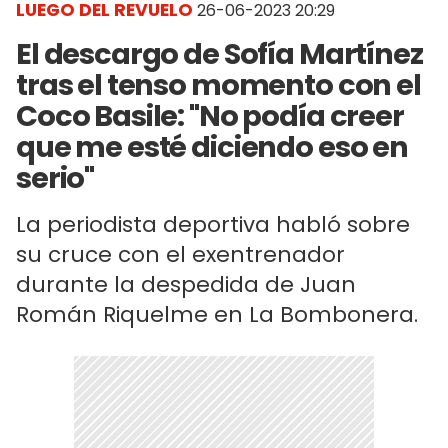
LUEGO DEL REVUELO
26-06-2023 20:29
El descargo de Sofía Martínez
tras el tenso momento con el
Coco Basile: "No podía creer
que me esté diciendo eso en
serio"
La periodista deportiva habló sobre
su cruce con el exentrenador
durante la despedida de Juan
Román Riquelme en La Bombonera.