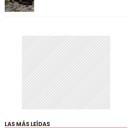
LAS MÁS LEÍDAS