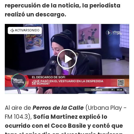
repercusión de la noticia, la periodista
realizó un descargo.
Al aire de
Perros de la Calle
(Urbana Play -
FM 104.3),
Sofía Martínez explicó lo
ocurrido con el Coco Basile y contó que