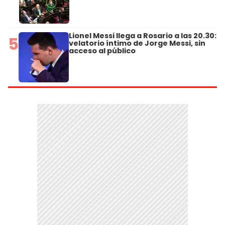
Lionel Messi llega a Rosario a las 20.30:
5
velatorio íntimo de Jorge Messi, sin
acceso al público