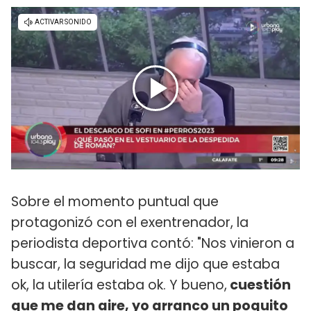
Sobre el momento puntual que
protagonizó con el exentrenador, la
periodista deportiva contó: "Nos vinieron a
buscar, la seguridad me dijo que estaba
ok, la utilería estaba ok. Y bueno,
cuestión
que me dan aire, yo arranco un poquito