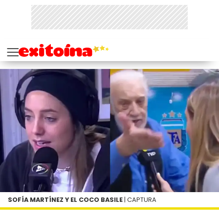
SOFÍA MARTÍNEZ Y EL COCO BASILE
| CAPTURA