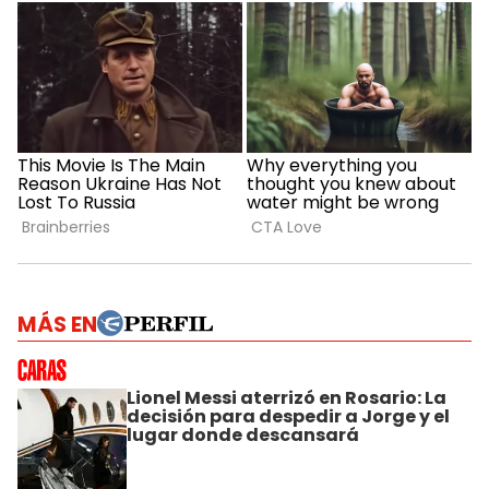
MÁS EN
Lionel Messi aterrizó en Rosario: La
decisión para despedir a Jorge y el
lugar donde descansará