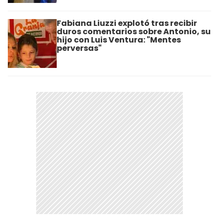
Fabiana Liuzzi explotó tras recibir
duros comentarios sobre Antonio, su
hijo con Luis Ventura: "Mentes
perversas"