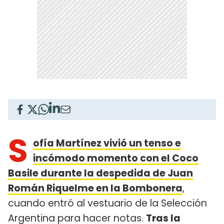
S
ofía Martínez vivió un tenso e
incómodo momento con el Coco
Basile durante la despedida de Juan
Román Riquelme en la Bombonera
,
cuando entró al vestuario de la Selección
Argentina para hacer notas.
Tras la