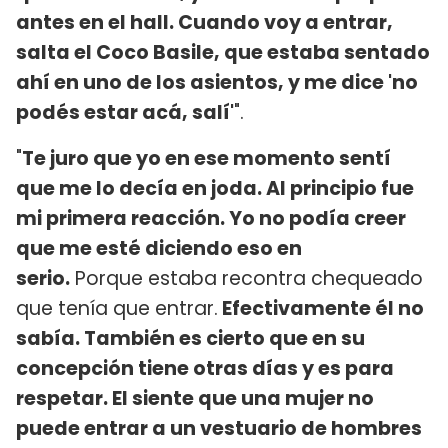
antes en el hall. Cuando voy a entrar,
salta el Coco Basile, que estaba sentado
ahí en uno de los asientos, y me dice 'no
podés estar acá, salí'
".
"
Te juro que yo en ese momento sentí
que me lo decía en joda. Al principio fue
mi primera reacción. Yo no podía creer
que me esté diciendo eso en
serio.
Porque estaba recontra chequeado
que tenía que entrar.
Efectivamente él no
sabía. También es cierto que en su
concepción tiene otras días y es para
respetar. El siente que una mujer no
puede entrar a un vestuario de hombres