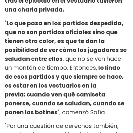
tras el episodio en el vestuario tuvieron
una charla privada.
"
Lo que pasa en los partidos despedida,
que no son partidos oficiales sino que
tienen otro color, es que te dan la
posibilidad de ver cómo los jugadores se
saludan entre ellos
, que no se ven hace
un montón de tiempo. Entonces,
lo lindo
de esos partidos y que siempre se hace,
es estar en los vestuarios en la
previa: cuando ven qué camiseta
ponerse, cuando se saludan, cuando se
ponen los botines
", comenzó Sofía.
"Por una cuestión de derechos también,