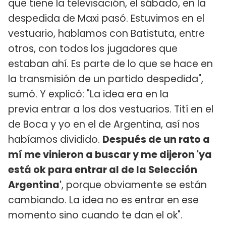
que tiene la televisación, el sábado, en la
despedida de Maxi pasó. Estuvimos en el
vestuario, hablamos con Batistuta, entre
otros, con todos los jugadores que
estaban ahí. Es parte de lo que se hace en
la transmisión de un partido despedida",
sumó. Y explicó: "La idea era en la
previa entrar a los dos vestuarios. Tití en el
de Boca y yo en el de Argentina, así nos
habíamos dividido.
Después de un rato a
mí me vinieron a buscar y me dijeron 'ya
está ok para entrar al de la Selección
Argentina'
, porque obviamente se están
cambiando. La idea no es entrar en ese
momento sino cuando te dan el ok".