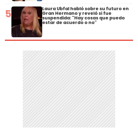
Laura Ubfal habló sobre su futuro en
5
Gran Hermano y reveló si fue
suspendida: "Hay cosas que puedo
estar de acuerdo o no"