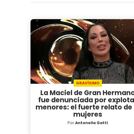
GRAVÍSIMO
La Maciel de Gran Herman
fue denunciada por explota
menores: el fuerte relato de 
mujeres
Por
Antonella Gatti