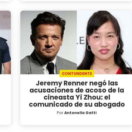
CONTUNDENTE
Jeremy Renner negó las
acusaciones de acoso de la
cineasta Yi Zhou: el
comunicado de su abogado
Por
Antonella Gatti