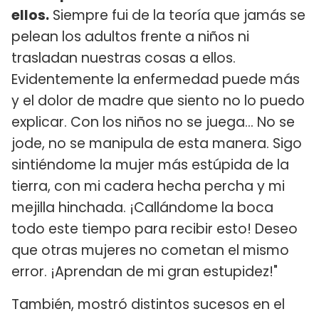
ellos.
Siempre fui de la teoría que jamás se
pelean los adultos frente a niños ni
trasladan nuestras cosas a ellos.
Evidentemente la enfermedad puede más
y el dolor de madre que siento no lo puedo
explicar. Con los niños no se juega... No se
jode, no se manipula de esta manera. Sigo
sintiéndome la mujer más estúpida de la
tierra, con mi cadera hecha percha y mi
mejilla hinchada. ¡Callándome la boca
todo este tiempo para recibir esto! Deseo
que otras mujeres no cometan el mismo
error. ¡Aprendan de mi gran estupidez!"
También, mostró distintos sucesos en el