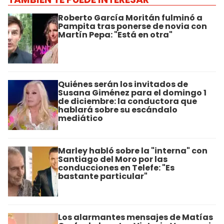
Roberto García Moritán fulminó a
Pampita tras ponerse de novia con
Martín Pepa: "Está en otra"
Quiénes serán los invitados de
Susana Giménez para el domingo 1
de diciembre: la conductora que
hablará sobre su escándalo
mediático
Marley habló sobre la "interna" con
Santiago del Moro por las
conducciones en Telefe: "Es
bastante particular"
Los alarmantes mensajes de Matías