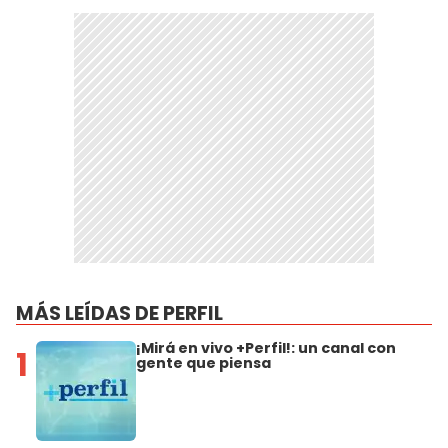
MÁS LEÍDAS DE PERFIL
¡Mirá en vivo +Perfil!: un canal con
1
gente que piensa