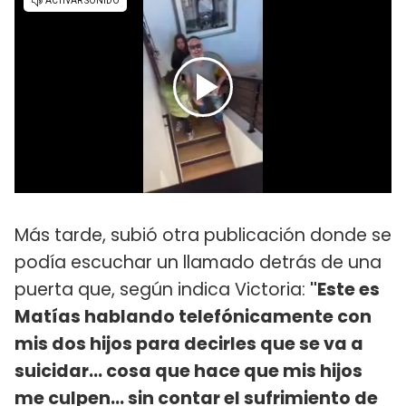
Más tarde, subió otra publicación donde se
podía escuchar un llamado detrás de una
puerta que, según indica Victoria:
"Este es
Matías hablando telefónicamente con
mis dos hijos para decirles que se va a
suicidar... cosa que hace que mis hijos
me culpen... sin contar el sufrimiento de