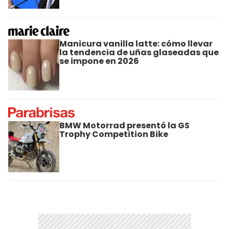
Manicura vanilla latte: cómo llevar
la tendencia de uñas glaseadas que
se impone en 2026
BMW Motorrad presentó la GS
Trophy Competition Bike