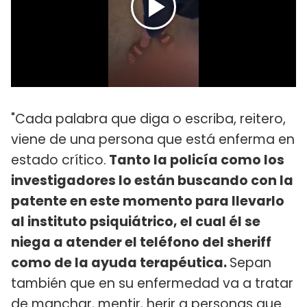
"Cada palabra que diga o escriba, reitero,
viene de una persona que está enferma en
estado crítico.
Tanto la policía como los
investigadores lo están buscando con la
patente en este momento para llevarlo
al instituto psiquiátrico, el cual él se
niega a atender el teléfono del sheriff
como de la ayuda terapéutica.
Sepan
también que en su enfermedad va a tratar
de manchar, mentir, herir a personas que