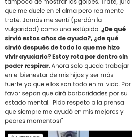
tampoco de mostrar los golpes. Traté, juro
que me duele en el alma pero realmente
traté. Jamás me sentí (perdón la
vulgaridad) como una estúpida.
¿De qué
sirvió estos años de ayuda?, ¿de qué
sirvió después de todo lo que me hizo
vivir ayudarlo? Estoy rota por dentro sin
poder respirar.
Ahora solo queda trabajar
en el bienestar de mis hijos y ser más
fuerte ya que ellos son todo en mi vida. Por
favor sepan que dirá barbaridades por su
estado mental. ¡Pido respeto a la prensa
que siempre me ayudó en mis mejores y
peores momentos!"