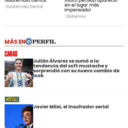
MÁS EN
Julián Álvarez se sumó a la
tendencia del soft mustache y
sorprendió con su nuevo cambio de
look
Javier Milei, el insultador serial