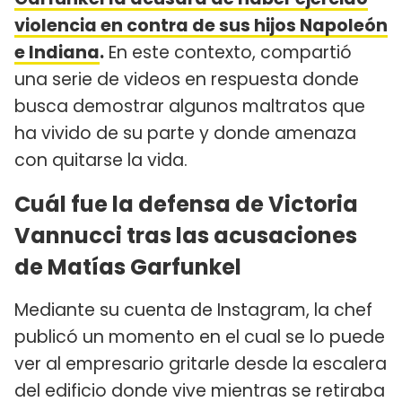
violencia en contra de sus hijos Napoleón
e Indiana
.
En este contexto, compartió
una serie de videos en respuesta donde
busca demostrar algunos maltratos que
ha vivido de su parte y donde amenaza
con quitarse la vida.
Cuál fue la defensa de Victoria
Vannucci tras las acusaciones
de Matías Garfunkel
Mediante su cuenta de Instagram, la chef
publicó un momento en el cual se lo puede
ver al empresario gritarle desde la escalera
del edificio donde vive mientras se retiraba