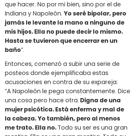
que hacer. No por mi bien, sino por el de
Indiana y Napoleón.
Yo seré bipolar, pero
jamás le levante la mano a ninguno de
mis hijos. Ella no puede decir lo mismo.
Hasta se tuvieron que encerrar en un
baño
”.
Entonces, comenzó a subir una serie de
posteos donde ejemplificaba estas
acusaciones en contra de su expareja:
“A Napoleón le pega constantemente. Dice
una cosa pero hace otra.
Digna de una
mujer psicótica. Está enferma y mal de
la cabeza. Yo también, pero al menos
me trato. Ella no.
Todo su ser es una gran