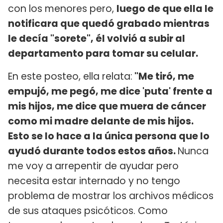
con los menores pero,
luego de que ella le
notificara que quedó grabado mientras
le decía "sorete", él volvió a subir al
departamento para tomar su celular.
En este posteo, ella relata:
"Me tiró, me
empujó, me pegó, me dice 'puta' frente a
mis hijos, me dice que muera de cáncer
como mi madre delante de mis hijos.
Esto se lo hace a la única persona que lo
ayudó durante todos estos años.
Nunca
me voy a arrepentir de ayudar pero
necesita estar internado y no tengo
problema de mostrar los archivos médicos
de sus ataques psicóticos. Como