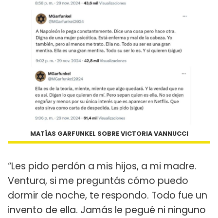
MATÍAS GARFUNKEL SOBRE VICTORIA VANNUCCI
“Les pido perdón a mis hijos, a mi madre.
Ventura, si me preguntás cómo puedo
dormir de noche, te respondo. Todo fue un
invento de ella. Jamás le pegué ni ninguno