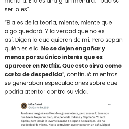
mentira. Ella es una gran mentira. Todo su
ser lo es”.
“Ella es de la teoría, miente, miente que
algo quedará. Y la verdad que no es
así. Digan lo que quieran de mí. Pero sepan
quién es ella.
No se dejen engañar y
menos por su único interés que es
aparecer en Netflix. Que esto sirva como
carta de despedida
”, continuó mientras
se generaban especulaciones sobre que
podría atentar contra su vida.