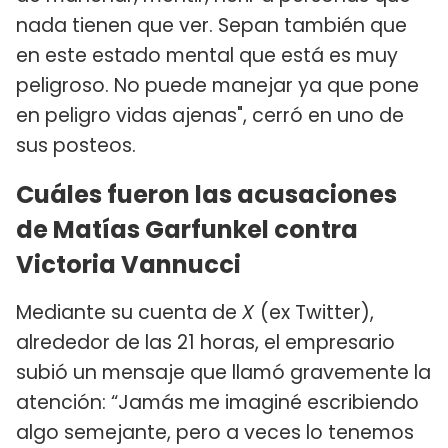
nada tienen que ver. Sepan también que
en este estado mental que está es muy
peligroso. No puede manejar ya que pone
en peligro vidas ajenas", cerró en uno de
sus posteos.
Cuáles fueron las acusaciones
de Matías Garfunkel contra
Victoria Vannucci
Mediante su cuenta de
X
(ex Twitter),
alrededor de las 21 horas, el empresario
subió un mensaje que llamó gravemente la
atención: “Jamás me imaginé escribiendo
algo semejante, pero a veces lo tenemos