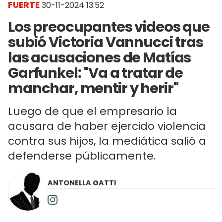
FUERTE
30-11-2024 13:52
Los preocupantes videos que
subió Victoria Vannucci tras
las acusaciones de Matías
Garfunkel: "Va a tratar de
manchar, mentir y herir"
Luego de que el empresario la
acusara de haber ejercido violencia
contra sus hijos, la mediática salió a
defenderse públicamente.
ANTONELLA GATTI