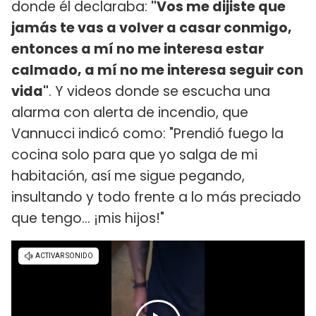
donde él declaraba:
"Vos me dijiste que
jamás te vas a volver a casar conmigo,
entonces a mí no me interesa estar
calmado, a mí no me interesa seguir con
vida"
. Y videos donde se escucha una
alarma con alerta de incendio, que
Vannucci indicó como: "Prendió fuego la
cocina solo para que yo salga de mi
habitación, así me sigue pegando,
insultando y todo frente a lo más preciado
que tengo... ¡mis hijos!"