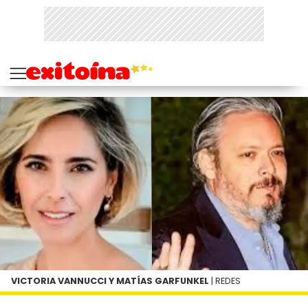
VICTORIA VANNUCCI Y MATÍAS GARFUNKEL
| REDES