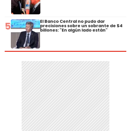
El Banco Central no pudo dar
5
precisiones sobre un sobrante de $4
billones: "En algún lado están"