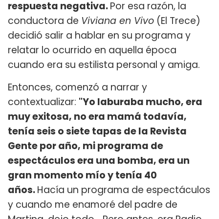
respuesta negativa.
Por esa razón, la
conductora de
Viviana en Vivo
(El Trece)
decidió salir a hablar en su programa y
relatar lo ocurrido en aquella época
cuando era su estilista personal y amiga.
Entonces, comenzó a narrar y
contextualizar:
"Yo laburaba mucho, era
muy exitosa, no era mamá todavía,
tenía seis o siete tapas de la Revista
Gente por año, mi programa de
espectáculos era una bomba, era un
gran momento mío y tenía 40
años.
Hacía un programa de espectáculos
y cuando me enamoré del padre de