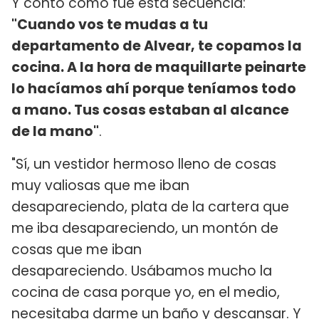
Y contó cómo fue esta secuencia:
"Cuando vos te mudas a tu
departamento de Alvear, te copamos la
cocina. A la hora de maquillarte peinarte
lo hacíamos ahí porque teníamos todo
a mano. Tus cosas estaban al alcance
de la mano"
.
"Sí, un vestidor hermoso lleno de cosas
muy valiosas que me iban
desapareciendo, plata de la cartera que
me iba desapareciendo, un montón de
cosas que me iban
desapareciendo. Usábamos mucho la
cocina de casa porque yo, en el medio,
necesitaba darme un baño y descansar. Y