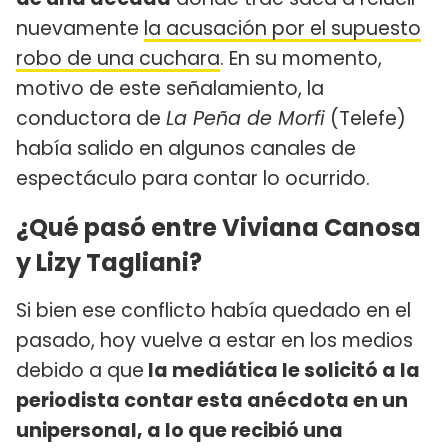
nuevamente
la acusación por el supuesto
robo de una cuchara
. En su momento,
motivo de este señalamiento, la
conductora de
La Peña de Morfi
(Telefe)
había salido en algunos canales de
espectáculo para contar lo ocurrido.
¿Qué pasó entre Viviana Canosa
y Lizy Tagliani?
Si bien ese conflicto había quedado en el
pasado, hoy vuelve a estar en los medios
debido a que
la mediática le solicitó a la
periodista contar esta anécdota en un
unipersonal, a lo que recibió una