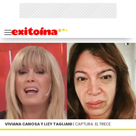
VIVIANA CANOSA Y LIZY TAGLIANI
| CAPTURA: EL TRECE