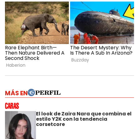
MÁS EN
El look de Zaira Nara que combina el
estilo Y2K con la tendencia
corsetcore