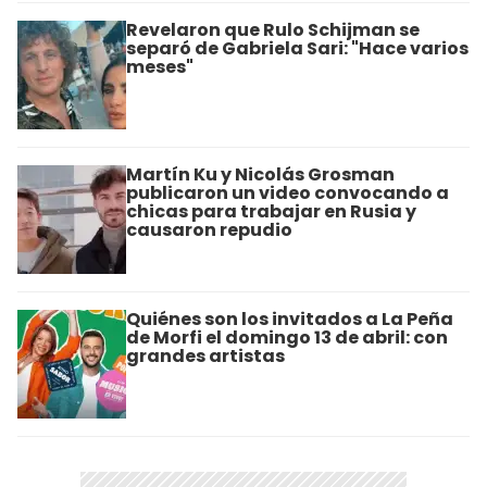
Revelaron que Rulo Schijman se
separó de Gabriela Sari: "Hace varios
meses"
Martín Ku y Nicolás Grosman
publicaron un video convocando a
chicas para trabajar en Rusia y
causaron repudio
Quiénes son los invitados a La Peña
de Morfi el domingo 13 de abril: con
grandes artistas