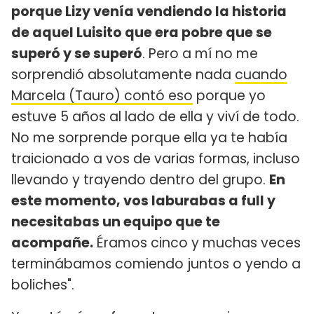
porque Lizy venía vendiendo la historia
de aquel Luisito que era pobre que se
superó y se superó
. Pero a mí no me
sorprendió absolutamente nada
cuando
Marcela (Tauro) contó eso
porque yo
estuve 5 años al lado de ella y viví de todo.
No me sorprende porque ella ya te había
traicionado a vos de varias formas, incluso
llevando y trayendo dentro del grupo.
En
este momento, vos laburabas a full y
necesitabas un equipo que te
acompañe.
Éramos cinco y muchas veces
terminábamos comiendo juntos o yendo a
boliches".