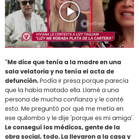
"Me dice que tenía a la madre en una
sala velatoria y no tenía el acta de
defunción.
Podía ir presa porque parecía
que la había matado ella. Llamé a una
persona de mucha confianza y le conté
esto. Me preguntó por qué me metía en
ese quilombo y le dije 'porque es mi amiga'.
Le conseguí los médicos, gente de la
obra social, todo. La llevaron a la casa y