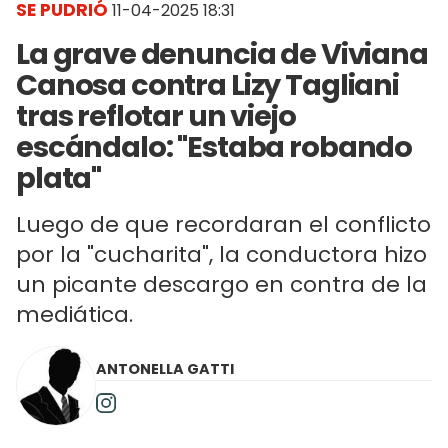
SE PUDRIÓ
11-04-2025 18:31
La grave denuncia de Viviana
Canosa contra Lizy Tagliani
tras reflotar un viejo
escándalo: "Estaba robando
plata"
Luego de que recordaran el conflicto
por la "cucharita", la conductora hizo
un picante descargo en contra de la
mediática.
ANTONELLA GATTI