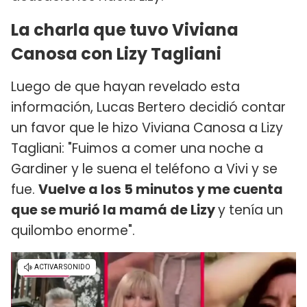
La charla que tuvo Viviana
Canosa con Lizy Tagliani
Luego de que hayan revelado esta
información, Lucas Bertero decidió contar
un favor que le hizo Viviana Canosa a Lizy
Tagliani: "Fuimos a comer una noche a
Gardiner y le suena el teléfono a Vivi y se
fue.
Vuelve a los 5 minutos y me cuenta
que se murió la mamá de Lizy
y tenía un
quilombo enorme".