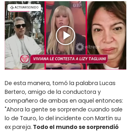
De esta manera, tomó la palabra Lucas
Bertero, amigo de la conductora y
compañero de ambas en aquel entonces:
"Ahora la gente se sorprende cuando sale
lo de Tauro, lo del incidente con Martín su
ex pareja.
Todo el mundo se sorprendió