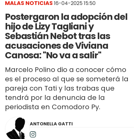
MALAS NOTICIAS
16-04-2025 15:50
Postergaron la adopción del
hijo de Lizy Tagliani y
Sebastián Nebot tras las
acusaciones de Viviana
Canosa: "No va a salir"
Marcelo Polino dio a conocer cómo
es el proceso al que se someterá la
pareja con Tati y las trabas que
tendrá por la denuncia de la
periodista en Comodoro Py.
ANTONELLA GATTI