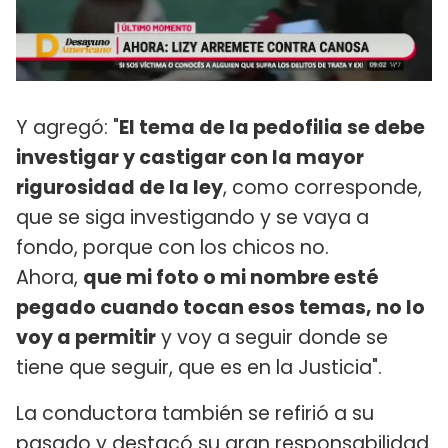
Y agregó: "
El tema de la pedofilia se debe
investigar y castigar con la mayor
rigurosidad de la ley
, como corresponde,
que se siga investigando y se vaya a
fondo, porque con los chicos no.
Ahora,
que mi foto o mi nombre esté
pegado cuando tocan esos temas, no lo
voy a permitir
y voy a seguir donde se
tiene que seguir, que es en la Justicia".
La conductora también se refirió a su
pasado y destacó su gran responsabilidad