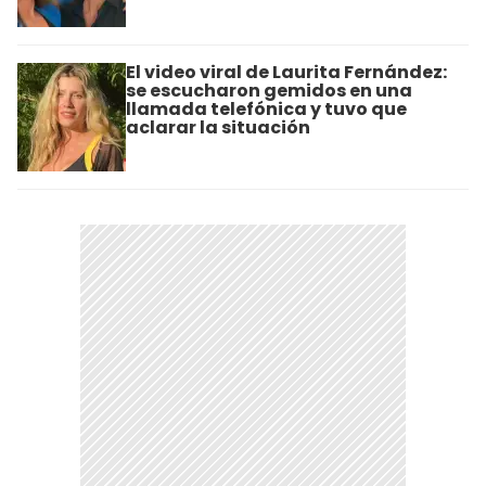
El video viral de Laurita Fernández:
se escucharon gemidos en una
llamada telefónica y tuvo que
aclarar la situación