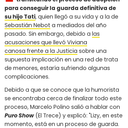
para conseguir la guarda definitiva de
su hijo Tati
, quien llegó a su vida y a la de
Sebastián Nebot
a mediados del año
pasado. Sin embargo, debido a
las
acusaciones que llevó Viviana
canosa frente a la Justicia
sobre una
supuesta implicación en una red de trata
de menores, estaría sufriendo algunas
complicaciones.
Debido a que se conoce que la humorista
se encontraba cerca de finalizar todo este
proceso, Marcelo Polino salió a hablar con
Puro Show
(El Trece) y explicó: "Lizy, en este
momento, está en un proceso de guarda.