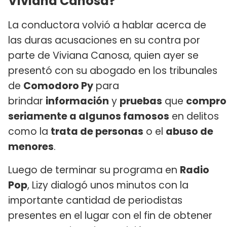
Viviana Canosa?
La conductora volvió a hablar acerca de
las duras acusaciones en su contra por
parte de Viviana Canosa, quien ayer se
presentó con su abogado en los tribunales
de
Comodoro Py
para
brindar
información
y
pruebas
que
compro
seriamente a algunos famosos
en delitos
como la
trata de personas
o el
abuso de
menores
.
Luego de terminar su programa en
Radio
Pop
, Lizy dialogó unos minutos con la
importante cantidad de periodistas
presentes en el lugar con el fin de obtener