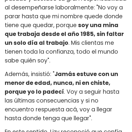
al desempeñarse laboralmente: "No voy a
parar hasta que mi nombre quede donde
tiene que quedar, porque
soy una mina
que trabaja desde el año 1985, sin faltar
un solo día al trabajo
. Mis clientas me
tienen toda la confianza, todo el mundo
sabe quién soy".
Además, insistió: "
Jamás estuve con un
menor de edad, nunca, ni en chiste,
porque yo lo padecí
. Voy a seguir hasta
las últimas consecuencias y si no
encuentro respuesta acá, voy a llegar
hasta donde tenga que llegar".
En este sentido, Lizy reconoció que confía