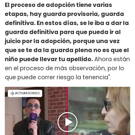
El proceso de adopción tiene varias
etapas, hay guarda provisoria, guarda
definitiva. En estos días, se le iba a dar la
guarda definitiva para que pueda ir al
juicio por la adopción, porque una vez
que se te da la guarda plena no es que el
niño puede llevar tu apellido.
Ahora están
en el proceso de más observación, por lo
que puede correr riesgo la tenencia".