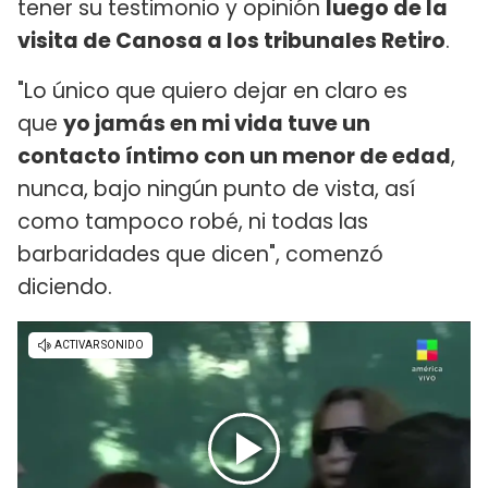
tener su testimonio y opinión
luego de la
visita de Canosa a los tribunales Retiro
.
"Lo único que quiero dejar en claro es
que
yo jamás en mi vida tuve un
contacto íntimo con un menor de edad
,
nunca, bajo ningún punto de vista, así
como tampoco robé, ni todas las
barbaridades que dicen", comenzó
diciendo.