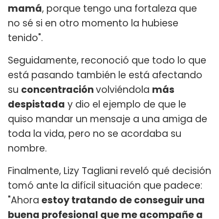
mamá
, porque tengo una fortaleza que
no sé si en otro momento la hubiese
tenido".
Seguidamente, reconoció que todo lo que
está pasando también le está afectando
su
concentración
volviéndola
más
despistada
y dio el ejemplo de que le
quiso mandar un mensaje a una amiga de
toda la vida, pero no se acordaba su
nombre.
Finalmente, Lizy Tagliani reveló qué decisión
tomó ante la difícil situación que padece:
"Ahora
estoy tratando de conseguir una
buena profesional que me acompañe a