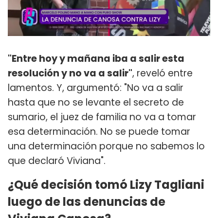
"Entre hoy y mañana iba a salir esta
resolución y no va a salir"
, reveló entre
lamentos. Y, argumentó: "No va a salir
hasta que no se levante el secreto de
sumario, el juez de familia no va a tomar
esa determinación. No se puede tomar
una determinación porque no sabemos lo
que declaró Viviana".
¿Qué decisión tomó Lizy Tagliani
luego de las denuncias de