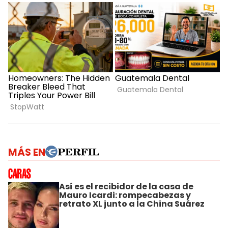
MÁS EN
Así es el recibidor de la casa de
Mauro Icardi: rompecabezas y
retrato XL junto a la China Suárez