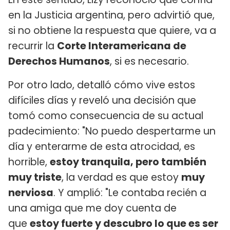
en la Justicia argentina, pero advirtió que,
si no obtiene la respuesta que quiere, va a
recurrir la
Corte Interamericana de
Derechos Humanos
, si es necesario.
Por otro lado, detalló cómo vive estos
difíciles días y reveló una decisión que
tomó como consecuencia de su actual
padecimiento: "No puedo despertarme un
día y enterarme de esta atrocidad, es
horrible,
estoy tranquila, pero también
muy triste
, la verdad es que estoy
muy
nerviosa
. Y amplió: "Le contaba recién a
una amiga que me doy cuenta de
que
estoy fuerte y descubro lo que es ser