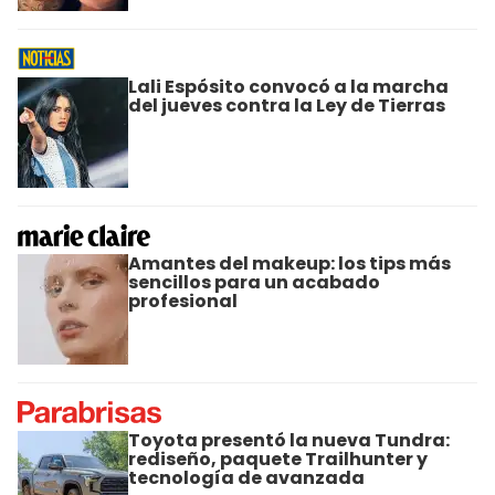
Lali Espósito convocó a la marcha
del jueves contra la Ley de Tierras
Amantes del makeup: los tips más
sencillos para un acabado
profesional
Toyota presentó la nueva Tundra:
rediseño, paquete Trailhunter y
tecnología de avanzada