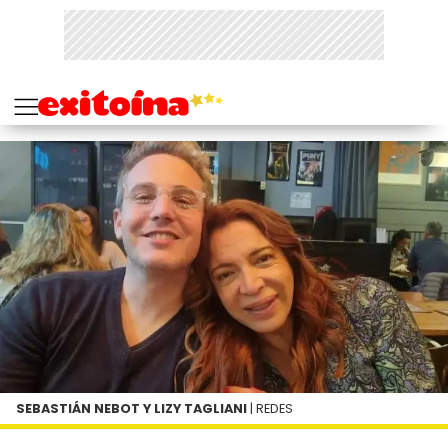
SEBASTIÁN NEBOT Y LIZY TAGLIANI
| REDES