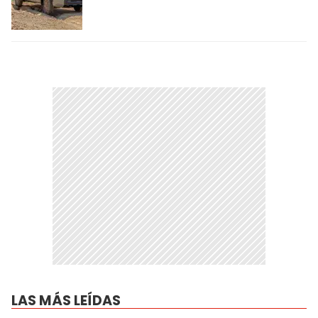
LAS MÁS LEÍDAS