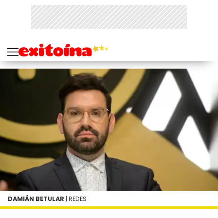
DAMIÁN BETULAR
| REDES