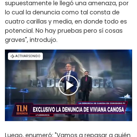
supuestamente le llegó una amenaza, por
lo cual la denuncia como tal consta de
cuatro carillas y media, en donde todo es
potencial. No hay pruebas pero sí cosas
graves", introdujo.
Luego, enumeró: "Vamos a repasar a quién