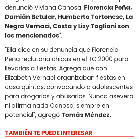
denunció Viviana Canosa.
Florencia Peña,
Damián Betular, Humberto Tortonese, La
Negra Vernaci, Costa y Lizy Tagliani son
los mencionados
".
"Ella dice en su denuncia que Florencia
Peña reclutaría chicas en el TC 2000 para
llevarlas a fiestas. Agrega que con
Elizabeth Vernaci organizaban fiestas en
casa quintas, convocando a adolescentes
para drogarlos y abusarlos. Nunca asevera
ni afirma nada Canosa, siempre en
potencial", agregó
Tomás Méndez.
TAMBIÉN TE PUEDE INTERESAR