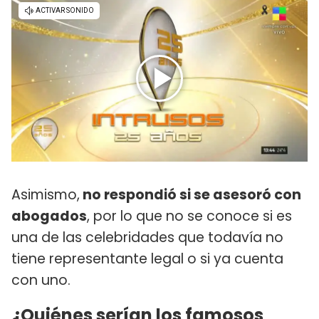
Asimismo,
no respondió si se asesoró con
abogados
, por lo que no se conoce si es
una de las celebridades que todavía no
tiene representante legal o si ya cuenta
con uno.
¿Quiénes serían los famosos