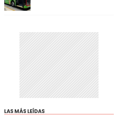
LAS MÁS LEÍDAS