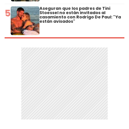
Aseguran que los padres de Tini
5
Stoessel no están invitados al
casamiento con Rodrigo De Paul: "Ya
están avisados"