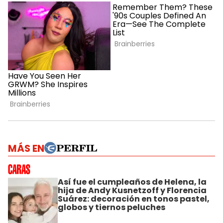
MÁS EN
Así fue el cumpleaños de Helena, la
hija de Andy Kusnetzoff y Florencia
Suárez: decoración en tonos pastel,
globos y tiernos peluches