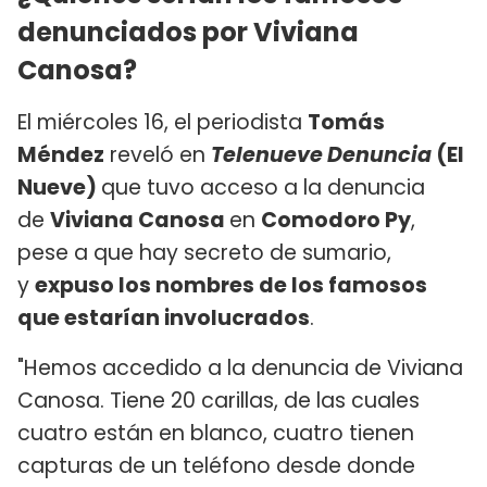
denunciados por Viviana
Canosa?
El miércoles 16, el periodista
Tomás
Méndez
reveló en
Telenueve Denuncia
(El
Nueve)
que tuvo acceso a la denuncia
de
Viviana Canosa
en
Comodoro Py
,
pese a que hay secreto de sumario,
y
expuso los nombres de los famosos
que estarían involucrados
.
"Hemos accedido a la denuncia de Viviana
Canosa. Tiene 20 carillas, de las cuales
cuatro están en blanco, cuatro tienen
capturas de un teléfono desde donde