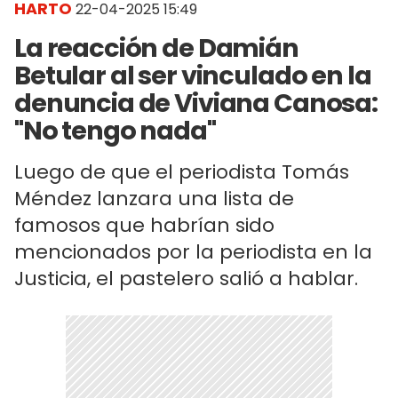
HARTO
22-04-2025 15:49
La reacción de Damián
Betular al ser vinculado en la
denuncia de Viviana Canosa:
"No tengo nada"
Luego de que el periodista Tomás
Méndez lanzara una lista de
famosos que habrían sido
mencionados por la periodista en la
Justicia, el pastelero salió a hablar.