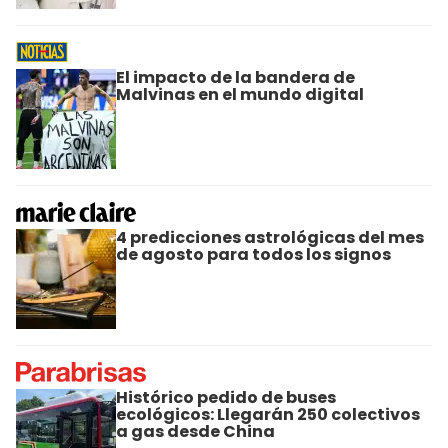
El impacto de la bandera de
Malvinas en el mundo digital
4 predicciones astrológicas del mes
de agosto para todos los signos
Histórico pedido de buses
ecológicos: Llegarán 250 colectivos
a gas desde China