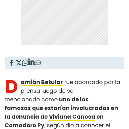
D
amián Betular
fue abordado por la
prensa luego de ser
mencionado como
uno de los
famosos que estarían involucradas en
la denuncia de
Viviana Canosa
en
Comodoro Py
, según dio a conocer el