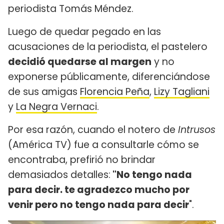
periodista Tomás Méndez.
Luego de quedar pegado en las
acusaciones de la periodista, el pastelero
decidió quedarse al margen
y no
exponerse públicamente, diferenciándose
de sus amigas
Florencia Peña
,
Lizy Tagliani
y
La Negra Vernaci
.
Por esa razón, cuando el notero de
Intrusos
(América TV) fue a consultarle cómo se
encontraba, prefirió no brindar
demasiados detalles:
"No tengo nada
para decir. te agradezco mucho por
venir pero no tengo nada para decir
".