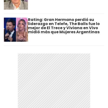
Rating: Gran Hermano perdió su
liderazgo en Telefe, The Balls fue lo
mejor de El Trece y Viviana en Vivo
midió más que Mujeres Argentinas