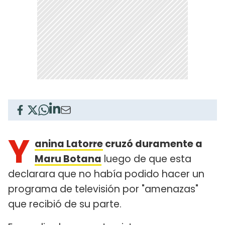
Y
anina Latorre
cruzó duramente a
Maru Botana
luego de que esta
declarara que no había podido hacer un
programa de televisión por "amenazas"
que recibió de su parte.