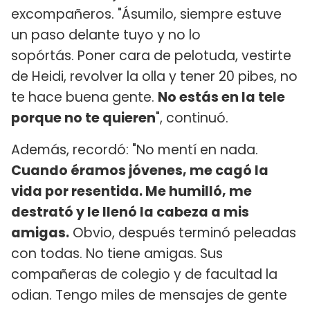
excompañeros. "Ásumilo, siempre estuve
un paso delante tuyo y no lo
sopórtás. Poner cara de pelotuda, vestirte
de Heidi, revolver la olla y tener 20 pibes, no
te hace buena gente.
No estás en la tele
porque no te quieren
", continuó.
Además, recordó: "No mentí en nada.
Cuando éramos jóvenes, me cagó la
vida por resentida. Me humilló, me
destrató y le llenó la cabeza a mis
amigas.
Obvio, después terminó peleadas
con todas. No tiene amigas. Sus
compañeras de colegio y de facultad la
odian. Tengo miles de mensajes de gente