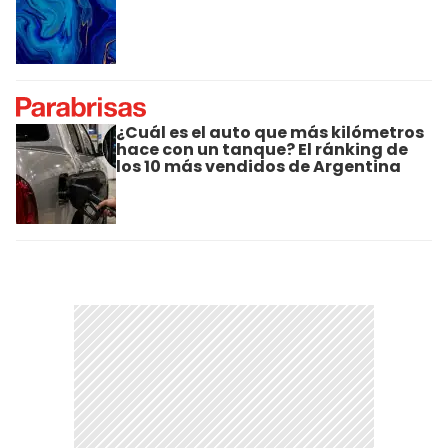
¿Cuál es el auto que más kilómetros
hace con un tanque? El ránking de
los 10 más vendidos de Argentina