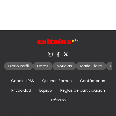
Diario Perfil
Caras
Noticias
Marie Claire
Fo
Canales RSS
Quienes Somos
Contáctenos
Privacidad
Equipo
Reglas de participación
Tránsito