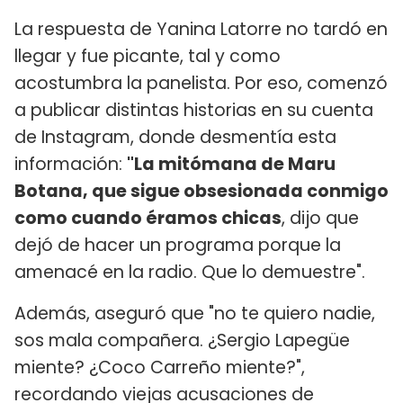
La respuesta de Yanina Latorre no tardó en
llegar y fue picante, tal y como
acostumbra la panelista. Por eso, comenzó
a publicar distintas historias en su cuenta
de Instagram, donde desmentía esta
información:
"La mitómana de Maru
Botana, que sigue obsesionada conmigo
como cuando éramos chicas
, dijo que
dejó de hacer un programa porque la
amenacé en la radio. Que lo demuestre".
Además, aseguró que "no te quiero nadie,
sos mala compañera. ¿Sergio Lapegüe
miente? ¿Coco Carreño miente?",
recordando viejas acusaciones de