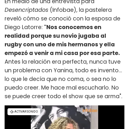
En medio de una entrevista para
Desencriptados
(Infobae), la pastelera
reveló cómo se conoció con la esposa de
Diego Latorre:
"Nos conocemos en
realidad porque su novio jugaba al
rugby con uno de mis hermanos y ella
empezó a venir a mi casa por esa parte.
Antes la relación era perfecta, nunca tuve
un problema con Yanina, todo es invento...
lo que le decía que no coma, o sea no lo
puedo creer. Me hace mal escucharlo. No
se puede creer todo el show que se arma".