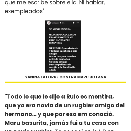
que me escribe sobre ella. Ni hablar,
exempleados".
YANINA LATORRE CONTRA MARU BOTANA
"Todo lo que le dijo a Rulo es mentira,
que yo era novia de un rugbier amigo del
hermano... y que por eso em conoció.
Maru basurita, jamás fui a tu casa con