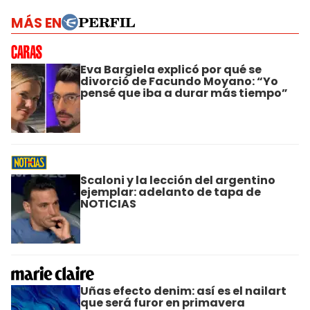
MÁS EN
Eva Bargiela explicó por qué se
divorció de Facundo Moyano: “Yo
pensé que iba a durar más tiempo”
Scaloni y la lección del argentino
ejemplar: adelanto de tapa de
NOTICIAS
Uñas efecto denim: así es el nailart
que será furor en primavera