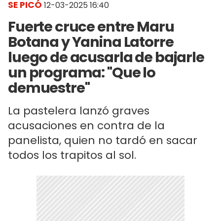
SE PICÓ
12-03-2025 16:40
Fuerte cruce entre Maru
Botana y Yanina Latorre
luego de acusarla de bajarle
un programa: "Que lo
demuestre"
La pastelera lanzó graves
acusaciones en contra de la
panelista, quien no tardó en sacar
todos los trapitos al sol.