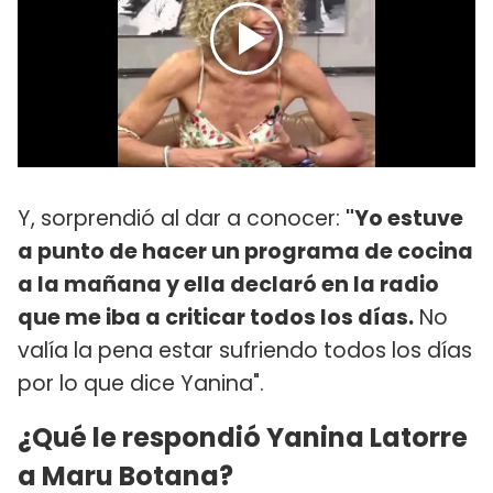
Y, sorprendió al dar a conocer:
"Yo estuve
a punto de hacer un programa de cocina
a la mañana y ella declaró en la radio
que me iba a criticar todos los días.
No
valía la pena estar sufriendo todos los días
por lo que dice Yanina".
¿Qué le respondió Yanina Latorre
a Maru Botana?