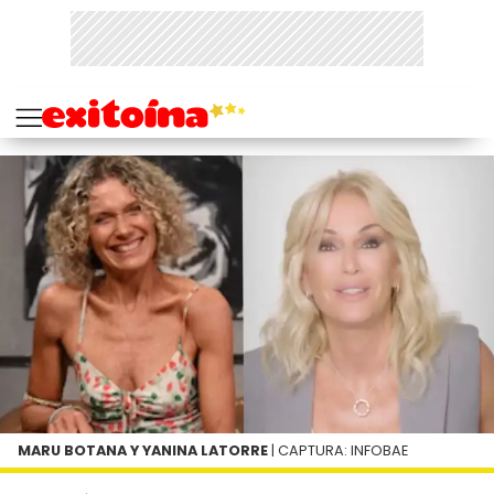
MARU BOTANA Y YANINA LATORRE
| CAPTURA: INFOBAE