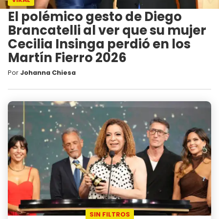
El polémico gesto de Diego
Brancatelli al ver que su mujer
Cecilia Insinga perdió en los
Martín Fierro 2026
Por
Johanna Chiesa
SIN FILTROS