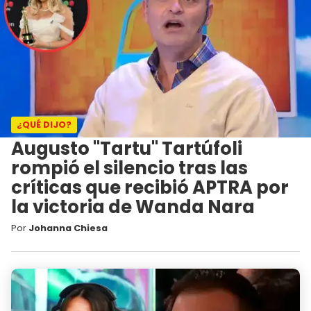
¿QUÉ DIJO?
Augusto "Tartu" Tartúfoli
rompió el silencio tras las
críticas que recibió APTRA por
la victoria de Wanda Nara
Por
Johanna Chiesa