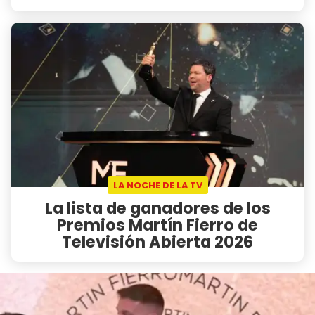
LA NOCHE DE LA TV
La lista de ganadores de los
Premios Martín Fierro de
Televisión Abierta 2026