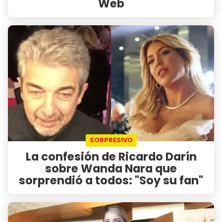
Web
SORPRESIVO
La confesión de Ricardo Darín
sobre Wanda Nara que
sorprendió a todos: "Soy su fan"