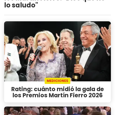
lo saludo"
MEDICIONES
Rating: cuánto midió la gala de
los Premios Martín Fierro 2026