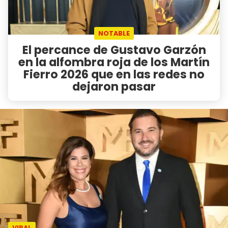
NOTABLE
El percance de Gustavo Garzón
en la alfombra roja de los Martín
Fierro 2026 que en las redes no
dejaron pasar
VIRAL