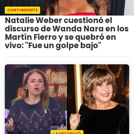
CONTUNDENTE
Natalie Weber cuestionó el
discurso de Wanda Nara en los
Martín Fierro y se quebró en
vivo: "Fue un golpe bajo"
LA DESTROZÓ