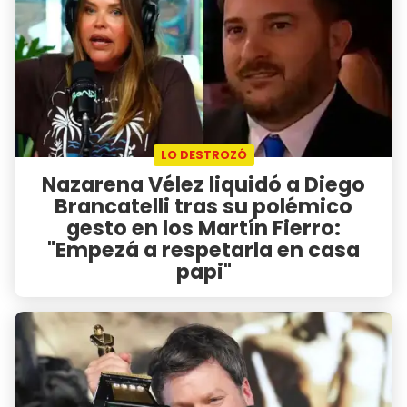
LO DESTROZÓ
Nazarena Vélez liquidó a Diego
Brancatelli tras su polémico
gesto en los Martín Fierro:
"Empezá a respetarla en casa
papi"