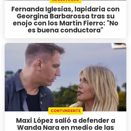
Fernanda Iglesias, lapidaria con
Georgina Barbarossa tras su
enojo con los Martín Fierro: "No
es buena conductora"
CONTUNDENTE
Maxi López salió a defender a
Wanda Nara en medio de las