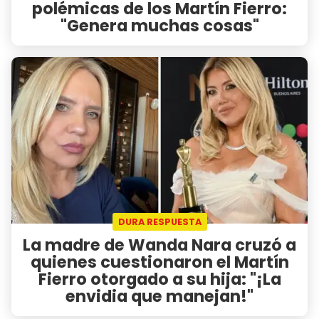
polémicas de los Martín Fierro:
"Genera muchas cosas"
DURA RESPUESTA
La madre de Wanda Nara cruzó a
quienes cuestionaron el Martín
Fierro otorgado a su hija: "¡La
envidia que manejan!"