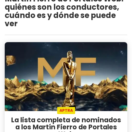
quiénes son los conductores,
cuándo es y dónde se puede
ver
APTRA
La lista completa de nominados
a los Martín Fierro de Portales