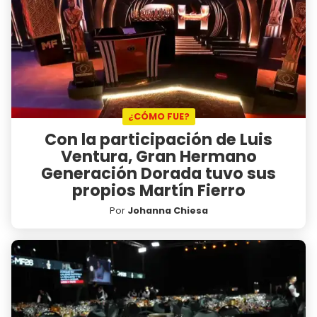
¿CÓMO FUE?
Con la participación de Luis
Ventura, Gran Hermano
Generación Dorada tuvo sus
propios Martín Fierro
Por
Johanna Chiesa