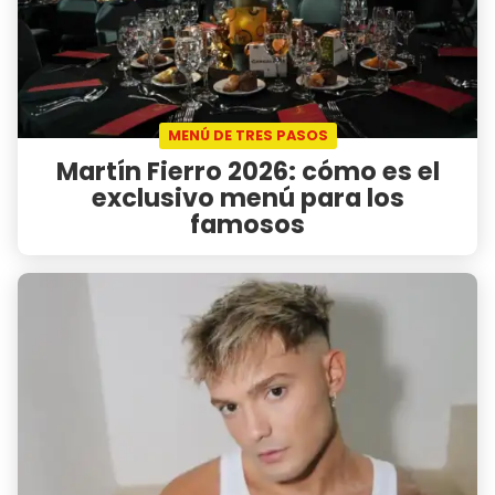
MENÚ DE TRES PASOS
Martín Fierro 2026: cómo es el
exclusivo menú para los
famosos