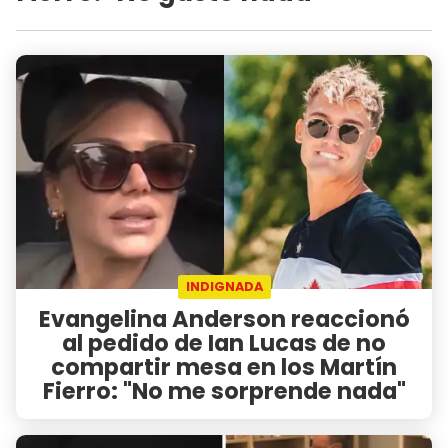
INDIGNADA
Evangelina Anderson reaccionó
al pedido de Ian Lucas de no
compartir mesa en los Martín
Fierro: "No me sorprende nada"