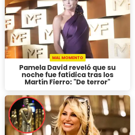
MAL MOMENTO
Pamela David reveló que su
noche fue fatídica tras los
Martín Fierro: "De terror"