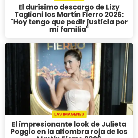
El durísimo descargo de Lizy
Tagliani los Martín Fierro 2026:
"Hoy tengo que pedir justicia por
mi familia"
LAS IMÁGENES
El impresionante look de Julieta
Poggio en la alfombra roja de los