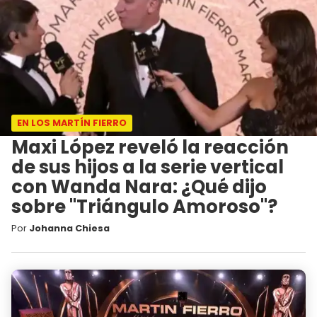
EN LOS MARTÍN FIERRO
Maxi López reveló la reacción
de sus hijos a la serie vertical
con Wanda Nara: ¿Qué dijo
sobre "Triángulo Amoroso"?
Por
Johanna Chiesa