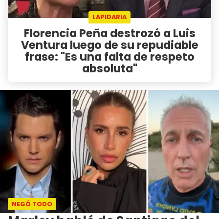
LAPIDARIA
Florencia Peña destrozó a Luis
Ventura luego de su repudiable
frase: "Es una falta de respeto
absoluta"
NEGÓ TODO