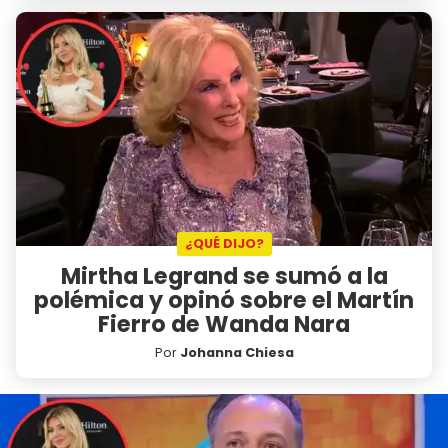
¿QUÉ DIJO?
Mirtha Legrand se sumó a la
polémica y opinó sobre el Martín
Fierro de Wanda Nara
Por
Johanna Chiesa