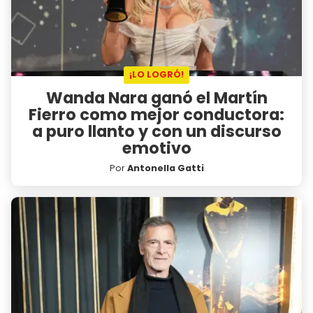
¡LO LOGRÓ!
Wanda Nara ganó el Martín
Fierro como mejor conductora:
a puro llanto y con un discurso
emotivo
Por
Antonella Gatti