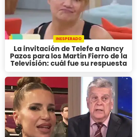
INESPERADO
La invitación de Telefe a Nancy
Pazos para los Martín Fierro de la
Televisión: cuál fue su respuesta