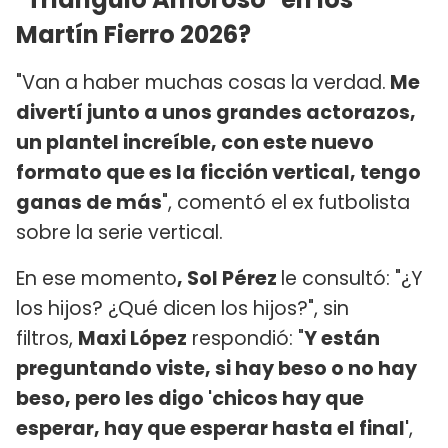
Martín Fierro 2026?
"Van a haber muchas cosas la verdad.
Me
divertí junto a unos grandes actorazos,
un plantel increíble, con este nuevo
formato que es la ficción vertical, tengo
ganas de más
", comentó el ex futbolista
sobre la serie vertical.
En ese momento
, Sol Pérez
le consultó: "¿Y
los hijos? ¿Qué dicen los hijos?", sin
filtros,
Maxi López
respondió: "
Y están
preguntando viste, si hay beso o no hay
beso, pero les digo 'chicos hay que
esperar, hay que esperar hasta el final'
,