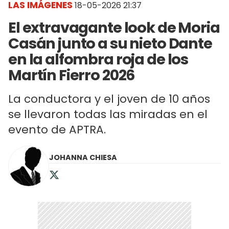
LAS IMÁGENES
18-05-2026 21:37
El extravagante look de Moria
Casán junto a su nieto Dante
en la alfombra roja de los
Martín Fierro 2026
La conductora y el joven de 10 años
se llevaron todas las miradas en el
evento de APTRA.
JOHANNA CHIESA