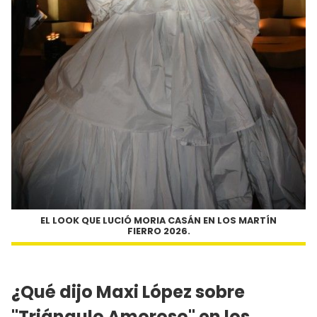
EL LOOK QUE LUCIÓ MORIA CASÁN EN LOS MARTÍN
FIERRO 2026.
¿Qué dijo Maxi López sobre
"Triángulo Amoroso" en los