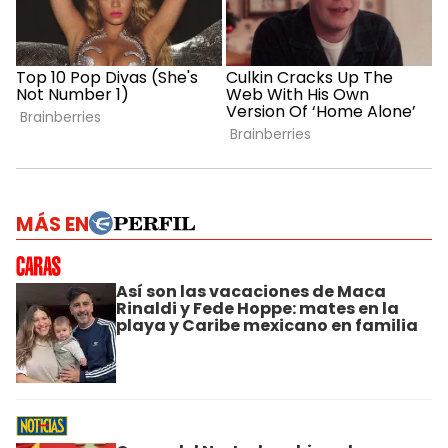
MÁS EN
Así son las vacaciones de Maca
Rinaldi y Fede Hoppe: mates en la
playa y Caribe mexicano en familia