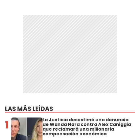
LAS MÁS LEÍDAS
La Justicia desestimó una denuncia
1
de Wanda Nara contra Alex Caniggia
que reclamará una millonaria
compensación económica