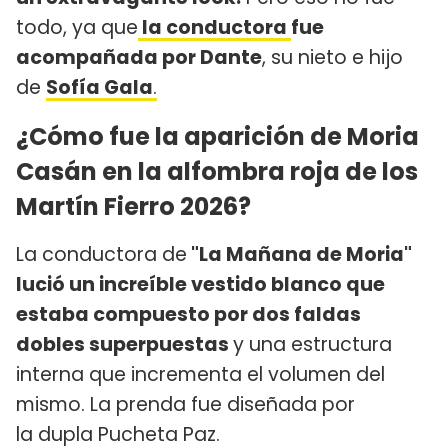
todo, ya que
la conductora
fue
acompañada por Dante
, su nieto e hijo
de
Sofía Gala
.
¿Cómo fue la aparición de Moria
Casán en la alfombra roja de los
Martín Fierro 2026?
La conductora de
"La Mañana de Moria"
lució un increíble vestido blanco que
estaba compuesto por dos faldas
dobles superpuestas
y una estructura
interna que incrementa el volumen del
mismo. La prenda fue diseñada por
la dupla Pucheta Paz.