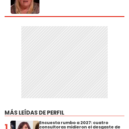
MÁS LEÍDAS DE PERFIL
Encuesta rumbo a 2027: cuatro
1
consultoras midieron el desgaste de