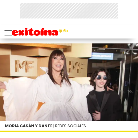
MORIA CASÁN Y DANTE
| REDES SOCIALES