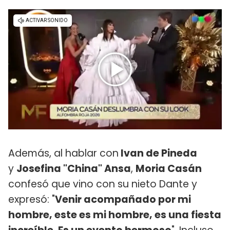
Además, al hablar con
Ivan de Pineda
y
Josefina "China" Ansa
,
Moria Casán
confesó que vino con su nieto Dante y
expresó: "
Venir acompañado por mi
hombre, este es mi hombre, es una fiesta