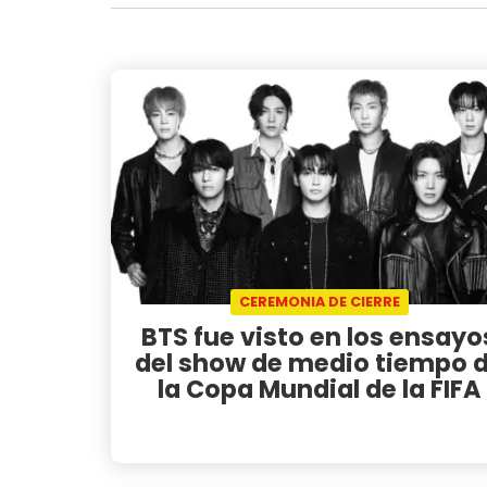
CEREMONIA DE CIERRE
BTS fue visto en los ensayo
del show de medio tiempo 
la Copa Mundial de la FIFA