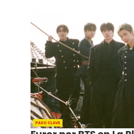
PASO CLAVE