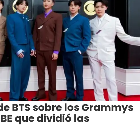
 de BTS sobre los Grammys
BE que dividió las