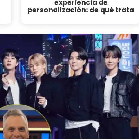
experiencia de
personalización: de qué trata