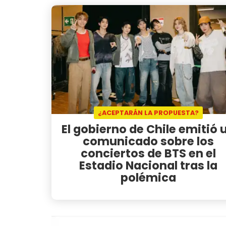
¿ACEPTARÁN LA PROPUESTA?
El gobierno de Chile emitió 
comunicado sobre los
conciertos de BTS en el
Estadio Nacional tras la
polémica