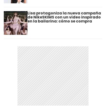
Lisa protagoniza la nueva campaña
de NikeSKIMS con un video inspirado
en la bailarina: cómo se compra