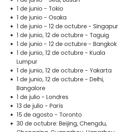
1 de junio - Tokio
1 de junio - Osaka
1 de junio - 12 de octubre - Singapur
1 de junio, 12 de octubre - Taguig
1 de junio - 12 de octubre - Bangkok
1 de junio, 12 de octubre - Kuala
Lumpur
1 de junio, 12 de octubre - Yakarta
1 de junio, 12 de octubre - Delhi,
Bangalore
1 de julio - Londres
13 de julio - París
15 de agosto - Toronto
30 de octubre: Beijing, Chengdu,