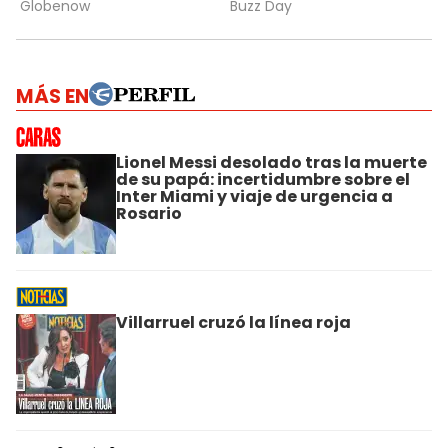
MÁS EN
Lionel Messi desolado tras la muerte
de su papá: incertidumbre sobre el
Inter Miami y viaje de urgencia a
Rosario
Villarruel cruzó la línea roja