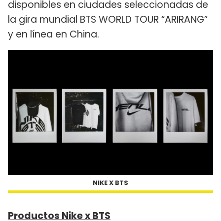
disponibles en ciudades seleccionadas de
la gira mundial BTS WORLD TOUR “ARIRANG”
y en línea en China.
NIKE X BTS
Productos Nike x BTS