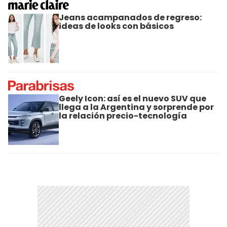
Jeans acampanados de regreso:
ideas de looks con básicos
Geely Icon: así es el nuevo SUV que
llega a la Argentina y sorprende por
la relación precio-tecnología