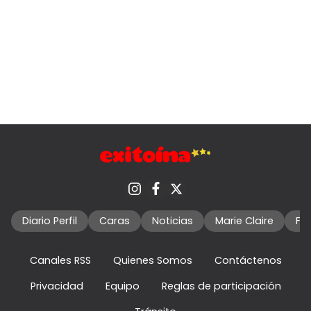
Diario Perfil
Caras
Noticias
Marie Claire
Fo
Canales RSS
Quienes Somos
Contáctenos
Privacidad
Equipo
Reglas de participación