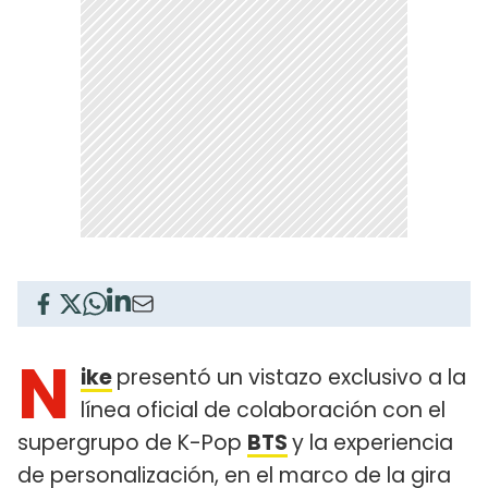
N
ike
presentó un vistazo exclusivo a la
línea oficial de colaboración con el
supergrupo de K-Pop
BTS
y la experiencia
de personalización, en el marco de la gira