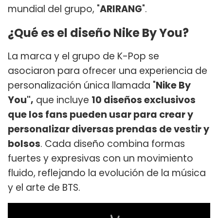
mundial del grupo, "
ARIRANG
".
¿Qué es el diseño Nike By You?
La marca y el grupo de K-Pop se
asociaron para ofrecer una experiencia de
personalización única llamada "
Nike By
You",
que incluye
10 diseños exclusivos
que los fans pueden usar para crear y
personalizar diversas prendas de vestir y
bolsos
. Cada diseño combina formas
fuertes y expresivas con un movimiento
fluido, reflejando la evolución de la música
y el arte de BTS.