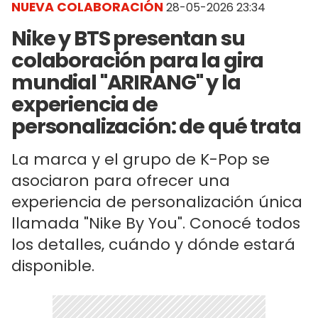
NUEVA COLABORACIÓN
28-05-2026 23:34
Nike y BTS presentan su
colaboración para la gira
mundial "ARIRANG" y la
experiencia de
personalización: de qué trata
La marca y el grupo de K-Pop se
asociaron para ofrecer una
experiencia de personalización única
llamada "Nike By You". Conocé todos
los detalles, cuándo y dónde estará
disponible.