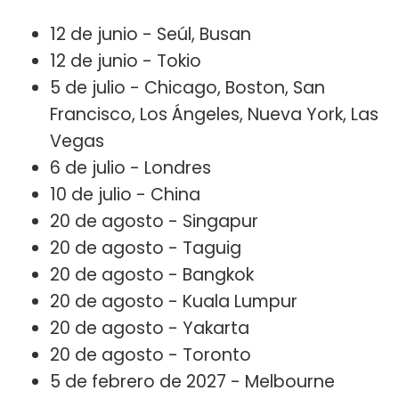
12 de junio - Seúl, Busan
12 de junio - Tokio
5 de julio - Chicago, Boston, San
Francisco, Los Ángeles, Nueva York, Las
Vegas
6 de julio - Londres
10 de julio - China
20 de agosto - Singapur
20 de agosto - Taguig
20 de agosto - Bangkok
20 de agosto - Kuala Lumpur
20 de agosto - Yakarta
20 de agosto - Toronto
5 de febrero de 2027 - Melbourne