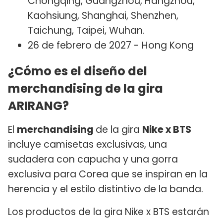
Chongqing, Guangzhou, Hangzhou,
Kaohsiung, Shanghai, Shenzhen,
Taichung, Taipei, Wuhan.
26 de febrero de 2027 - Hong Kong
¿Cómo es el diseño del
merchandising de la gira
ARIRANG?
El
merchandising
de la gira
Nike x BTS
incluye camisetas exclusivas, una
sudadera con capucha y una gorra
exclusiva para Corea que se inspiran en la
herencia y el estilo distintivo de la banda.
Los productos de la gira Nike x BTS estarán