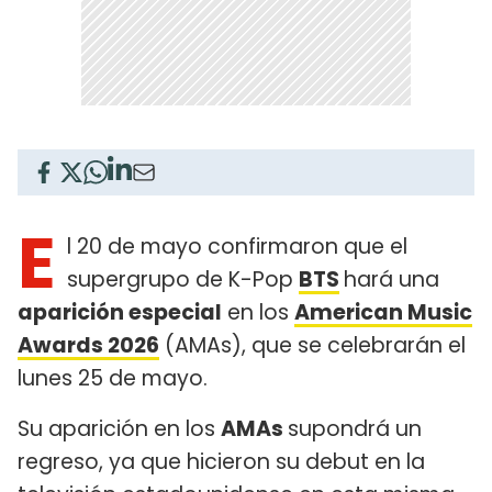
E
l 20 de mayo confirmaron que el
supergrupo de K-Pop
BTS
hará una
aparición especial
en los
American Music
Awards 2026
(AMAs), que se celebrarán el
lunes 25 de mayo.
Su aparición en los
AMAs
supondrá un
regreso, ya que hicieron su debut en la