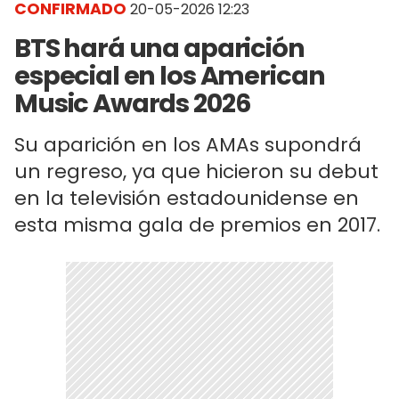
CONFIRMADO
20-05-2026 12:23
BTS hará una aparición
especial en los American
Music Awards 2026
Su aparición en los AMAs supondrá
un regreso, ya que hicieron su debut
en la televisión estadounidense en
esta misma gala de premios en 2017.