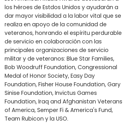
los héroes de Estdos Unidos y ayudarán a
dar mayor visibilidad a la labor vital que se
realiza en apoyo de la comunidad de
veteranos, honrando el espíritu perdurable
de servicio en colaboración con las
principales organizaciones de servicio
militar y de veteranos: Blue Star Families,
Bob Woodruff Foundation, Congressional
Medal of Honor Society, Easy Day
Foundation, Fisher House Foundation, Gary
Sinise Foundation, Invictus Games
Foundation, Iraq and Afghanistan Veterans
of America, Semper Fi & America's Fund,
Team Rubicon y la USO.