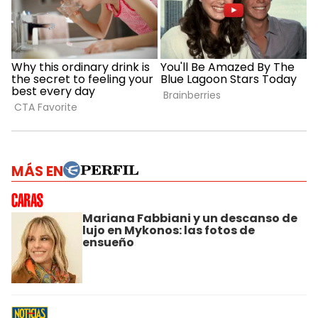
MÁS EN
Mariana Fabbiani y un descanso de
lujo en Mykonos: las fotos de
ensueño