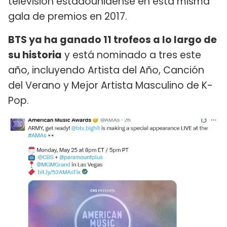
televisión estadounidense en esta misma
gala de premios en 2017.
BTS ya ha ganado 11 trofeos a lo largo de
su historia
y está nominado a tres este
año, incluyendo Artista del Año, Canción
del Verano y Mejor Artista Masculino de K-
Pop.