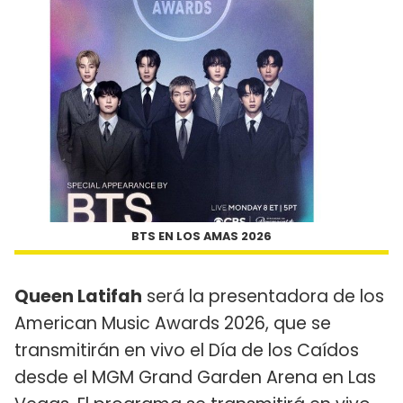
BTS EN LOS AMAS 2026
Queen Latifah
será la presentadora de los
American Music Awards 2026, que se
transmitirán en vivo el Día de los Caídos
desde el MGM Grand Garden Arena en Las