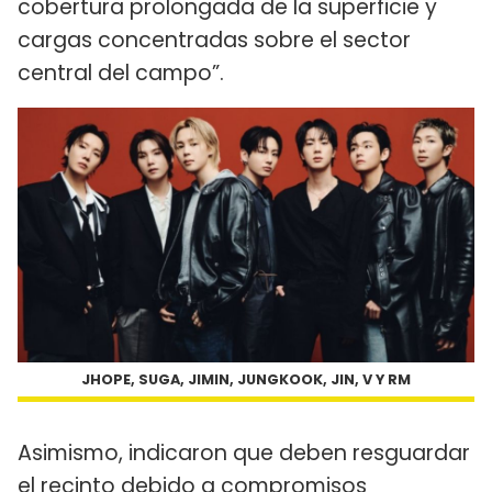
cobertura prolongada de la superficie y
cargas concentradas sobre el sector
central del campo”.
JHOPE, SUGA, JIMIN, JUNGKOOK, JIN, V Y RM
Asimismo, indicaron que deben resguardar
el recinto debido a compromisos