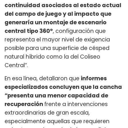
continuidad asociados al estado actual
del campo de juego y al impacto que
generaría un montaje de escenario
central tipo 360°
, configuración que
representa el mayor nivel de exigencia
posible para una superficie de césped
natural híbrido como la del Coliseo
Central“.
En esa línea, detallaron que
informes
especializados concluyen que la cancha
“presenta una menor capacidad de
recuperación
frente a intervenciones
extraordinarias de gran escala,
especialmente aquellas que requieren