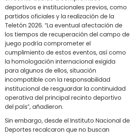
deportivos e institucionales previos, como
partidos oficiales y la realización de la
Teletón 2026. “La eventual afectación de
los tiempos de recuperación del campo de
juego podría comprometer el
cumplimiento de estos eventos, así como
la homologación internacional exigida
para algunos de ellos, situación
incompatible con la responsabilidad
institucional de resguardar la continuidad
operativa del principal recinto deportivo
del país”, añadieron.
Sin embargo, desde el Instituto Nacional de
Deportes recalcaron que no buscan