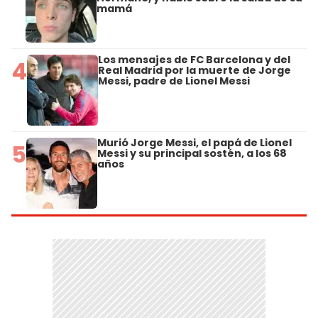
mamá
Los mensajes de FC Barcelona y del
4
Real Madrid por la muerte de Jorge
Messi, padre de Lionel Messi
Murió Jorge Messi, el papá de Lionel
5
Messi y su principal sostén, a los 68
años