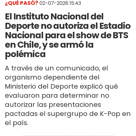
¿QUÉ PASÓ?
02-07-2026 15:43
El Instituto Nacional del
Deporte no autoriza el Estadio
Nacional para el show de BTS
en Chile, y se armó la
polémica
A través de un comunicado, el
organismo dependiente del
Ministerio del Deporte explicó qué
evaluaron para determinar no
autorizar las presentaciones
pactadas el supergrupo de K-Pop en
el país.