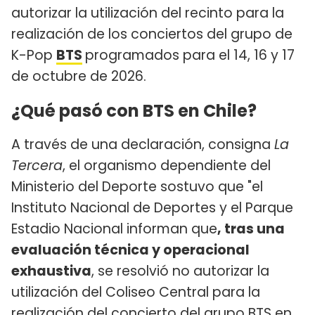
autorizar la utilización del recinto para la
realización de los conciertos del grupo de
K-Pop
BTS
programados para el 14, 16 y 17
de octubre de 2026.
¿Qué pasó con BTS en Chile?
A través de una declaración, consigna
La
Tercera
, el organismo dependiente del
Ministerio del Deporte sostuvo que "el
Instituto Nacional de Deportes y el Parque
Estadio Nacional informan que
, tras una
evaluación técnica y operacional
exhaustiva
, se resolvió no autorizar la
utilización del Coliseo Central para la
realización del concierto del grupo BTS en