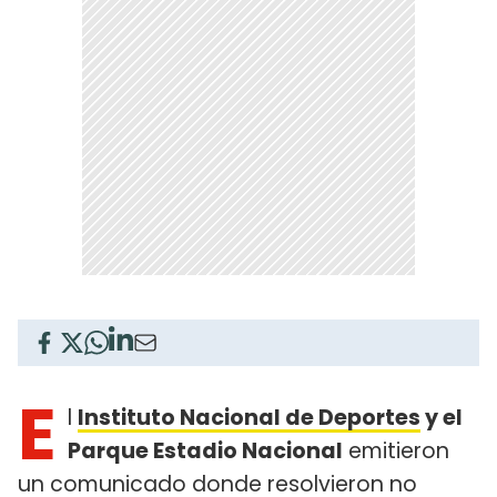
E
l
Instituto Nacional de Deportes
y el
Parque Estadio Nacional
emitieron
un comunicado donde resolvieron no