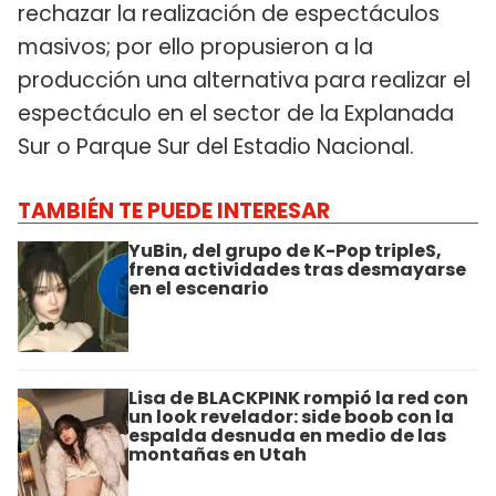
rechazar la realización de espectáculos
masivos; por ello propusieron a la
producción una alternativa para realizar el
espectáculo en el sector de la Explanada
Sur o Parque Sur del Estadio Nacional.
TAMBIÉN TE PUEDE INTERESAR
YuBin, del grupo de K-Pop tripleS,
frena actividades tras desmayarse
en el escenario
Lisa de BLACKPINK rompió la red con
un look revelador: side boob con la
espalda desnuda en medio de las
montañas en Utah