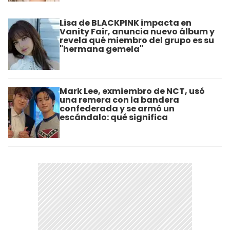
Lisa de BLACKPINK impacta en
Vanity Fair, anuncia nuevo álbum y
revela qué miembro del grupo es su
"hermana gemela"
Mark Lee, exmiembro de NCT, usó
una remera con la bandera
confederada y se armó un
escándalo: qué significa