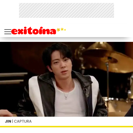
JIN
| CAPTURA