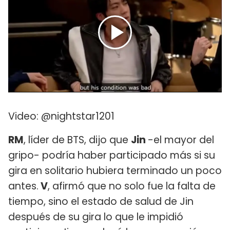
Video: @nightstar1201
RM
, líder de BTS, dijo que
Jin
-el mayor del
gripo- podría haber participado más si su
gira en solitario hubiera terminado un poco
antes.
V
, afirmó que no solo fue la falta de
tiempo, sino el estado de salud de Jin
después de su gira lo que le impidió