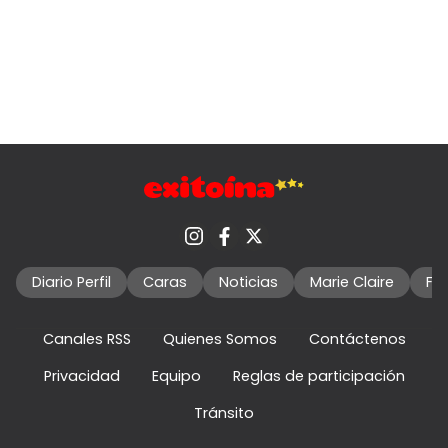
Diario Perfil
Caras
Noticias
Marie Claire
Fo
Canales RSS
Quienes Somos
Contáctenos
Privacidad
Equipo
Reglas de participación
Tránsito