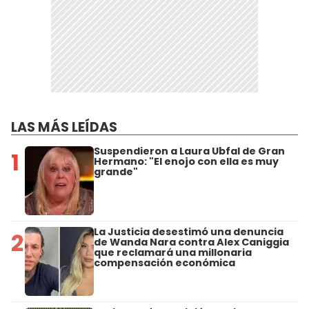
LAS MÁS LEÍDAS
Suspendieron a Laura Ubfal de Gran
1
Hermano: "El enojo con ella es muy
grande"
La Justicia desestimó una denuncia
2
de Wanda Nara contra Alex Caniggia
que reclamará una millonaria
compensación económica