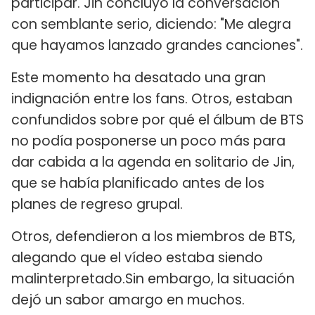
participar. Jin concluyó la conversación
con semblante serio, diciendo: "Me alegra
que hayamos lanzado grandes canciones".
Este momento ha desatado una gran
indignación entre los fans. Otros, estaban
confundidos sobre por qué el álbum de BTS
no podía posponerse un poco más para
dar cabida a la agenda en solitario de Jin,
que se había planificado antes de los
planes de regreso grupal.
Otros, defendieron a los miembros de BTS,
alegando que el vídeo estaba siendo
malinterpretado.Sin embargo, la situación
dejó un sabor amargo en muchos.