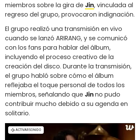
miembros sobre la gira de
Jin
, vinculada al
regreso del grupo, provocaron indignación.
El grupo realizó una transmisión en vivo
cuando se lanzó ARIRANG, y se comunicó
con los fans para hablar del álbum,
incluyendo el proceso creativo de la
creación del disco. Durante la transmisión,
el grupo habló sobre cómo el álbum
reflejaba el toque personal de todos los
miembros, señalando que
Jin
no pudo
contribuir mucho debido a su agenda en
solitario.