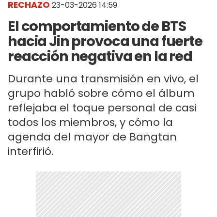
RECHAZO
23-03-2026 14:59
El comportamiento de BTS
hacia Jin provoca una fuerte
reacción negativa en la red
Durante una transmisión en vivo, el
grupo habló sobre cómo el álbum
reflejaba el toque personal de casi
todos los miembros, y cómo la
agenda del mayor de Bangtan
interfirió.