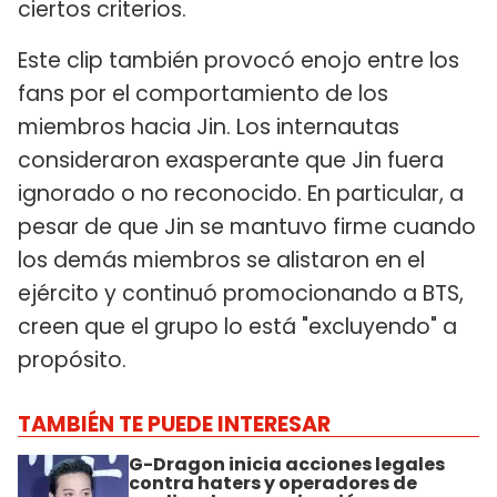
ciertos criterios.
Este clip también provocó enojo entre los
fans por el comportamiento de los
miembros hacia Jin. Los internautas
consideraron exasperante que Jin fuera
ignorado o no reconocido. En particular, a
pesar de que Jin se mantuvo firme cuando
los demás miembros se alistaron en el
ejército y continuó promocionando a BTS,
creen que el grupo lo está "excluyendo" a
propósito.
TAMBIÉN TE PUEDE INTERESAR
G-Dragon inicia acciones legales
contra haters y operadores de