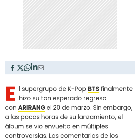
E
l supergrupo de K-Pop
BTS
finalmente
hizo su tan esperado regreso
con
ARIRANG
el 20 de marzo. Sin embargo,
a las pocas horas de su lanzamiento, el
álbum se vio envuelto en múltiples
controversias. Los comentarios de los