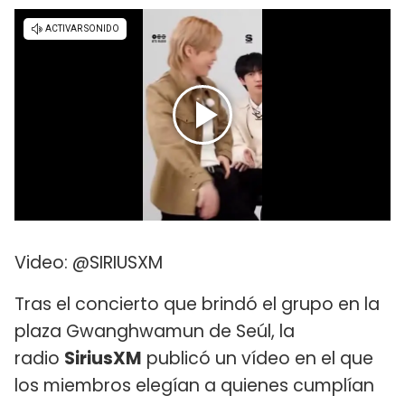
Video: @SIRIUSXM
Tras el concierto que brindó el grupo en la
plaza Gwanghwamun de Seúl, la
radio
SiriusXM
publicó un vídeo en el que
los miembros elegían a quienes cumplían