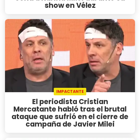
show en Vélez
IMPACTANTE
El periodista Cristian
Mercatante habló tras el brutal
ataque que sufrió en el cierre de
campaña de Javier Milei