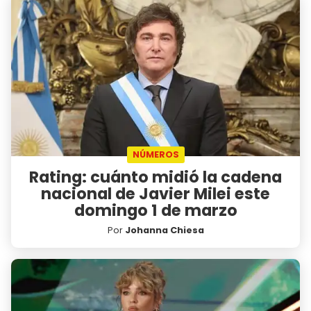
NÚMEROS
Rating: cuánto midió la cadena
nacional de Javier Milei este
domingo 1 de marzo
Por
Johanna Chiesa