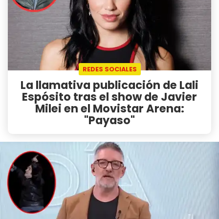
REDES SOCIALES
La llamativa publicación de Lali
Espósito tras el show de Javier
Milei en el Movistar Arena:
"Payaso"