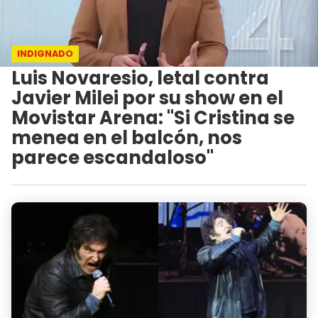
INDIGNADO
Luis Novaresio, letal contra
Javier Milei por su show en el
Movistar Arena: "Si Cristina se
menea en el balcón, nos
parece escandaloso"