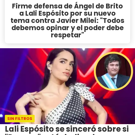
Firme defensa de Ángel de Brito
a Lali Espósito por su nuevo
tema contra Javier Milei: "Todos
debemos opinar y el poder debe
respetar"
SIN FILTROS
Lali Espósito se sinceró sobre si