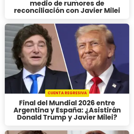
medio de rumores de
reconciliación con Javier Milei
CUENTA REGRESIVA
Final del Mundial 2026 entre
Argentina y España: ¿Asistirán
Donald Trump y Javier Milei?