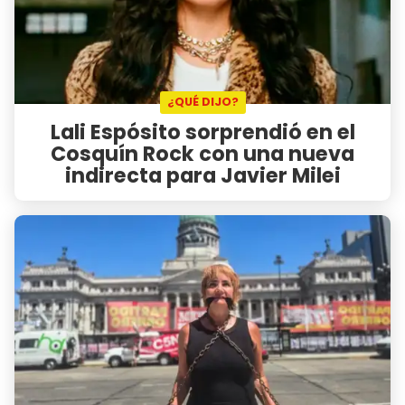
¿QUÉ DIJO?
Lali Espósito sorprendió en el
Cosquín Rock con una nueva
indirecta para Javier Milei