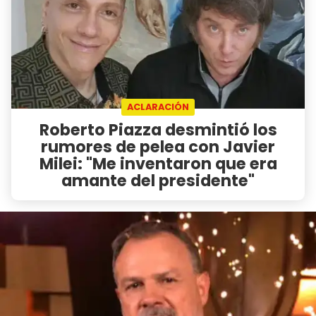
ACLARACIÓN
Roberto Piazza desmintió los
rumores de pelea con Javier
Milei: "Me inventaron que era
amante del presidente"