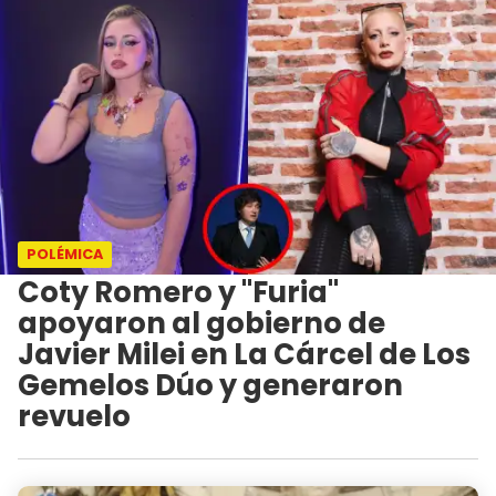
POLÉMICA
Coty Romero y "Furia"
apoyaron al gobierno de
Javier Milei en La Cárcel de Los
Gemelos Dúo y generaron
revuelo