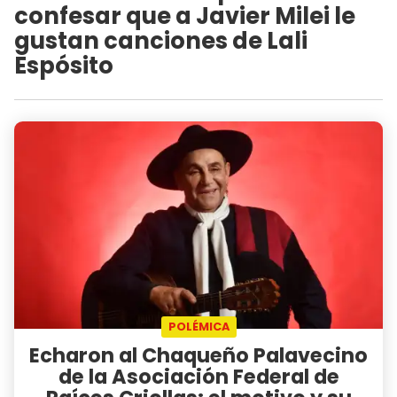
confesar que a Javier Milei le
gustan canciones de Lali
Espósito
POLÉMICA
Echaron al Chaqueño Palavecino
de la Asociación Federal de