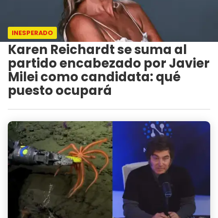
INESPERADO
Karen Reichardt se suma al
partido encabezado por Javier
Milei como candidata: qué
puesto ocupará