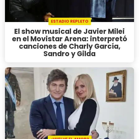
ESTADIO REPLETO
El show musical de Javier Milei
en el Movistar Arena: interpretó
canciones de Charly García,
Sandro y Gilda