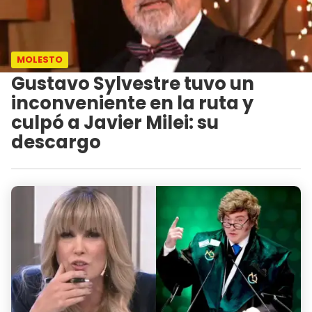
MOLESTO
Gustavo Sylvestre tuvo un
inconveniente en la ruta y
culpó a Javier Milei: su
descargo