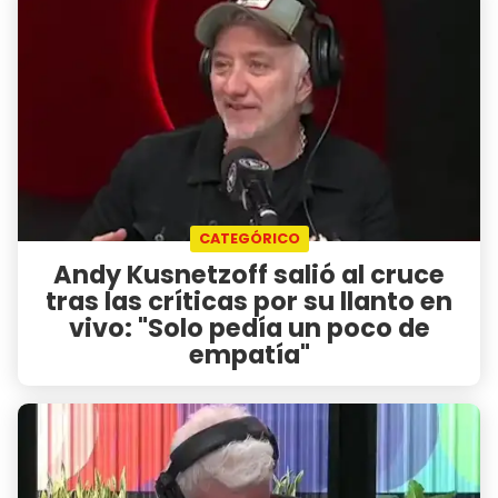
CATEGÓRICO
Andy Kusnetzoff salió al cruce
tras las críticas por su llanto en
vivo: "Solo pedía un poco de
empatía"