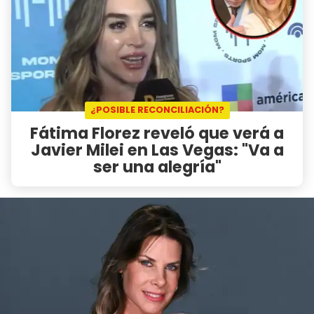
¿POSIBLE RECONCILIACIÓN?
Fátima Florez reveló que verá a
Javier Milei en Las Vegas: "Va a
ser una alegría"