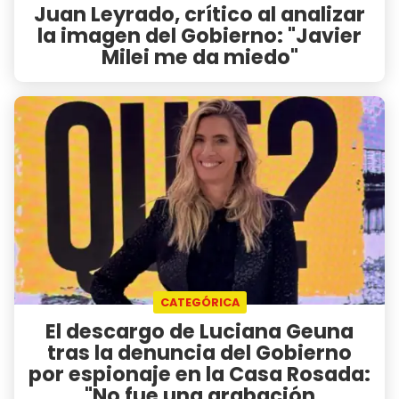
Juan Leyrado, crítico al analizar
la imagen del Gobierno: "Javier
Milei me da miedo"
CATEGÓRICA
El descargo de Luciana Geuna
tras la denuncia del Gobierno
por espionaje en la Casa Rosada:
"No fue una grabación