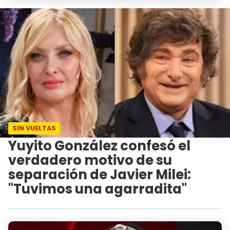
SIN VUELTAS
Yuyito González confesó el
verdadero motivo de su
separación de Javier Milei:
"Tuvimos una agarradita"