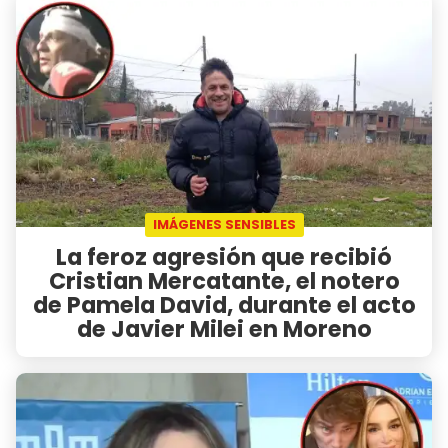
IMÁGENES SENSIBLES
La feroz agresión que recibió
Cristian Mercatante, el notero
de Pamela David, durante el acto
de Javier Milei en Moreno