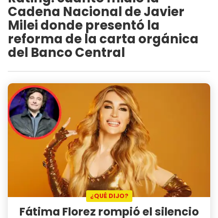
Cadena Nacional de Javier
Milei donde presentó la
reforma de la carta orgánica
del Banco Central
¿QUÉ DIJO?
Fátima Florez rompió el silencio