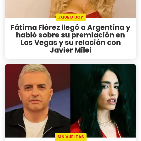
¿QUÉ DIJO?
Fátima Flórez llegó a Argentina y
habló sobre su premiación en
Las Vegas y su relación con
Javier Milei
SIN VUELTAS