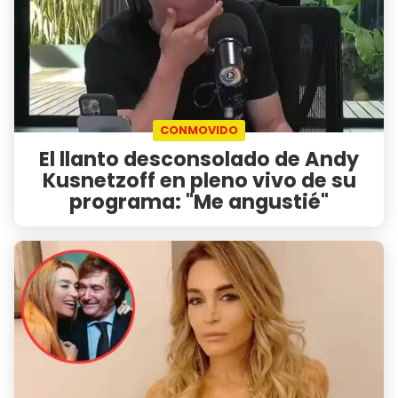
CONMOVIDO
El llanto desconsolado de Andy
Kusnetzoff en pleno vivo de su
programa: "Me angustié"