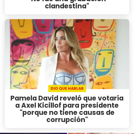
clandestina"
DIO QUE HABLAR
Pamela David reveló que votaría
a Axel Kicillof para presidente
"porque no tiene causas de
corrupción"