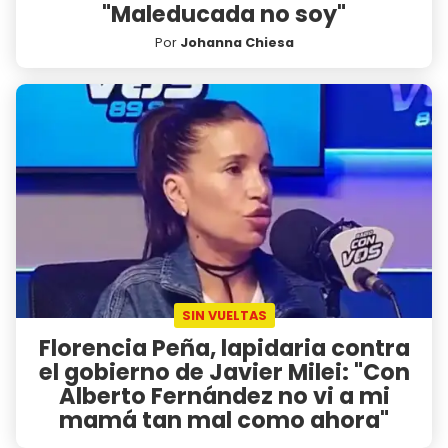
"Maleducada no soy"
Por
Johanna Chiesa
SIN VUELTAS
Florencia Peña, lapidaria contra
el gobierno de Javier Milei: "Con
Alberto Fernández no vi a mi
mamá tan mal como ahora"