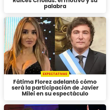
Raíces Criollas: el motivo y su
palabra
EXPECTATIVAS
Fátima Florez adelantó cómo
será la participación de Javier
Milei en su espectáculo