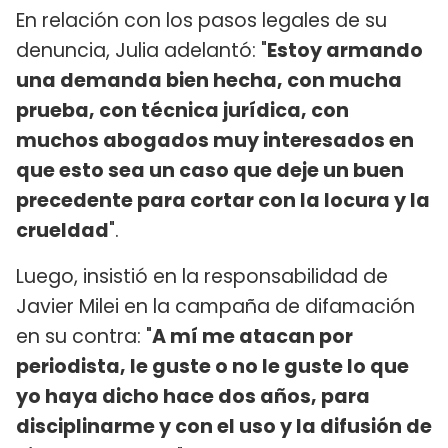
En relación con los pasos legales de su
denuncia, Julia adelantó: "
Estoy armando
una demanda bien hecha, con mucha
prueba, con técnica jurídica, con
muchos abogados muy interesados en
que esto sea un caso que deje un buen
precedente para cortar con la locura y la
crueldad
".
Luego, insistió en la responsabilidad de
Javier Milei en la campaña de difamación
en su contra: "
A mí me atacan por
periodista, le guste o no le guste lo que
yo haya dicho hace dos años, para
disciplinarme y con el uso y la difusión de