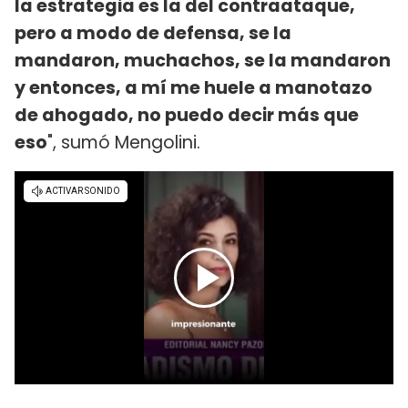
la estrategia es la del contraataque,
pero a modo de defensa, se la
mandaron, muchachos, se la mandaron
y entonces, a mí me huele a manotazo
de ahogado, no puedo decir más que
eso
", sumó Mengolini.