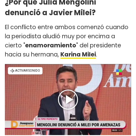
¿Por qué Julia Mengolini
denunció a Javier Milei?
El conflicto entre ambos comenzó cuando
la periodista aludió muy por encima a
cierto "
enamoramiento
" del presidente
hacia su hermana,
Karina Milei
.