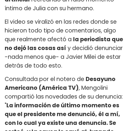
íntimo de Julia con su hermano.
El video se viralizó en las redes donde se
hicieron todo tipo de comentarios, algo
que realmente afectó a
la periodista que
no dejó las cosas así
y decidió denunciar
-nada menos que- a Javier Milei de estar
detrás de todo esto.
Consultada por el notero de
Desayuno
Americano (América TV)
, Mengolini
compartió las novedades de su denuncia:
"
La información de último momento es
que el presidente me denunció, él a mí,
con lo cual ya existe una denuncia. Se