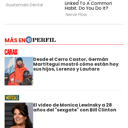
MÁS EN
Desde el Cerro Castor, Germán
Martitegui mostró cómo están hoy
sus hijos, Lorenzo y Lautaro
El video de Monica Lewinsky a 28
años del "sexgate" con Bill Clinton