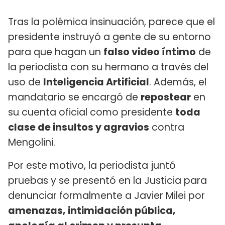
Tras la polémica insinuación, parece que el
presidente instruyó a gente de su entorno
para que hagan un
falso video íntimo
de
la periodista con su hermano a través del
uso de
Inteligencia Artificial
. Además, el
mandatario se encargó de
repostear
en
su cuenta oficial como presidente
toda
clase de insultos y agravios
contra
Mengolini.
Por este motivo, la periodista juntó
pruebas y se presentó en la Justicia para
denunciar formalmente a Javier Milei por
amenazas, intimidación pública,