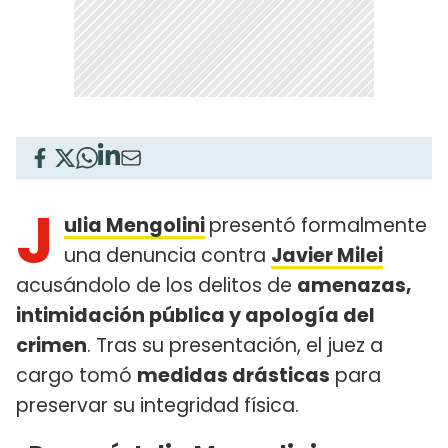
J
ulia Mengolini
presentó formalmente
una denuncia contra
Javier Milei
acusándolo de los delitos de
amenazas,
intimidación pública y apología del
crimen
. Tras su presentación, el juez a
cargo tomó
medidas drásticas
para
preservar su integridad física.