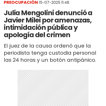
PREOCUPACIÓN
15-07-2025 11:48
Julia Mengolini denunció a
Javier Milei por amenazas,
intimidación pública y
apología del crimen
El juez de la causa ordenó que la
periodista tenga custodia personal
las 24 horas y un botón antipánico.