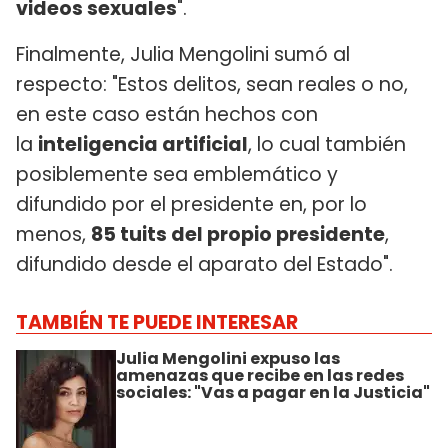
videos sexuales
".
Finalmente, Julia Mengolini sumó al
respecto: "Estos delitos, sean reales o no,
en este caso están hechos con
la
inteligencia artificial
, lo cual también
posiblemente sea emblemático y
difundido por el presidente en, por lo
menos,
85 tuits del propio presidente
,
difundido desde el aparato del Estado".
TAMBIÉN TE PUEDE INTERESAR
Julia Mengolini expuso las
amenazas que recibe en las redes
sociales: "Vas a pagar en la Justicia"