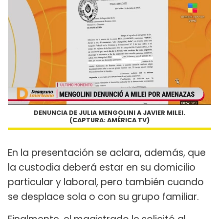
DENUNCIA DE JULIA MENGOLINI A JAVIER MILEI.
(CAPTURA: AMÉRICA TV)
En la presentación se aclara, además, que
la custodia deberá estar en su domicilio
particular y laboral, pero también cuando
se desplace sola o con su grupo familiar.