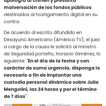
apología al crimen y presunta
malversación de los fondos públicos
destinados al hostigamiento digital en su
contra.
De acuerdo al escrito difundido en
Desayuno Americano (América TV), el juez
a cargo de la causa le solicitó al ministro
de Seguridad porteño, Horacio Giménez, lo
siguiente: "
En el día de la fecha y con
carácter de suma urgencia, disponga lo
necesario a fin de implantar una
custodia personal dinámica sobre Julia
Mengolini, las 24 horas y por el término
de 7 días
".