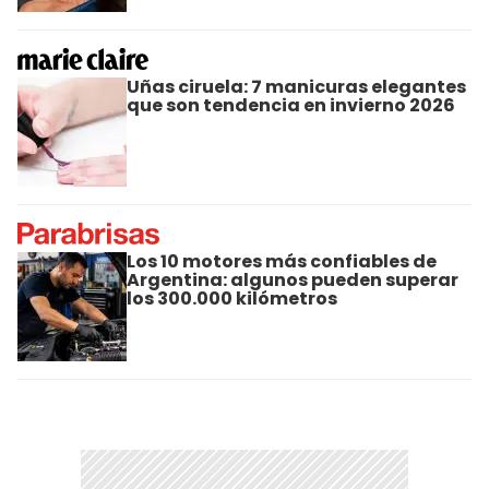
Uñas ciruela: 7 manicuras elegantes
que son tendencia en invierno 2026
Los 10 motores más confiables de
Argentina: algunos pueden superar
los 300.000 kilómetros