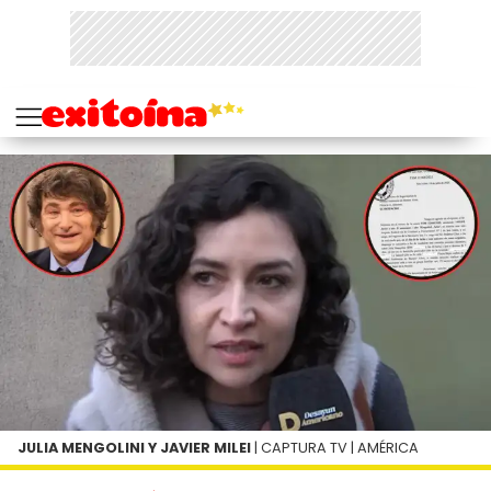
JULIA MENGOLINI Y JAVIER MILEI
| CAPTURA TV | AMÉRICA