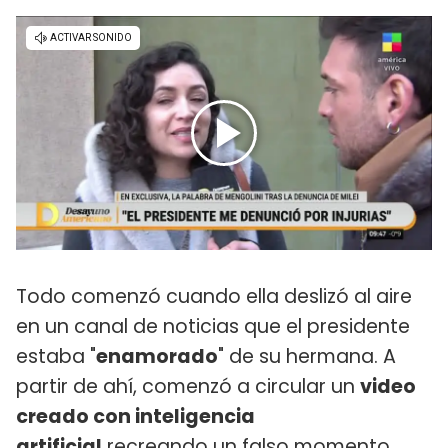
Todo comenzó cuando ella deslizó al aire
en un canal de noticias que el presidente
estaba "
enamorado
" de su hermana. A
partir de ahí, comenzó a circular un
video
creado con inteligencia
artificial
recreando un falso momento