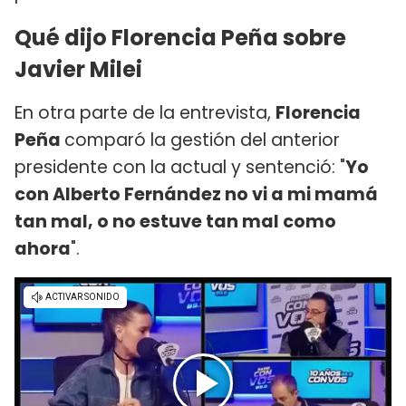
Qué dijo Florencia Peña sobre
Javier Milei
En otra parte de la entrevista,
Florencia
Peña
comparó la gestión del anterior
presidente con la actual y sentenció: "
Yo
con Alberto Fernández no vi a mi mamá
tan mal, o no estuve tan mal como
ahora
".