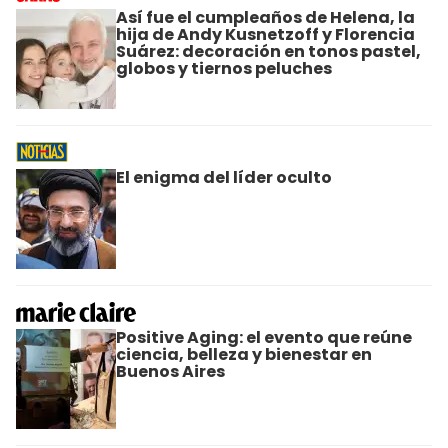
Así fue el cumpleaños de Helena, la
hija de Andy Kusnetzoff y Florencia
Suárez: decoración en tonos pastel,
globos y tiernos peluches
El enigma del líder oculto
Positive Aging: el evento que reúne
ciencia, belleza y bienestar en
Buenos Aires