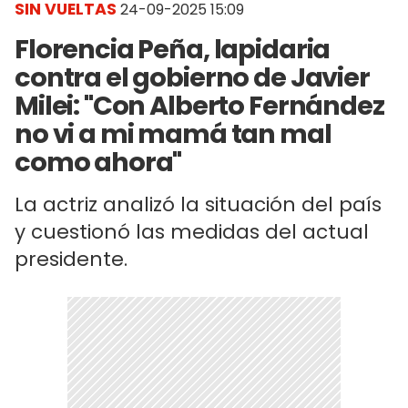
SIN VUELTAS
24-09-2025 15:09
Florencia Peña, lapidaria
contra el gobierno de Javier
Milei: "Con Alberto Fernández
no vi a mi mamá tan mal
como ahora"
La actriz analizó la situación del país
y cuestionó las medidas del actual
presidente.