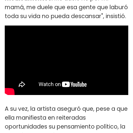
mamá, me duele que esa gente que laburó
toda su vida no pueda descansar", insistió.
A su vez, la artista aseguró que, pese a que
ella manifiesta en reiteradas
oportunidades su pensamiento político, la