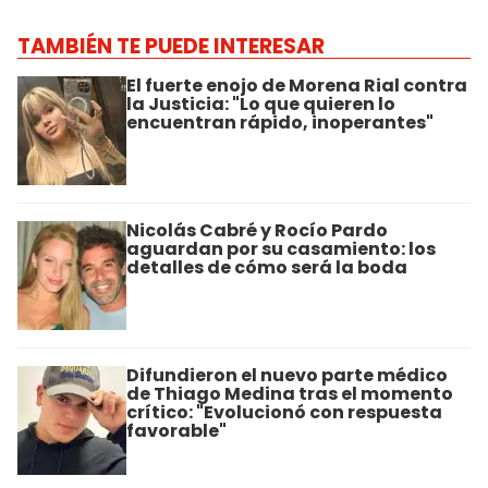
TAMBIÉN TE PUEDE INTERESAR
El fuerte enojo de Morena Rial contra
la Justicia: "Lo que quieren lo
encuentran rápido, inoperantes"
Nicolás Cabré y Rocío Pardo
aguardan por su casamiento: los
detalles de cómo será la boda
Difundieron el nuevo parte médico
de Thiago Medina tras el momento
crítico: "Evolucionó con respuesta
favorable"