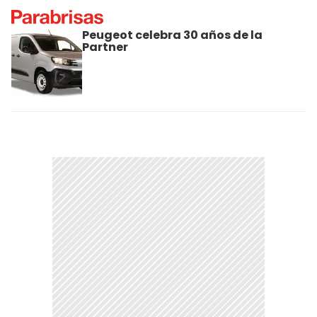
Peugeot celebra 30 años de la
Partner