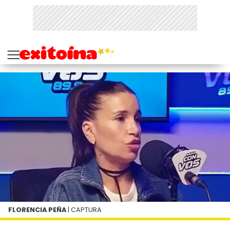
FLORENCIA PEÑA
| CAPTURA