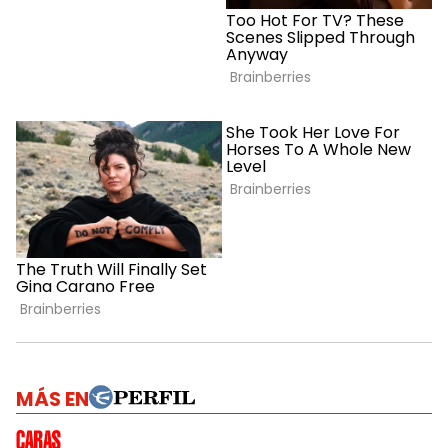
MÁS EN