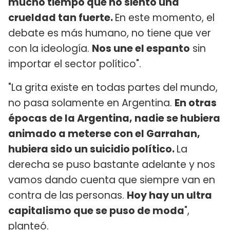
mucho tiempo que no siento una
crueldad tan fuerte.
En este momento, el
debate es más humano, no tiene que ver
con la ideología.
Nos une el espanto
sin
importar el sector político".
"La grita existe en todas partes del mundo,
no pasa solamente en Argentina.
En otras
épocas de la Argentina, nadie se hubiera
animado a meterse con el Garrahan,
hubiera sido un suicidio político.
La
derecha se puso bastante adelante y nos
vamos dando cuenta que siempre van en
contra de las personas.
Hoy hay un ultra
capitalismo que se puso de moda
",
planteó.