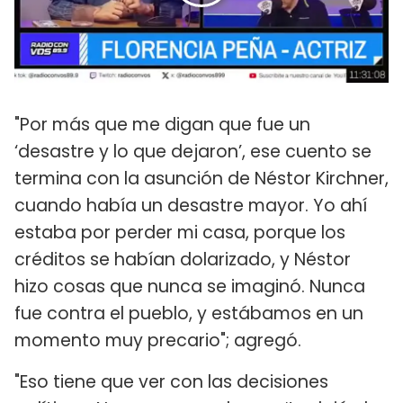
"Por más que me digan que fue un
‘desastre y lo que dejaron’, ese cuento se
termina con la asunción de Néstor Kirchner,
cuando había un desastre mayor. Yo ahí
estaba por perder mi casa, porque los
créditos se habían dolarizado, y Néstor
hizo cosas que nunca se imaginó. Nunca
fue contra el pueblo, y estábamos en un
momento muy precario"; agregó.
"Eso tiene que ver con las decisiones