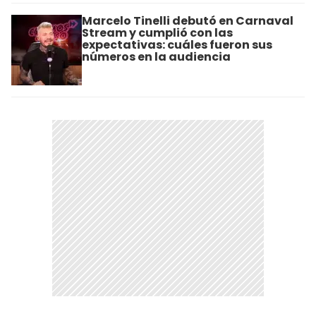
Marcelo Tinelli debutó en Carnaval
Stream y cumplió con las
expectativas: cuáles fueron sus
números en la audiencia