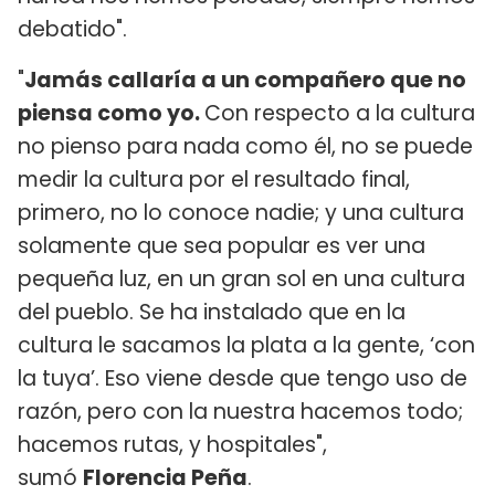
debatido".
"
Jamás callaría a un compañero que no
piensa como yo.
Con respecto a la cultura
no pienso para nada como él, no se puede
medir la cultura por el resultado final,
primero, no lo conoce nadie; y una cultura
solamente que sea popular es ver una
pequeña luz, en un gran sol en una cultura
del pueblo. Se ha instalado que en la
cultura le sacamos la plata a la gente, ‘con
la tuya’. Eso viene desde que tengo uso de
razón, pero con la nuestra hacemos todo;
hacemos rutas, y hospitales",
sumó
Florencia Peña
.