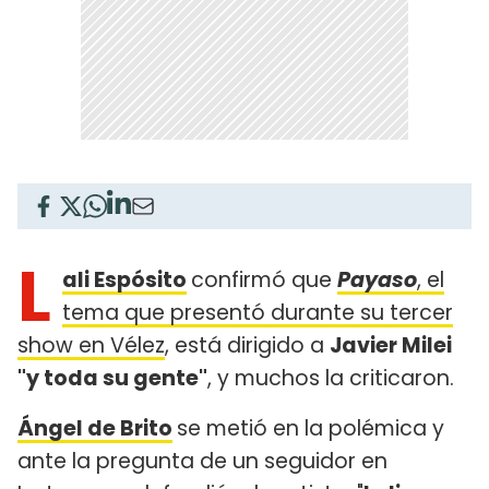
L
ali Espósito
confirmó que
Payaso
, el
tema que presentó durante su tercer
show en Vélez
, está dirigido a
Javier Milei
"y toda su gente"
, y muchos la criticaron.
Ángel de Brito
se metió en la polémica y
ante la pregunta de un seguidor en