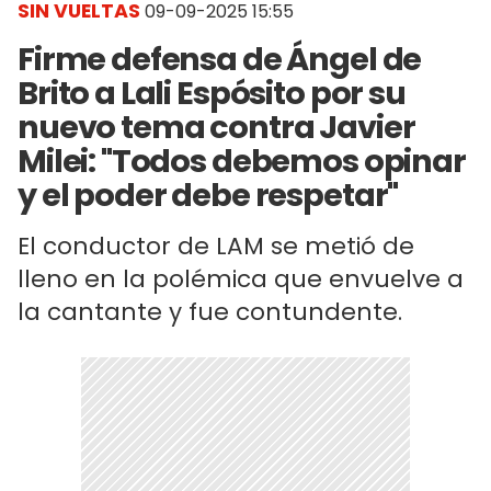
SIN VUELTAS
09-09-2025 15:55
Firme defensa de Ángel de
Brito a Lali Espósito por su
nuevo tema contra Javier
Milei: "Todos debemos opinar
y el poder debe respetar"
El conductor de LAM se metió de
lleno en la polémica que envuelve a
la cantante y fue contundente.