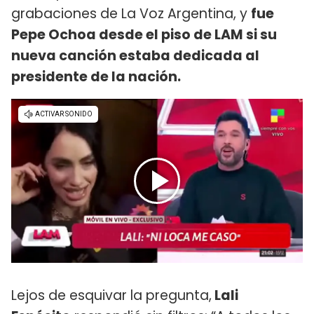
grabaciones de La Voz Argentina, y
fue
Pepe Ochoa desde el piso de LAM si su
nueva canción estaba dedicada al
presidente de la nación.
Lejos de esquivar la pregunta,
Lali