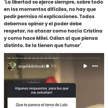
"
La libertad se ejerce siempre, sobre todo
en los momentos difíciles, no hay que
pedir permiso ni explicaciones. Todos
debemos opinar y el poder debe
respetar, no atacar como hacía Cristina
y como hace Milei. Odian al que piensa
distinto. Se la tienen que fumar
".