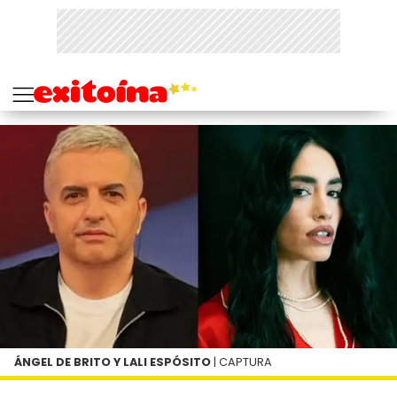
ÁNGEL DE BRITO Y LALI ESPÓSITO
| CAPTURA