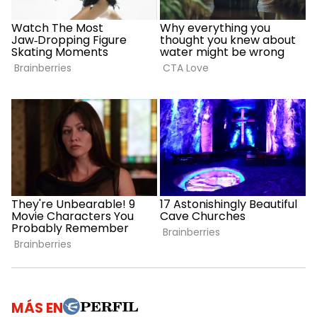
MÁS EN