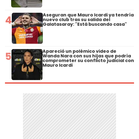
Aseguran que Mauro Icardi ya tendría
4
nuevo club tras su salida del
Galatasaray: "Está buscando casa"
Apareció un polémico video de
5
Wanda Nara con sus hijas que podría
comprometer su conflicto judicial con
Mauro Icardi