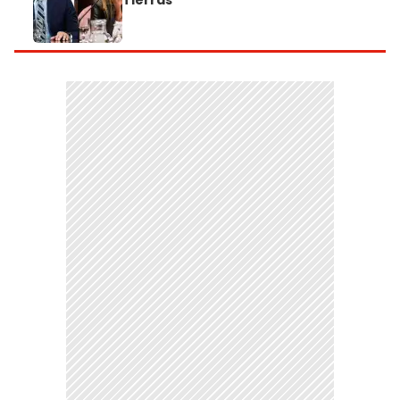
Tierras