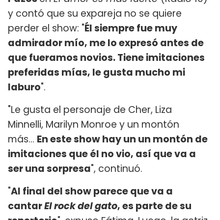
y contó que su expareja no se quiere
perder el show: "
Él siempre fue muy
admirador mío, me lo expresó antes de
que fueramos novios. Tiene imitaciones
preferidas mías, le gusta mucho mi
laburo
".
"Le gusta el personaje de Cher, Liza
Minnelli, Marilyn Monroe y un montón
más...
En este show hay un un montón de
imitaciones que él no vio, así que va a
ser una sorpresa
", continuó.
"
Al final del show parece que va a
cantar
El rock del gato
, es parte de su