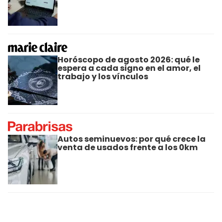
Horóscopo de agosto 2026: qué le
espera a cada signo en el amor, el
trabajo y los vínculos
Autos seminuevos: por qué crece la
venta de usados frente a los 0km