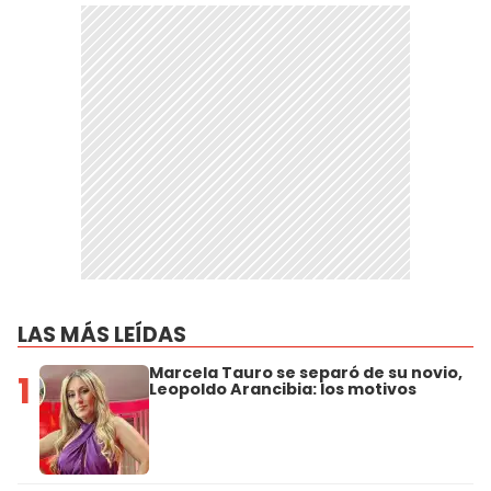
LAS MÁS LEÍDAS
Marcela Tauro se separó de su novio,
1
Leopoldo Arancibia: los motivos