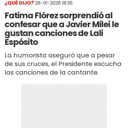
¿QUÉ DIJO?
28-01-2026 18:35
Fatima Flórez sorprendió al
confesar que a Javier Milei le
gustan canciones de Lali
Espósito
La humorista aseguró que a pesar
de sus cruces, el Presidente escucha
las canciones de la cantante.