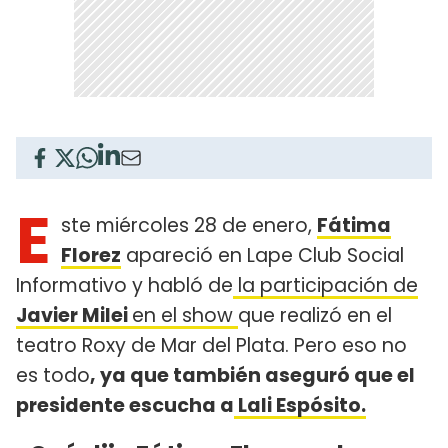
E
ste miércoles 28 de enero,
Fátima
Florez
apareció en Lape Club Social
Informativo y habló de
la participación de
Javier Milei
en el show
que realizó en el
teatro Roxy de Mar del Plata. Pero eso no
es todo
, ya que también aseguró que el
presidente escucha a
Lali Espósito.