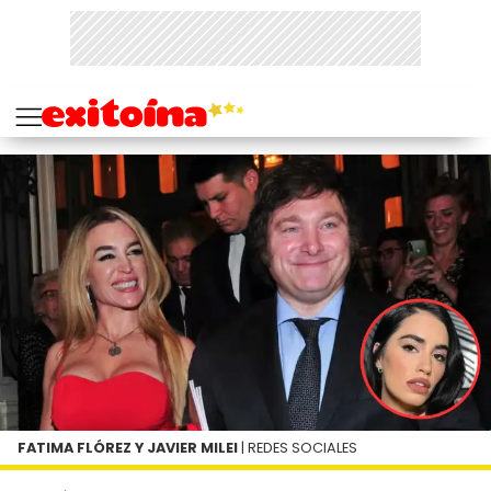
FATIMA FLÓREZ Y JAVIER MILEI
| REDES SOCIALES