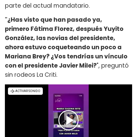
parte del actual mandatario.
"¿Has visto que han pasado ya,
primero Fátima Florez, después Yuyito
González, las novias del presidente,
ahora estuvo coqueteando un poco a
Mariana Brey? ¿Vos tendrías un vínculo
con el presidente Javier Milei?
", preguntó
sin rodeos La Criti.