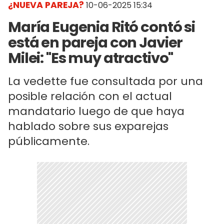
¿NUEVA PAREJA?
10-06-2025 15:34
María Eugenia Ritó contó si
está en pareja con Javier
Milei: "Es muy atractivo"
La vedette fue consultada por una
posible relación con el actual
mandatario luego de que haya
hablado sobre sus exparejas
públicamente.