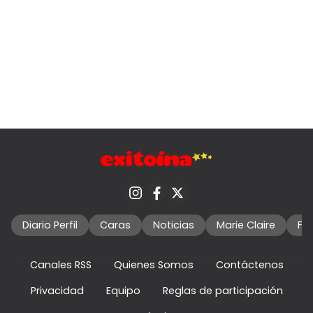
Diario Perfil
Caras
Noticias
Marie Claire
Fo
Canales RSS
Quienes Somos
Contáctenos
Privacidad
Equipo
Reglas de participación