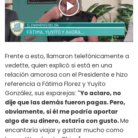
Frente a esto, llamaron telefónicamente a
vedette, quien explicó si está en una
relación amorosa con el Presidente e hizo
referencia a Fátima Florez y Yuyito
González, sus exparejas:
"Yo aclaro, no
dije que las demás fueron pagas. Pero,
obviamente, si él me podría aportar
algo de su dinero, estaría con gusto.
Me
encantaría viajar y gastar mucho como