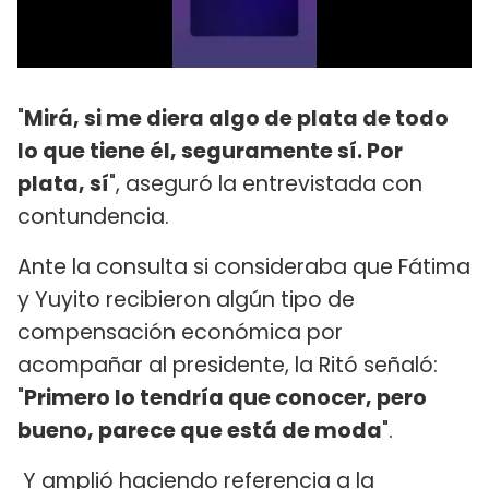
"
Mirá, si me diera algo de plata de todo
lo que tiene él, seguramente sí. Por
plata, sí
", aseguró la entrevistada con
contundencia.
Ante la consulta si consideraba que Fátima
y Yuyito recibieron algún tipo de
compensación económica por
acompañar al presidente, la Ritó señaló:
"
Primero lo tendría que conocer, pero
bueno, parece que está de moda
".
Y amplió haciendo referencia a la