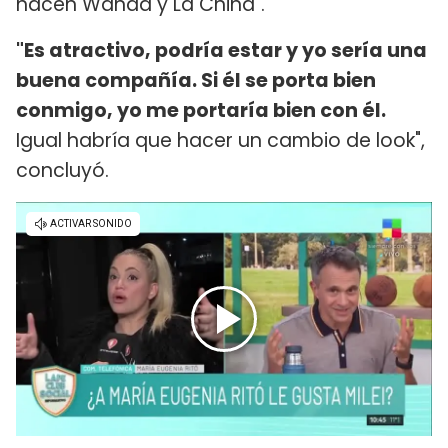
hacen Wanda y La China".
"Es atractivo, podría estar y yo sería una
buena compañía. Si él se porta bien
conmigo, yo me portaría bien con él.
Igual habría que hacer un cambio de look",
concluyó.