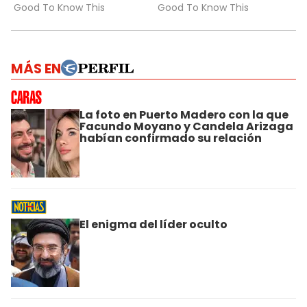
MÁS EN
La foto en Puerto Madero con la que
Facundo Moyano y Candela Arizaga
habían confirmado su relación
El enigma del líder oculto