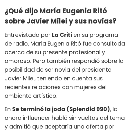
¿Qué dijo María Eugenia Ritó
sobre Javier Milei y sus novias?
Entrevistada por
La Criti
en su programa
de radio, María Eugenia Ritó fue consultada
acerca de su presente profesional y
amoroso. Pero también respondió sobre la
posibilidad de ser novia del presidente
Javier Milei, teniendo en cuenta sus
recientes relaciones con mujeres del
ambiente artístico.
En
Se terminó la joda (Splendid 990)
, la
ahora influencer habló sin vueltas del tema
y admitió que aceptaría una oferta por