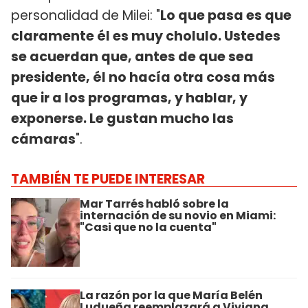
personalidad de Milei: "
Lo que pasa es que
claramente él es muy cholulo. Ustedes
se acuerdan que, antes de que sea
presidente, él no hacía otra cosa más
que ir a los programas, y hablar, y
exponerse. Le gustan mucho las
cámaras
".
TAMBIÉN TE PUEDE INTERESAR
Mar Tarrés habló sobre la
internación de su novio en Miami:
"Casi que no la cuenta"
La razón por la que María Belén
Ludueña reemplazará a Viviana