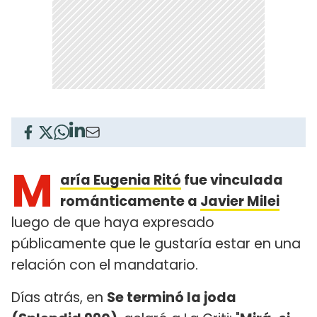
M
aría Eugenia Ritó
fue vinculada
románticamente a
Javier Milei
luego de que haya expresado
públicamente que le gustaría estar en una
relación con el mandatario.
Días atrás, en
Se terminó la joda