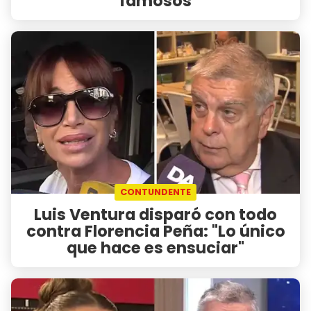
famosos
CONTUNDENTE
Luis Ventura disparó con todo
contra Florencia Peña: "Lo único
que hace es ensuciar"