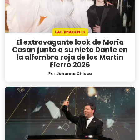
LAS IMÁGENES
El extravagante look de Moria
Casán junto a su nieto Dante en
la alfombra roja de los Martín
Fierro 2026
Por
Johanna Chiesa