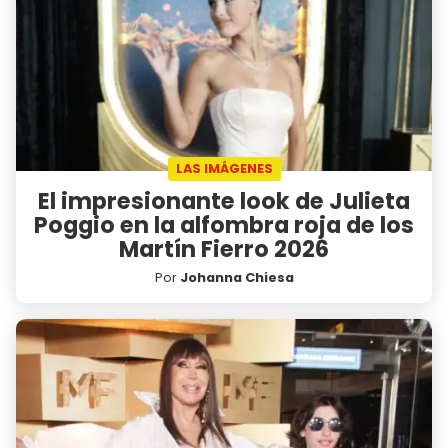
LAS IMÁGENES
El impresionante look de Julieta
Poggio en la alfombra roja de los
Martín Fierro 2026
Por
Johanna Chiesa