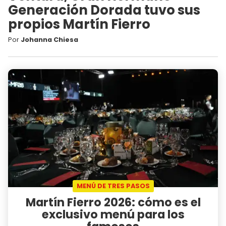
Generación Dorada tuvo sus
propios Martín Fierro
Por
Johanna Chiesa
MENÚ DE TRES PASOS
Martín Fierro 2026: cómo es el
exclusivo menú para los