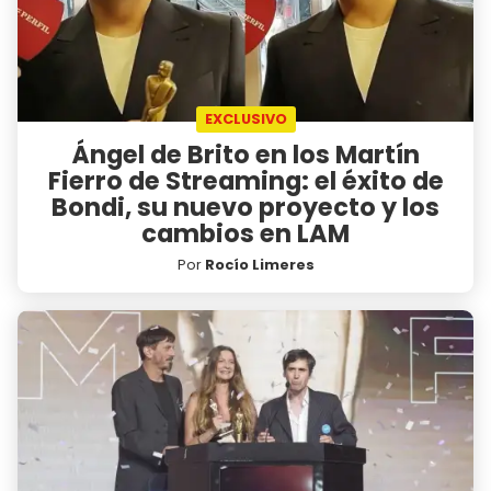
EXCLUSIVO
Ángel de Brito en los Martín
Fierro de Streaming: el éxito de
Bondi, su nuevo proyecto y los
cambios en LAM
Por
Rocío Limeres