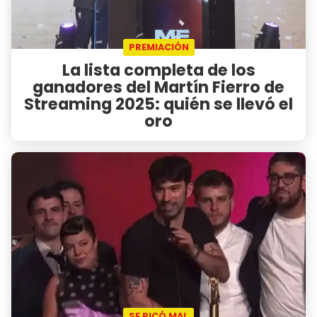
PREMIACIÓN
La lista completa de los
ganadores del Martín Fierro de
Streaming 2025: quién se llevó el
oro
SE PICÓ MAL