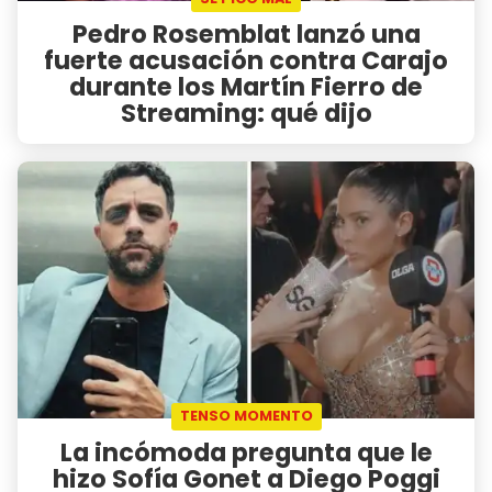
Pedro Rosemblat lanzó una
fuerte acusación contra Carajo
durante los Martín Fierro de
Streaming: qué dijo
TENSO MOMENTO
La incómoda pregunta que le
hizo Sofía Gonet a Diego Poggi