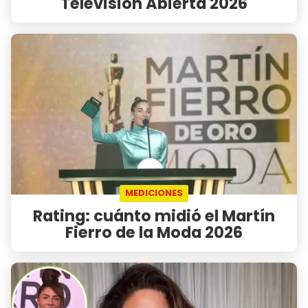
Televisión Abierta 2026
MEDICIONES
Rating: cuánto midió el Martín
Fierro de la Moda 2026