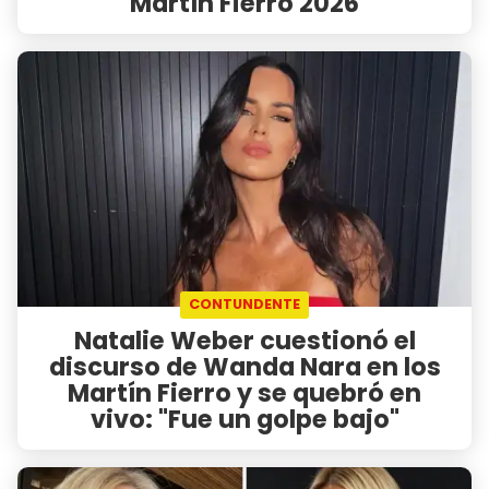
Martín Fierro 2026
CONTUNDENTE
Natalie Weber cuestionó el
discurso de Wanda Nara en los
Martín Fierro y se quebró en
vivo: "Fue un golpe bajo"