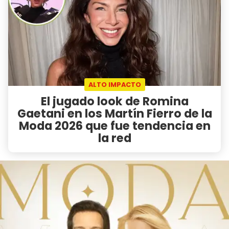
ALTO IMPACTO
El jugado look de Romina
Gaetani en los Martín Fierro de la
Moda 2026 que fue tendencia en
la red