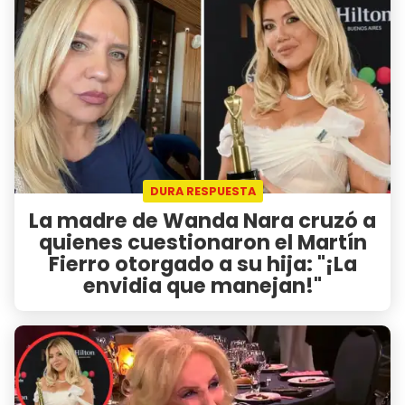
DURA RESPUESTA
La madre de Wanda Nara cruzó a
quienes cuestionaron el Martín
Fierro otorgado a su hija: "¡La
envidia que manejan!"