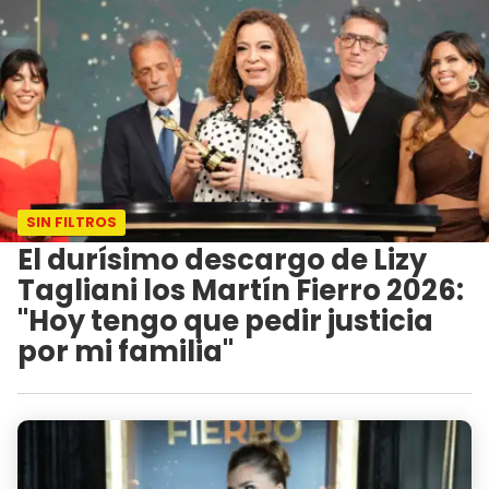
SIN FILTROS
El durísimo descargo de Lizy
Tagliani los Martín Fierro 2026:
"Hoy tengo que pedir justicia
por mi familia"