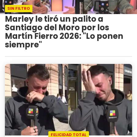
SIN FILTRO
Marley le tiró un palito a
Santiago del Moro por los
Martín Fierro 2026: "Lo ponen
siempre"
FELICIDAD TOTAL