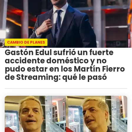
CAMBIO DE PLANES
Gastón Edul sufrió un fuerte
accidente doméstico y no
pudo estar en los Martín Fierro
de Streaming: qué le pasó