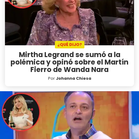
¿QUÉ DIJO?
Mirtha Legrand se sumó a la
polémica y opinó sobre el Martín
Fierro de Wanda Nara
Por
Johanna Chiesa