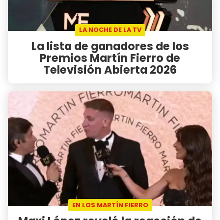
LA NOCHE DE LA TV
La lista de ganadores de los
Premios Martín Fierro de
Televisión Abierta 2026
EN LOS MARTÍN FIERRO