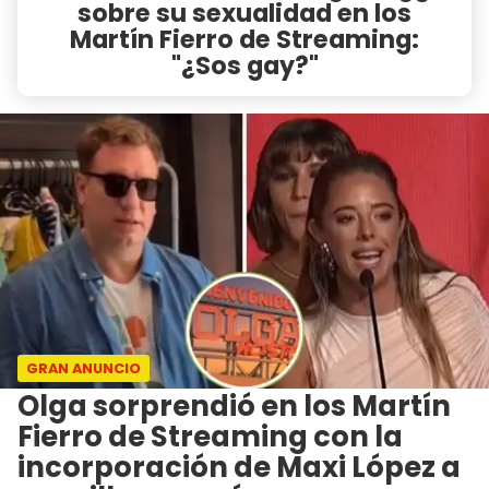
sobre su sexualidad en los
Martín Fierro de Streaming:
"¿Sos gay?"
GRAN ANUNCIO
Olga sorprendió en los Martín
Fierro de Streaming con la
incorporación de Maxi López a