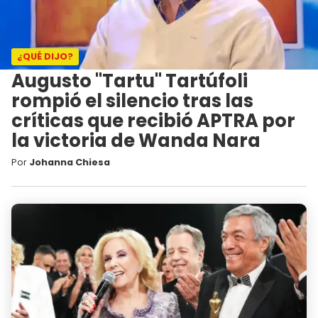
¿QUÉ DIJO?
Augusto "Tartu" Tartúfoli
rompió el silencio tras las
críticas que recibió APTRA por
la victoria de Wanda Nara
Por
Johanna Chiesa