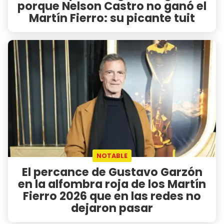
porque Nelson Castro no ganó el
Martín Fierro: su picante tuit
NOTABLE
El percance de Gustavo Garzón
en la alfombra roja de los Martín
Fierro 2026 que en las redes no
dejaron pasar