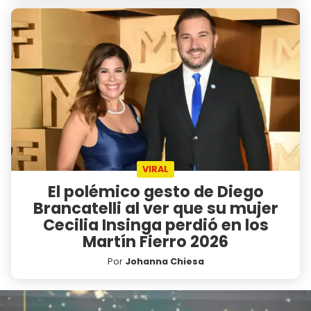
VIRAL
El polémico gesto de Diego
Brancatelli al ver que su mujer
Cecilia Insinga perdió en los
Martín Fierro 2026
Por
Johanna Chiesa