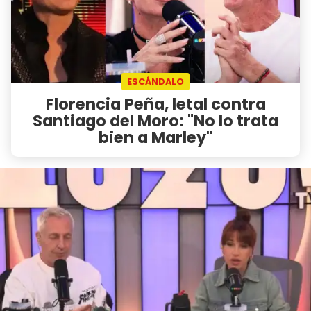
ESCÁNDALO
Florencia Peña, letal contra
Santiago del Moro: "No lo trata
bien a Marley"