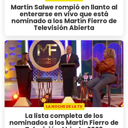
Martín Salwe rompió en llanto al
enterarse en vivo que está
nominado a los Martín Fierro de
Televisión Abierta
LA NOCHE DE LA TV
La lista completa de los
nominados a los Martin Fierro de