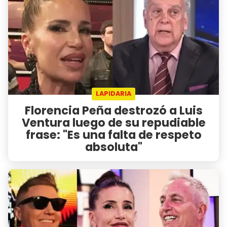
LAPIDARIA
Florencia Peña destrozó a Luis
Ventura luego de su repudiable
frase: "Es una falta de respeto
absoluta"