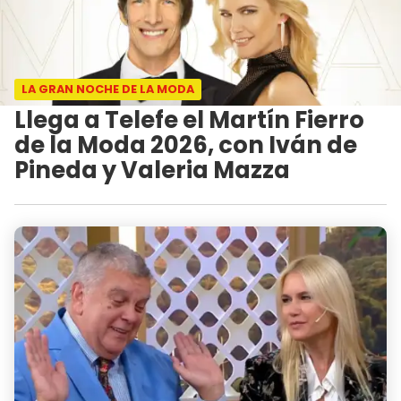
LA GRAN NOCHE DE LA MODA
Llega a Telefe el Martín Fierro
de la Moda 2026, con Iván de
Pineda y Valeria Mazza