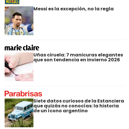
Messi es la excepción, no la regla
Uñas ciruela: 7 manicuras elegantes
que son tendencia en invierno 2026
Siete datos curiosos de la Estanciera
que quizás no conocías: la historia
de un ícono argentino