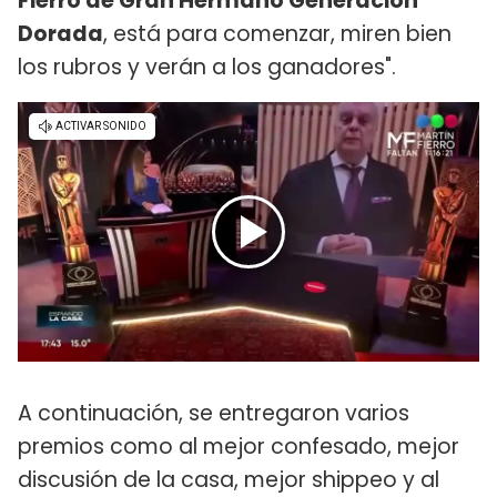
Fierro de Gran Hermano Generación
Dorada
, está para comenzar, miren bien
los rubros y verán a los ganadores".
A continuación, se entregaron varios
premios como al mejor confesado, mejor
discusión de la casa, mejor shippeo y al