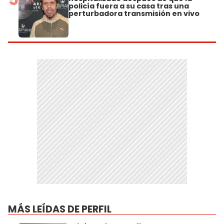
policía fuera a su casa tras una
perturbadora transmisión en vivo
MÁS LEÍDAS DE PERFIL