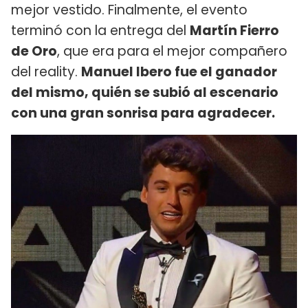
mejor vestido. Finalmente, el evento
terminó con la entrega del
Martín Fierro
de Oro
, que era para el mejor compañero
del reality.
Manuel Ibero fue el ganador
del mismo, quién se subió al escenario
con una gran sonrisa para agradecer.