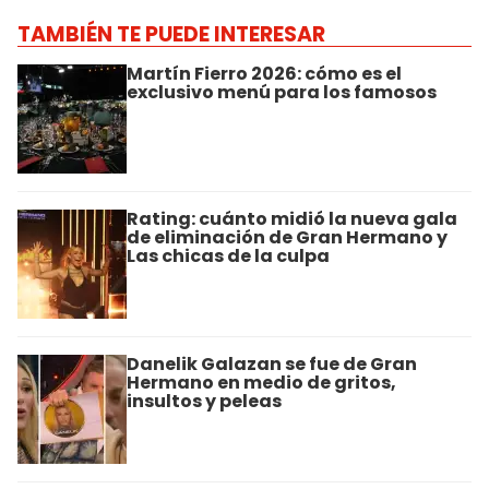
TAMBIÉN TE PUEDE INTERESAR
Martín Fierro 2026: cómo es el
exclusivo menú para los famosos
Rating: cuánto midió la nueva gala
de eliminación de Gran Hermano y
Las chicas de la culpa
Danelik Galazan se fue de Gran
Hermano en medio de gritos,
insultos y peleas