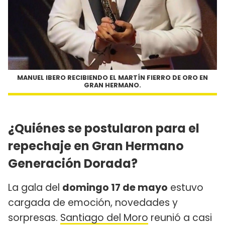
MANUEL IBERO RECIBIENDO EL MARTÍN FIERRO DE ORO EN
GRAN HERMANO.
¿Quiénes se postularon para el
repechaje en Gran Hermano
Generación Dorada?
La gala del
domingo 17 de mayo
estuvo
cargada de emoción, novedades y
sorpresas.
Santiago del Moro
reunió a casi