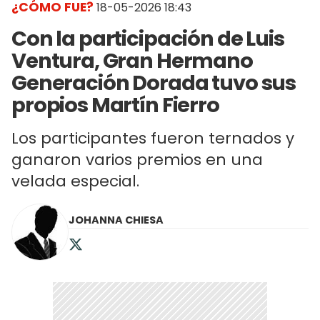
¿CÓMO FUE?
18-05-2026 18:43
Con la participación de Luis
Ventura, Gran Hermano
Generación Dorada tuvo sus
propios Martín Fierro
Los participantes fueron ternados y
ganaron varios premios en una
velada especial.
JOHANNA CHIESA