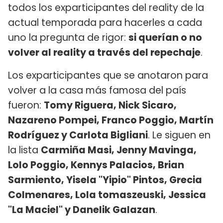
todos los exparticipantes del reality de la
actual temporada para hacerles a cada
uno la pregunta de rigor:
si querían o no
volver al reality a través del repechaje
.
Los exparticipantes que se anotaron para
volver a la casa más famosa del país
fueron:
Tomy Riguera, Nick Sicaro,
Nazareno Pompei, Franco Poggio, Martín
Rodríguez y Carlota Bigliani
. Le siguen en
la lista
Carmiña Masi, Jenny Mavinga,
Lolo Poggio, Kennys Palacios, Brian
Sarmiento, Yisela "Yipio" Pintos, Grecia
Colmenares, Lola tomaszeuski, Jessica
"La Maciel" y Danelik Galazan
.