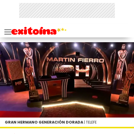
GRAN HERMANO GENERACIÓN DORADA
| TELEFE