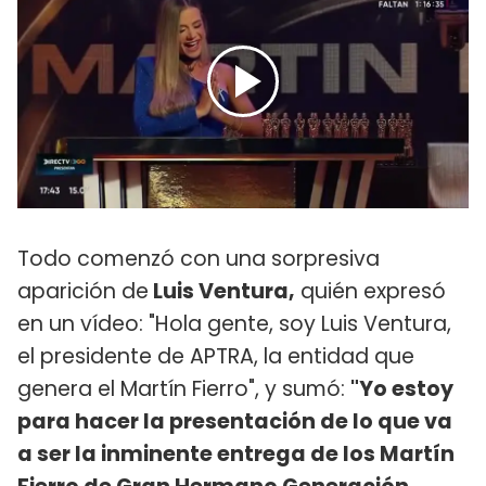
Todo comenzó con una sorpresiva
aparición de
Luis Ventura,
quién expresó
en un vídeo: "Hola gente, soy Luis Ventura,
el presidente de APTRA, la entidad que
genera el Martín Fierro", y sumó:
"Yo estoy
para hacer la presentación de lo que va
a ser la inminente entrega de los Martín