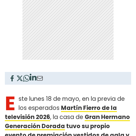
E
ste lunes 18 de mayo, en la previa de
los esperados
Martín Fierro de la
televisión 2026
, la casa de
Gran Hermano
Generación Dorada
tuvo su propio
evento de premiación vestidos de gala y