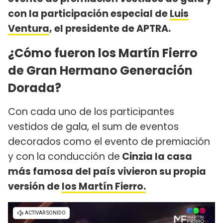
con la participación especial de
Luis
Ventura
, el presidente de APTRA.
¿Cómo fueron los Martín Fierro
de Gran Hermano Generación
Dorada?
Con cada uno de los participantes
vestidos de gala, el sum de eventos
decorados como el evento de premiación
y con la conducción de
Cinzia la casa
más famosa del país vivieron su propia
versión de
los Martín Fierro.