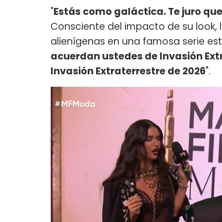
"
Estás como galáctica. Te juro que
Consciente del impacto de su look, 
alienígenas en una famosa serie est
acuerdan ustedes de Invasión Ext
Invasión Extraterrestre de 2026
".