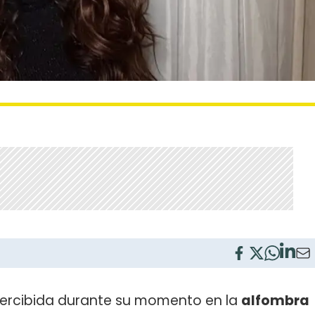
rcibida durante su momento en la
alfombra