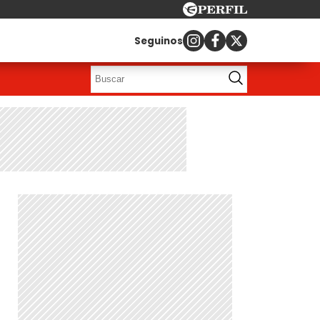
Seguinos