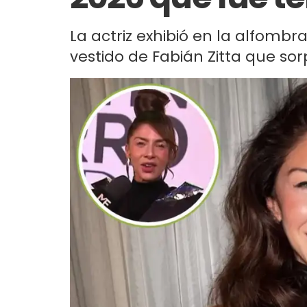
La actriz exhibió en la alfombr
vestido de Fabián Zitta que sor