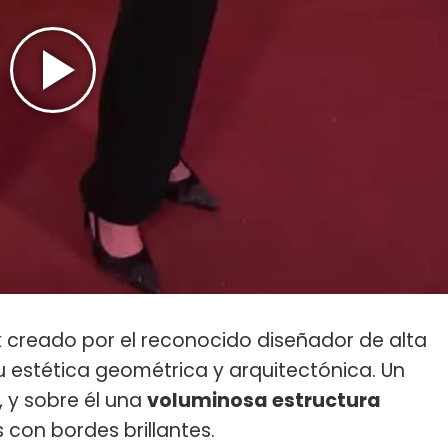
k
creado por el reconocido diseñador de alta
u estética geométrica y arquitectónica. Un
, y sobre él una
voluminosa estructura
con bordes brillantes.