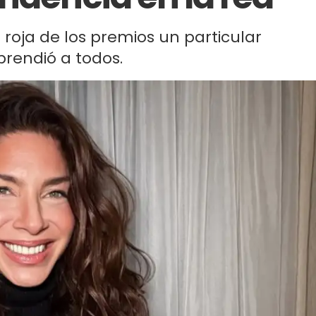
a roja de los premios un particular
prendió a todos.