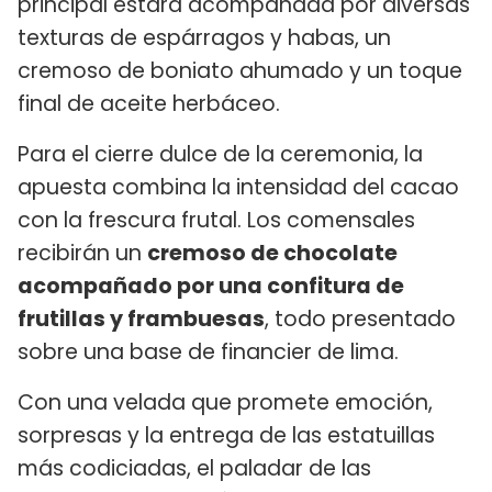
principal estará acompañada por diversas
texturas de espárragos y habas, un
cremoso de boniato ahumado y un toque
final de aceite herbáceo.
Para el cierre dulce de la ceremonia, la
apuesta combina la intensidad del cacao
con la frescura frutal. Los comensales
recibirán un
cremoso de chocolate
acompañado por una confitura de
frutillas y frambuesas
, todo presentado
sobre una base de financier de lima.
Con una velada que promete emoción,
sorpresas y la entrega de las estatuillas
más codiciadas, el paladar de las