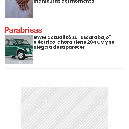
manicuras del momento
GWM actualizó su "Escarabajo"
eléctrico: ahora tiene 204 CV y se
niega a desaparecer