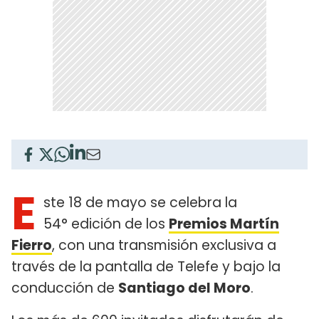
E
ste 18 de mayo se celebra la
54° edición de los
Premios Martín
Fierro
, con una transmisión exclusiva a
través de la pantalla de Telefe y bajo la
conducción de
Santiago del Moro
.