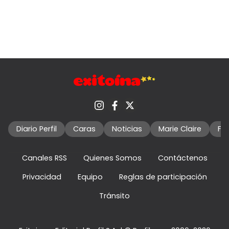
Diario Perfil
Caras
Noticias
Marie Claire
Fo
Canales RSS
Quienes Somos
Contáctenos
Privacidad
Equipo
Reglas de participación
Tránsito