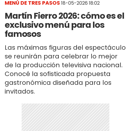
MENÚ DE TRES PASOS
18-05-2026 18:02
Martín Fierro 2026: cómo es el
exclusivo menú para los
famosos
Las máximas figuras del espectáculo
se reunirán para celebrar lo mejor
de la producción televisiva nacional.
Conocé la sofisticada propuesta
gastronómica diseñada para los
invitados.