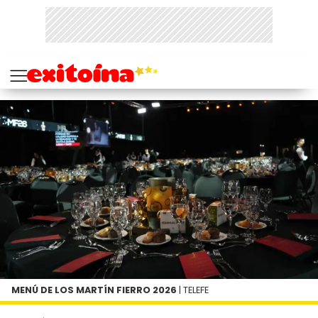
MENÚ DE LOS MARTÍN FIERRO 2026
| TELEFE