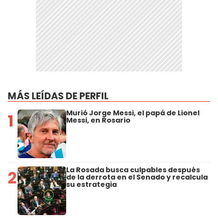
MÁS LEÍDAS DE PERFIL
Murió Jorge Messi, el papá de Lionel
1
Messi, en Rosario
La Rosada busca culpables después
2
de la derrota en el Senado y recalcula
su estrategia