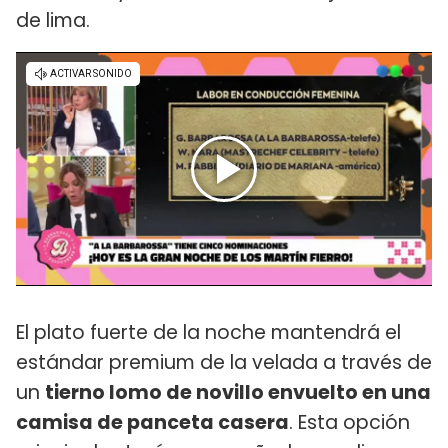
de lima.
El plato fuerte de la noche mantendrá el
estándar premium de la velada a través de
un
tierno lomo de novillo envuelto en una
camisa de panceta casera
. Esta opción