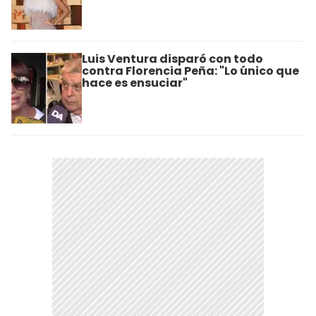
Luis Ventura disparó con todo
contra Florencia Peña: "Lo único que
hace es ensuciar"