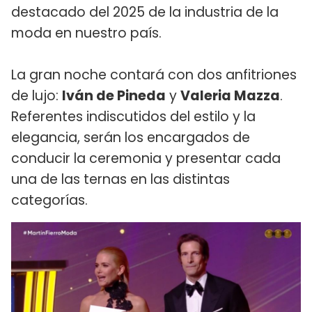
destacado del 2025 de la industria de la
moda en nuestro país.
La gran noche contará con dos anfitriones
de lujo:
Iván de Pineda
y
Valeria Mazza
.
Referentes indiscutidos del estilo y la
elegancia, serán los encargados de
conducir la ceremonia y presentar cada
una de las ternas en las distintas
categorías.