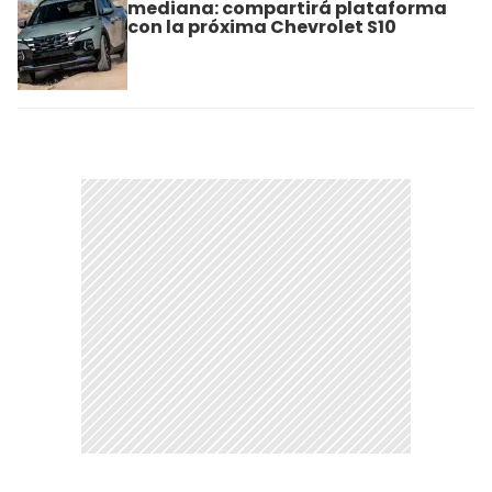
mediana: compartirá plataforma
con la próxima Chevrolet S10