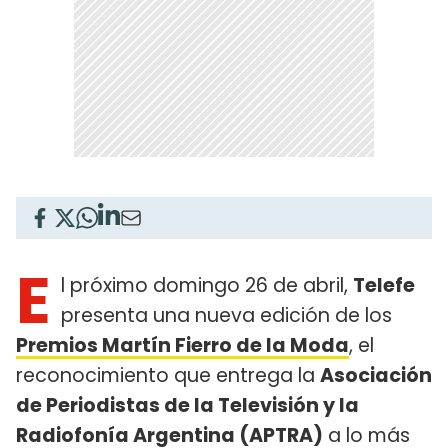
E
l próximo domingo 26 de abril,
Telefe
presenta una nueva edición de los
Premios Martín Fierro de la Moda
, el
reconocimiento que entrega la
Asociación
de Periodistas de la Televisión y la
Radiofonía Argentina (APTRA)
a lo más