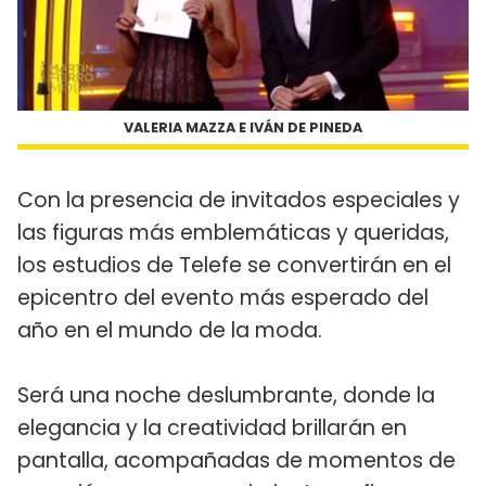
VALERIA MAZZA E IVÁN DE PINEDA
Con la presencia de invitados especiales y
las figuras más emblemáticas y queridas,
los estudios de Telefe se convertirán en el
epicentro del evento más esperado del
año en el mundo de la moda.
Será una noche deslumbrante, donde la
elegancia y la creatividad brillarán en
pantalla, acompañadas de momentos de