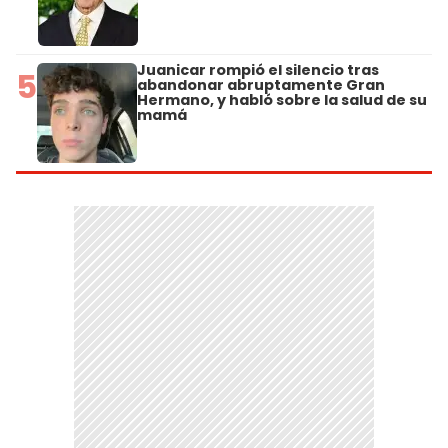
Juanicar rompió el silencio tras
5
abandonar abruptamente Gran
Hermano, y habló sobre la salud de su
mamá