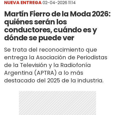
NUEVA ENTREGA
02-04-2026 11:14
Martín Fierro de la Moda 2026:
quiénes serán los
conductores, cuándo es y
dónde se puede ver
Se trata del reconocimiento que
entrega la Asociación de Periodistas
de la Televisión y la Radiofonía
Argentina (APTRA) a lo más
destacado del 2025 de la industria.