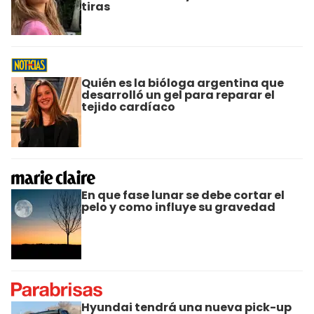
tiras
Quién es la bióloga argentina que
desarrolló un gel para reparar el
tejido cardíaco
En que fase lunar se debe cortar el
pelo y como influye su gravedad
Hyundai tendrá una nueva pick-up