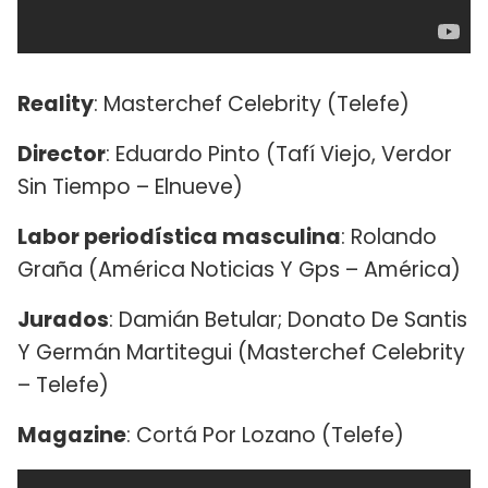
Reality
: Masterchef Celebrity (Telefe)
Director
: Eduardo Pinto (Tafí Viejo, Verdor
Sin Tiempo – Elnueve)
Labor periodística masculina
: Rolando
Graña (América Noticias Y Gps – América)
Jurados
: Damián Betular; Donato De Santis
Y Germán Martitegui (Masterchef Celebrity
– Telefe)
Magazine
: Cortá Por Lozano (Telefe)