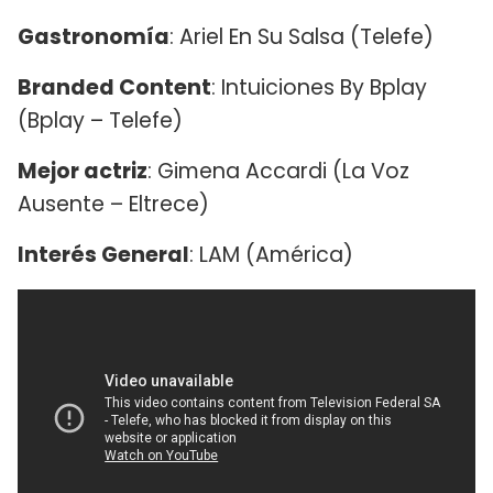
Gastronomía
: Ariel En Su Salsa (Telefe)
Branded Content
: Intuiciones By Bplay
(Bplay – Telefe)
Mejor actriz
: Gimena Accardi (La Voz
Ausente – Eltrece)
Interés General
: LAM (América)