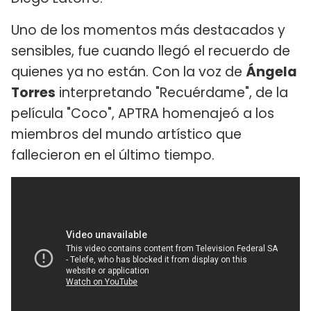
Uno de los momentos más destacados y
sensibles, fue cuando llegó el recuerdo de
quienes ya no están. Con la voz de
Ángela
Torres
interpretando "Recuérdame", de la
película "Coco", APTRA homenajeó a los
miembros del mundo artístico que
fallecieron en el último tiempo.