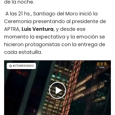
de la noche.
A las 21 hs., Santiago del Moro inició la
Ceremonia presentando al presidente de
APTRA,
Luis Ventura
, y desde ese
momento la expectativa y la emoción se
hicieron protagonistas con la entrega de
cada estatuilla.