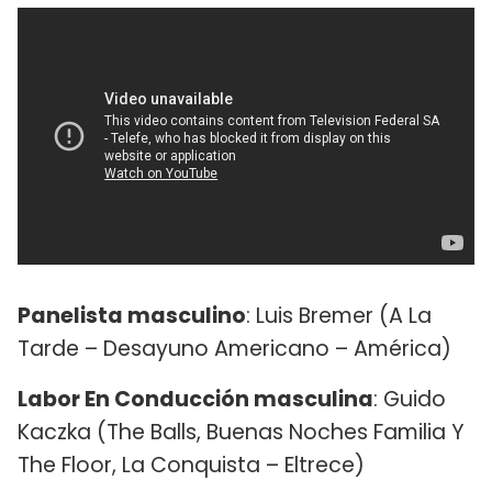
Panelista masculino
: Luis Bremer (A La
Tarde – Desayuno Americano – América)
Labor En Conducción masculina
: Guido
Kaczka (The Balls, Buenas Noches Familia Y
The Floor, La Conquista – Eltrece)