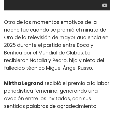
Otro de los momentos emotivos de la
noche fue cuando se premió el minuto de
Oro de la televisión de mayor audiencia en
2025 durante el partido entre Boca y
Benfica por el Mundial de Clubes. Lo
recibieron Natalia y Pedro, hija y nieto del
fallecido técnico Miguel Ángel Russo.
Mirtha Legrand
recibió el premio a la labor
periodística femenina, generando una
ovación entre los invitados, con sus
sentidas palabras de agradecimiento.