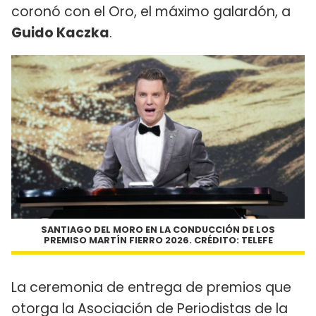
coronó con el Oro, el máximo galardón, a
Guido Kaczka
.
SANTIAGO DEL MORO EN LA CONDUCCIÓN DE LOS
PREMISO MARTÍN FIERRO 2026. CRÉDITO: TELEFE
La ceremonia de entrega de premios que
otorga la Asociación de Periodistas de la