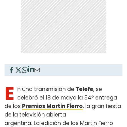
E
n una transmisión de
Telefe
, se
celebró el 18 de mayo la 54° entrega
de los
Premios Martin Fierro
, la gran fiesta
de la televisión abierta
argentina. La edición de los Martin Fierro