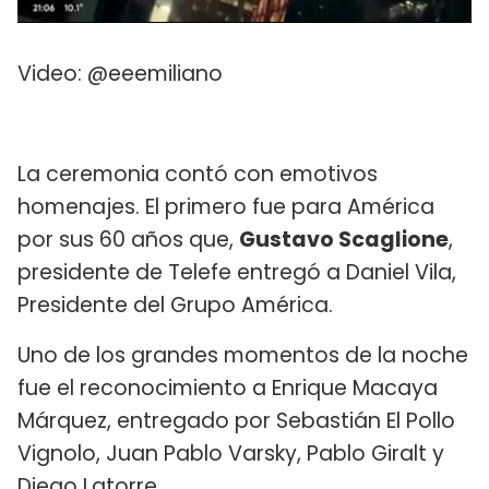
Video: @eeemiliano
La ceremonia contó con emotivos
homenajes. El primero fue para América
por sus 60 años que,
Gustavo Scaglione
,
presidente de Telefe entregó a Daniel Vila,
Presidente del Grupo América.
Uno de los grandes momentos de la noche
fue el reconocimiento a Enrique Macaya
Márquez, entregado por Sebastián El Pollo
Vignolo, Juan Pablo Varsky, Pablo Giralt y
Diego Latorre.