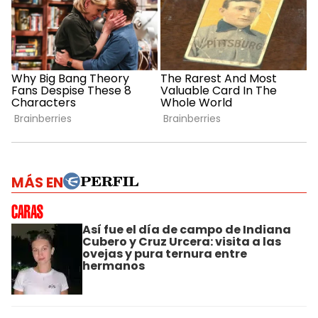
MÁS EN
Así fue el día de campo de Indiana
Cubero y Cruz Urcera: visita a las
ovejas y pura ternura entre
hermanos