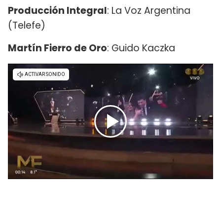
Producción Integral
: La Voz Argentina
(Telefe)
Martín Fierro de Oro
: Guido Kaczka