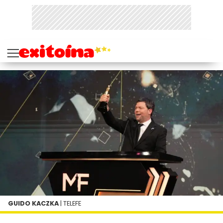
GUIDO KACZKA
| TELEFE