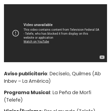
Aviso publicitario
: Decíselo, Quilmes (Ab
Inbev – La América)
Programa Musical
: La Peña de Morfi
(Telefe)