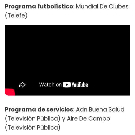
Programa futbolístico
: Mundial De Clubes
(Telefe)
Programa de servicios
: Adn Buena Salud
(Televisión Pública) y Aire De Campo
(Televisión Pública)