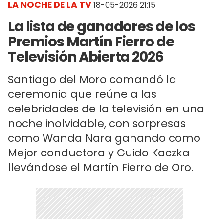
LA NOCHE DE LA TV
18-05-2026 21:15
La lista de ganadores de los
Premios Martín Fierro de
Televisión Abierta 2026
Santiago del Moro comandó la
ceremonia que reúne a las
celebridades de la televisión en una
noche inolvidable, con sorpresas
como Wanda Nara ganando como
Mejor conductora y Guido Kaczka
llevándose el Martín Fierro de Oro.