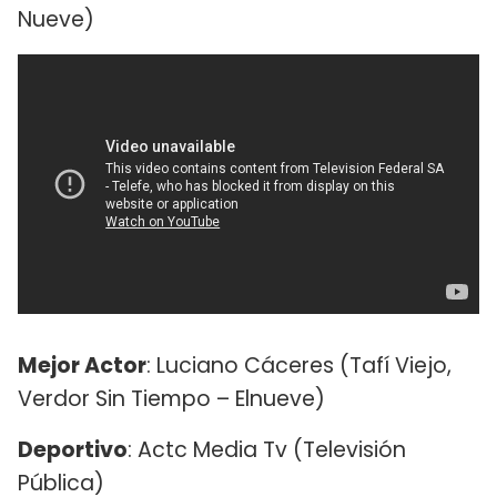
Nueve)
Mejor Actor
: Luciano Cáceres (Tafí Viejo,
Verdor Sin Tiempo – Elnueve)
Deportivo
: Actc Media Tv (Televisión
Pública)