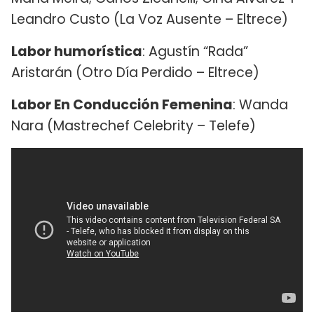
Leandro Custo (La Voz Ausente – Eltrece)
Labor humorística
: Agustín “Rada”
Aristarán (Otro Día Perdido – Eltrece)
Labor En Conducción Femenina
: Wanda
Nara (Mastrechef Celebrity – Telefe)