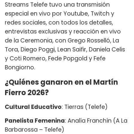
Streams Telefe tuvo una transmisión
especial en vivo por Youtube, Twitch y
redes sociales, con todos los detalles,
entrevistas exclusivas y reacción en vivo
de la Ceremonia, con Grego Rosselló, La
Tora, Diego Poggi, Lean Saifir, Daniela Celis
y Coti Romero, Fede Popgold y Fefe
Bongiorno.
¿Quiénes ganaron en el Martín
Fierro 2026?
Cultural Educativo
: Tierras (Telefe)
Panelista Femenina
: Analía Franchín (A La
Barbarossa – Telefe)