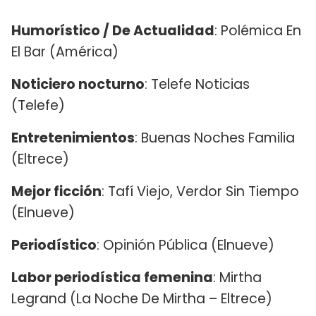
Humorístico / De Actualidad
: Polémica En
El Bar (América)
Noticiero nocturno
: Telefe Noticias
(Telefe)
Entretenimientos
: Buenas Noches Familia
(Eltrece)
Mejor ficción
: Tafí Viejo, Verdor Sin Tiempo
(Elnueve)
Periodístico
: Opinión Pública (Elnueve)
Labor periodística femenina
: Mirtha
Legrand (La Noche De Mirtha – Eltrece)