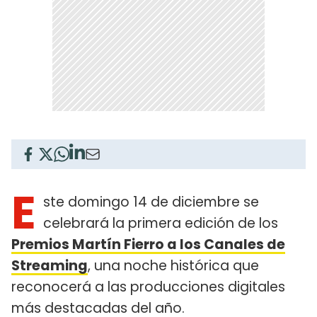
E
ste domingo 14 de diciembre se
celebrará la primera edición de los
Premios Martín Fierro a los Canales de
Streaming
, una noche histórica que
reconocerá a las producciones digitales
más destacadas del año.