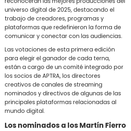
reconocerán las mejores producciones del
universo digital de 2025, destacando el
trabajo de creadores, programas y
plataformas que redefinieron la forma de
comunicar y conectar con las audiencias.
Las votaciones de esta primera edición
para elegir el ganador de cada terna,
están a cargo de un comité integrado por
los socios de APTRA, los directores
creativos de canales de streaming
nominados y directivos de algunas de las
principales plataformas relacionadas al
mundo digital.
Los nominados a los Martín Fierro