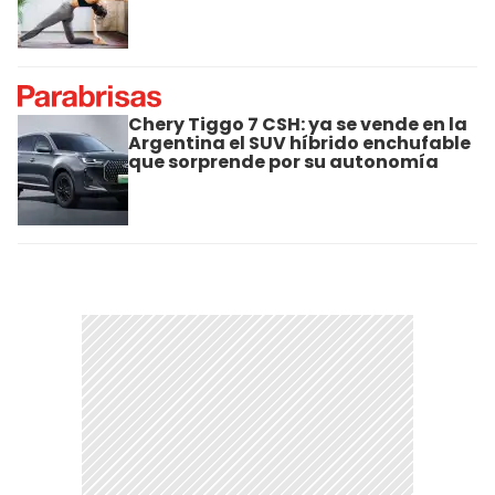
Chery Tiggo 7 CSH: ya se vende en la
Argentina el SUV híbrido enchufable
que sorprende por su autonomía