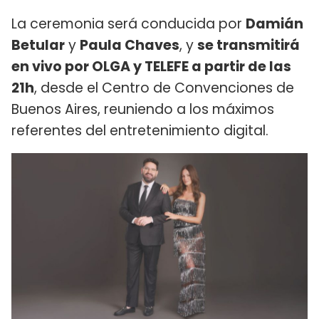
La ceremonia será conducida por
Damián
Betular
y
Paula Chaves
, y
se transmitirá
en vivo por OLGA y TELEFE a partir de las
21h
, desde el Centro de Convenciones de
Buenos Aires, reuniendo a los máximos
referentes del entretenimiento digital.