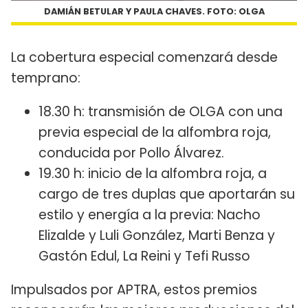
DAMIÁN BETULAR Y PAULA CHAVES. FOTO: OLGA
La cobertura especial comenzará desde
temprano:
18.30 h: transmisión de OLGA con una
previa especial de la alfombra roja,
conducida por Pollo Álvarez.
19.30 h: inicio de la alfombra roja, a
cargo de tres duplas que aportarán su
estilo y energía a la previa: Nacho
Elizalde y Luli González, Marti Benza y
Gastón Edul, La Reini y Tefi Russo
Impulsados por APTRA, estos premios