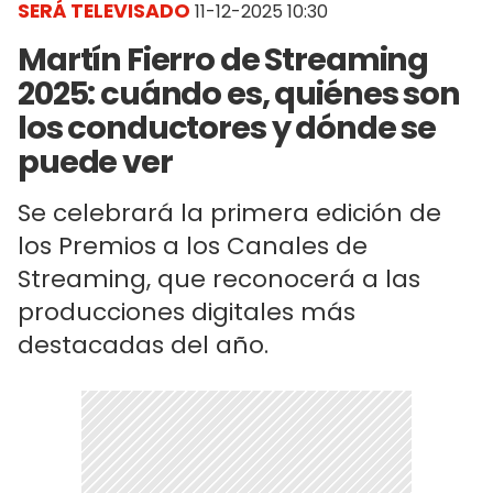
SERÁ TELEVISADO
11-12-2025 10:30
Martín Fierro de Streaming
2025: cuándo es, quiénes son
los conductores y dónde se
puede ver
Se celebrará la primera edición de
los Premios a los Canales de
Streaming, que reconocerá a las
producciones digitales más
destacadas del año.