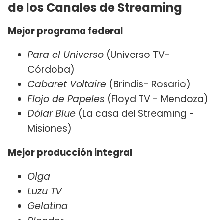
de los Canales de Streaming
Mejor programa federal
Para el Universo
(Universo TV-
Córdoba)
Cabaret Voltaire
(Brindis- Rosario)
Flojo de Papeles
(Floyd TV - Mendoza)
Dólar Blue
(La casa del Streaming -
Misiones)
Mejor producción integral
Olga
Luzu TV
Gelatina