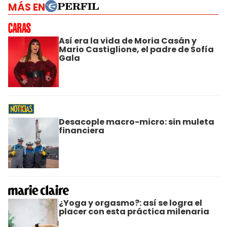
MÁS EN
Así era la vida de Moria Casán y
Mario Castiglione, el padre de Sofía
Gala
Desacople macro-micro: sin muleta
financiera
¿Yoga y orgasmo?: así se logra el
placer con esta práctica milenaria