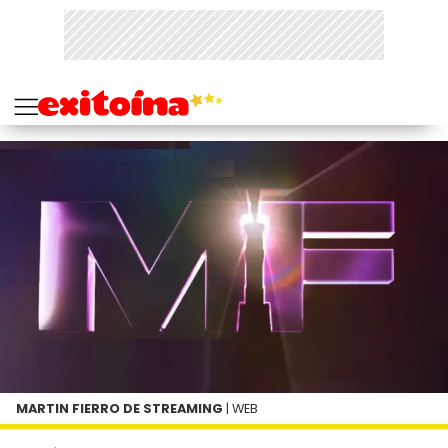
MARTIN FIERRO DE STREAMING
| WEB