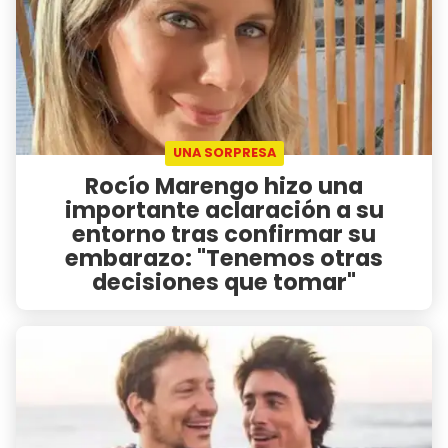
UNA SORPRESA
Rocío Marengo hizo una
importante aclaración a su
entorno tras confirmar su
embarazo: "Tenemos otras
decisiones que tomar"