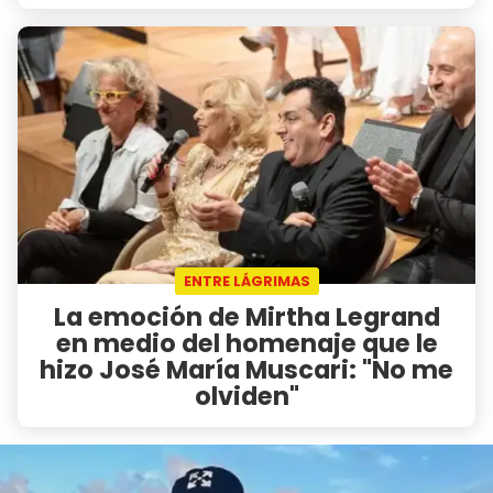
ENTRE LÁGRIMAS
La emoción de Mirtha Legrand
en medio del homenaje que le
hizo José María Muscari: "No me
olviden"