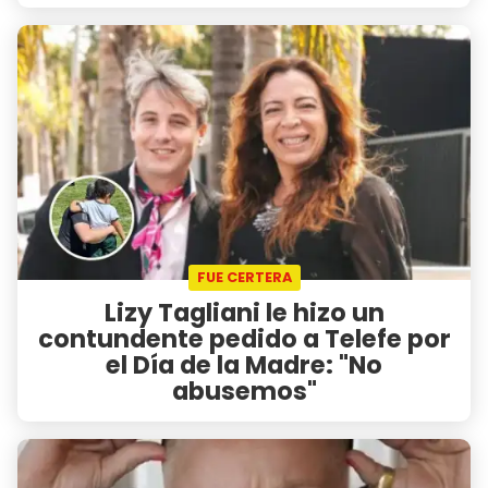
FUE CERTERA
Lizy Tagliani le hizo un
contundente pedido a Telefe por
el Día de la Madre: "No
abusemos"