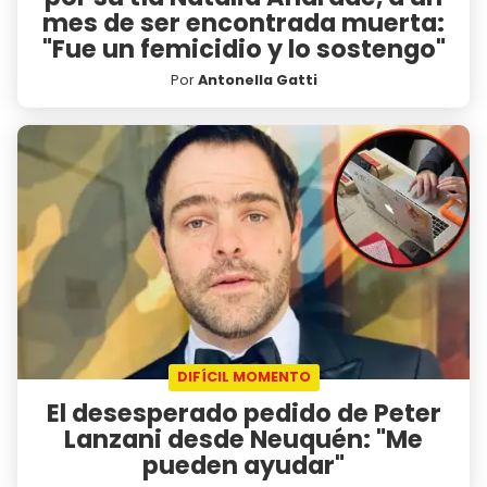
mes de ser encontrada muerta:
"Fue un femicidio y lo sostengo"
Por
Antonella Gatti
DIFÍCIL MOMENTO
El desesperado pedido de Peter
Lanzani desde Neuquén: "Me
pueden ayudar"