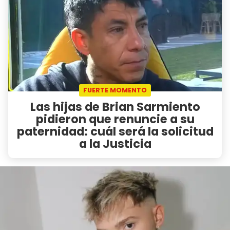
FUERTE MOMENTO
Las hijas de Brian Sarmiento
pidieron que renuncie a su
paternidad: cuál será la solicitud
a la Justicia