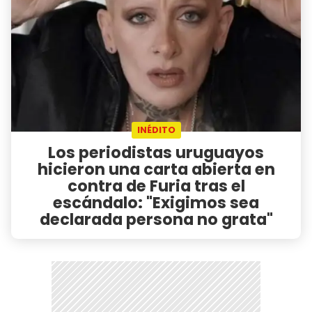
INÉDITO
Los periodistas uruguayos
hicieron una carta abierta en
contra de Furia tras el
escándalo: "Exigimos sea
declarada persona no grata"