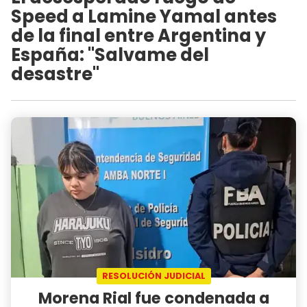
Speed a Lamine Yamal antes
de la final entre Argentina y
España: "Salvame del
desastre"
RESOLUCIÓN JUDICIAL
Morena Rial fue condenada a