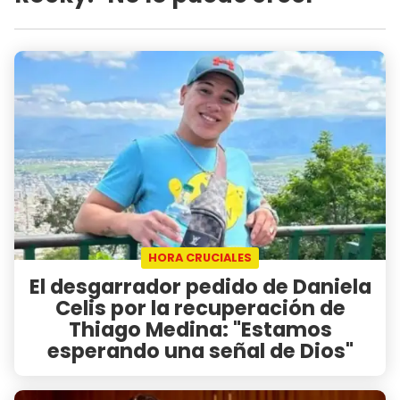
HORA CRUCIALES
El desgarrador pedido de Daniela
Celis por la recuperación de
Thiago Medina: "Estamos
esperando una señal de Dios"