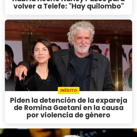
volver a Telefe: "Hay quilombo"
INÉDITO
Piden la detención de la expareja
de Romina Gaetani en la causa
por violencia de género