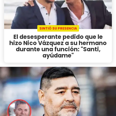
SINTIÓ SU PRESENCIA
El desesperante pedido que le
hizo Nico Vázquez a su hermano
durante una función: "Santi,
ayúdame"