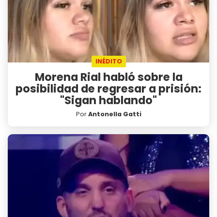
INÉDITO
Morena Rial habló sobre la
posibilidad de regresar a prisión:
"Sigan hablando"
Por
Antonella Gatti