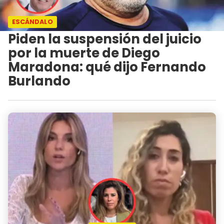
ESCÁNDALO
Piden la suspensión del juicio
por la muerte de Diego
Maradona: qué dijo Fernando
Burlando