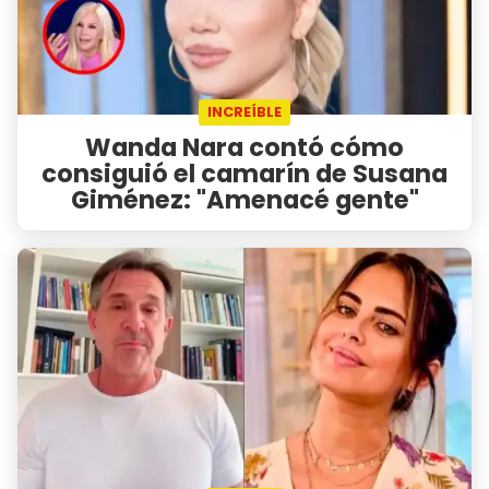
INCREÍBLE
Wanda Nara contó cómo
consiguió el camarín de Susana
Giménez: "Amenacé gente"