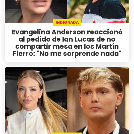
INDIGNADA
Evangelina Anderson reaccionó
al pedido de Ian Lucas de no
compartir mesa en los Martín
Fierro: "No me sorprende nada"