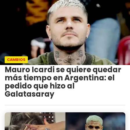
CAMBIOS
Mauro Icardi se quiere quedar
más tiempo en Argentina: el
pedido que hizo al
Galatasaray