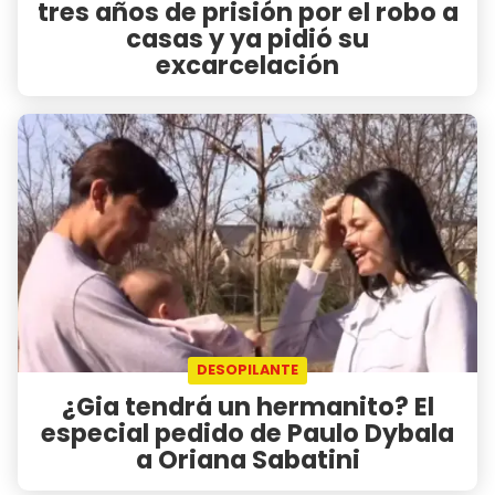
tres años de prisión por el robo a
casas y ya pidió su
excarcelación
DESOPILANTE
¿Gia tendrá un hermanito? El
especial pedido de Paulo Dybala
a Oriana Sabatini