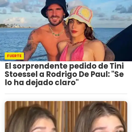
FUERTE
El sorprendente pedido de Tini
Stoessel a Rodrigo De Paul: "Se
lo ha dejado claro"