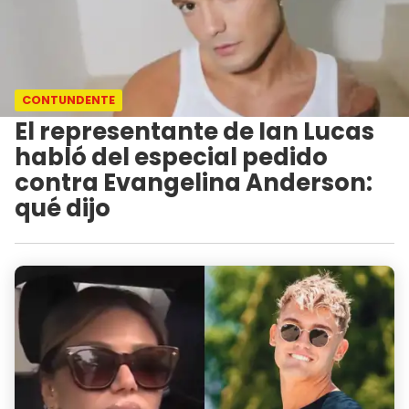
CONTUNDENTE
El representante de Ian Lucas
habló del especial pedido
contra Evangelina Anderson:
qué dijo