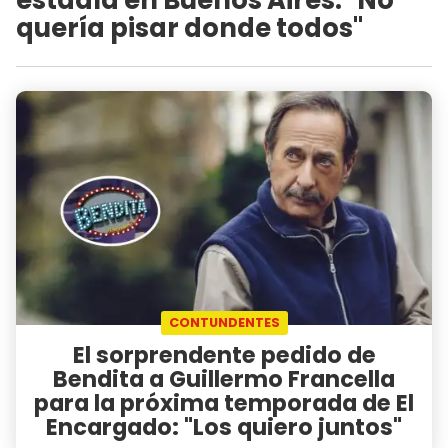
quería pisar donde todos"
CONTUNDENTES
El sorprendente pedido de
Bendita a Guillermo Francella
para la próxima temporada de El
Encargado: "Los quiero juntos"