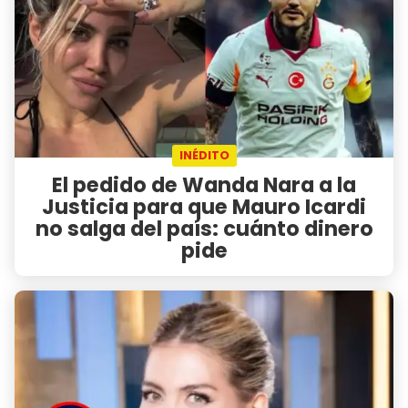
INÉDITO
El pedido de Wanda Nara a la
Justicia para que Mauro Icardi
no salga del país: cuánto dinero
pide