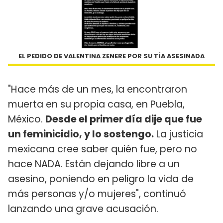
EL PEDIDO DE VALENTINA ZENERE POR SU TÍA ASESINADA
"Hace más de un mes, la encontraron
muerta en su propia casa, en Puebla,
México.
Desde el primer día dije que fue
un feminicidio, y lo sostengo.
La justicia
mexicana cree saber quién fue, pero no
hace NADA. Están dejando libre a un
asesino, poniendo en peligro la vida de
más personas y/o mujeres", continuó
lanzando una grave acusación.