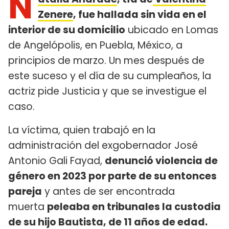
N
Zenere
, fue hallada sin vida en el
interior de su domicilio
ubicado en Lomas
de Angelópolis, en Puebla, México, a
principios de marzo. Un mes después de
este suceso y el día de su cumpleaños, la
actriz pide Justicia y que se investigue el
caso.
La víctima, quien trabajó en la
administración del exgobernador José
Antonio Gali Fayad,
denunció violencia de
género en 2023 por parte de su entonces
pareja
y antes de ser encontrada
muerta
peleaba en tribunales la custodia
de su hijo Bautista, de 11 años de edad.