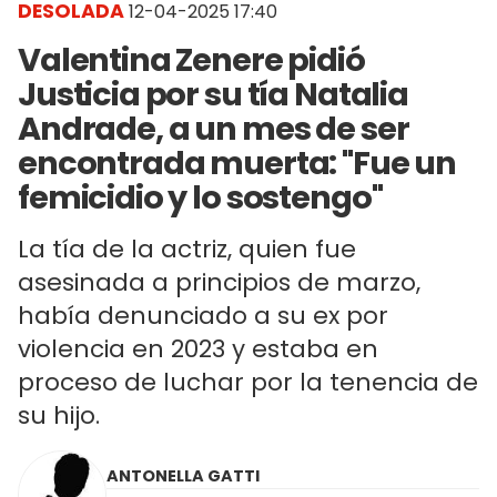
DESOLADA
12-04-2025 17:40
Valentina Zenere pidió
Justicia por su tía Natalia
Andrade, a un mes de ser
encontrada muerta: "Fue un
femicidio y lo sostengo"
La tía de la actriz, quien fue
asesinada a principios de marzo,
había denunciado a su ex por
violencia en 2023 y estaba en
proceso de luchar por la tenencia de
su hijo.
ANTONELLA GATTI