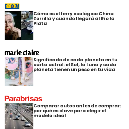
Cómo es el ferry ecológico China
Zorrilla y cuándo llegará al Río la
Plata
Significado de cada planeta en tu
carta astral: el Sol, la Luna y cada
planeta tienen un peso en tu vida
Comparar autos antes de comprar:
por qué es clave para elegir el
modelo ideal