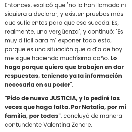
Entonces, explicó que "no lo han llamado ni
siquiera a declarar, y existen pruebas más
que suficientes para que eso suceda. Es,
realmente, una vergüenza", y continuó: "Es
muy difícil para mí exponer todo esto,
porque es una situación que a día de hoy
me sigue haciendo muchísimo daño.
Lo
hago porque quiero que trabajen en dar
respuestas, teniendo ya la información
necesaria en su poder
".
"Pido de nuevo JUSTICIA, y lo pediré las
veces que haga falta. Por Natalia, por mi
familia, por todas"
, concluyó de manera
contundente Valentina Zenere.