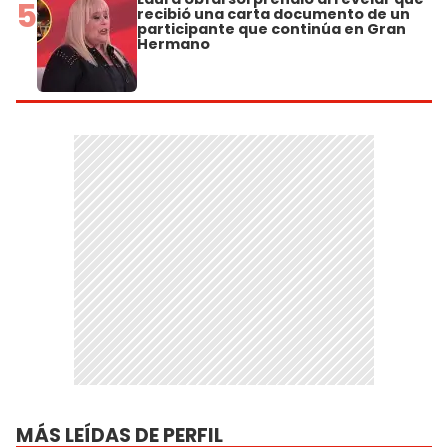
5
recibió una carta documento de un
participante que continúa en Gran
Hermano
MÁS LEÍDAS DE PERFIL