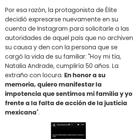
Por esa razón, la protagonista de Élite
decidió expresarse nuevamente en su
cuenta de Instagram para solicitarle a las
autoridades de aquel país que no archiven
su causa y den con la persona que se
cargó la vida de su familiar: "Hoy mi tía,
Natalia Andrade, cumpliría 50 años. La
extraño con locura.
En honor a su
memoria, quiero manifestar la
impotencia que sentimos mi familia y yo
frente a la falta de acción de la justicia
mexicana
".