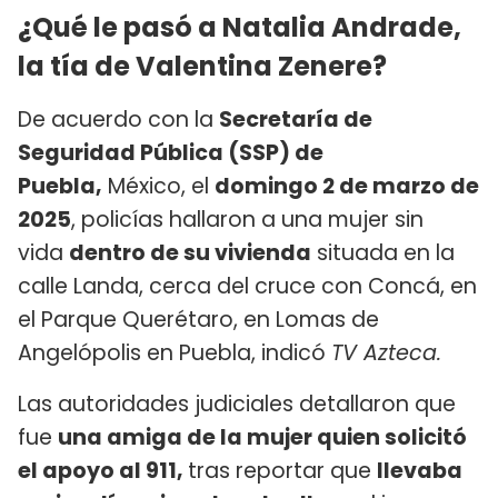
¿Qué le pasó a Natalia Andrade,
la tía de Valentina Zenere?
De acuerdo con la
Secretaría de
Seguridad Pública (SSP) de
Puebla,
México, el
domingo 2 de marzo de
2025
, policías hallaron a una mujer sin
vida
dentro de su vivienda
situada en la
calle Landa, cerca del cruce con Concá, en
el Parque Querétaro, en Lomas de
Angelópolis en Puebla, indicó
TV Azteca.
Las autoridades judiciales detallaron que
fue
una amiga de la mujer quien solicitó
el apoyo al 911,
tras reportar que
llevaba