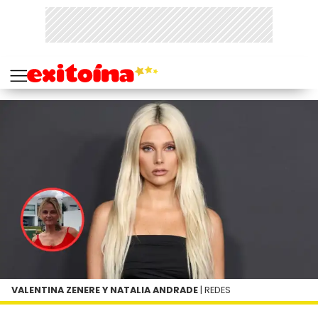
VALENTINA ZENERE Y NATALIA ANDRADE
| REDES