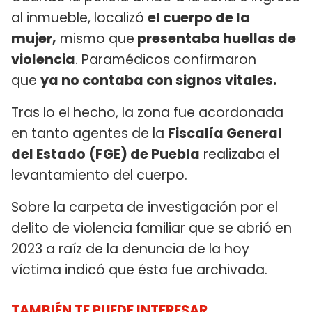
al inmueble, localizó
el cuerpo de la
mujer,
mismo que
presentaba huellas de
violencia
. Paramédicos confirmaron
que
ya no contaba con signos vitales.
Tras lo el hecho, la zona fue acordonada
en tanto agentes de la
Fiscalía General
del Estado (FGE) de Puebla
realizaba el
levantamiento del cuerpo.
Sobre la carpeta de investigación por el
delito de violencia familiar que se abrió en
2023 a raíz de la denuncia de la hoy
víctima indicó que ésta fue archivada.
TAMBIÉN TE PUEDE INTERESAR