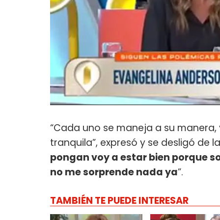
“Cada uno se maneja a su manera, 
tranquila”, expresó y se desligó de
pongan voy a estar bien porque so
no me sorprende nada ya
”.
TAMBIÉN TE PUEDE INTERESAR