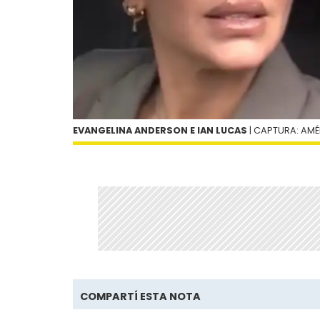
EVANGELINA ANDERSON E IAN LUCAS
| CAPTURA: AMÉ
COMPARTÍ ESTA NOTA