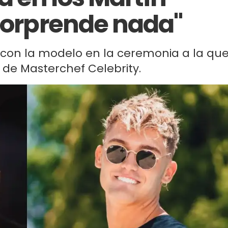
 sorprende nada"
e con la modelo en la ceremonia a la qu
 de Masterchef Celebrity.