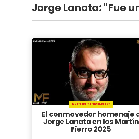
Jorge Lanata: "Fue u
RECONOCIMIENTO
El conmovedor homenaje 
Jorge Lanata en los Martín
Fierro 2025