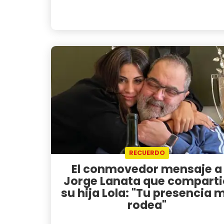
RECUERDO
El conmovedor mensaje a
Jorge Lanata que comparti
su hija Lola: "Tu presencia 
rodea"