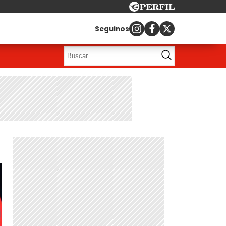
Seguinos