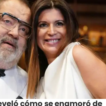
eveló cómo se enamoró de