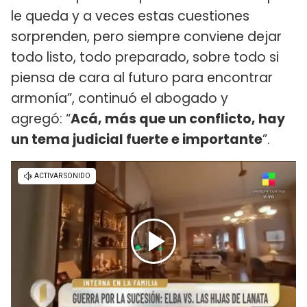
le queda y a veces estas cuestiones
sorprenden, pero siempre conviene dejar
todo listo, todo preparado, sobre todo si
piensa de cara al futuro para encontrar
armonía”, continuó el abogado y
agregó: “
Acá, más que un conflicto, hay
un tema judicial fuerte e importante
”.