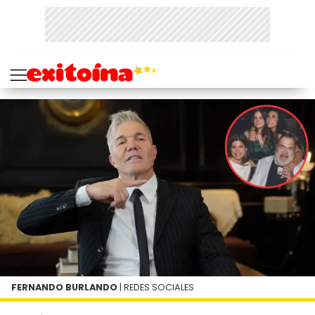
FERNANDO BURLANDO
| REDES SOCIALES