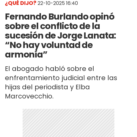
¿QUÉ DIJO?
22-10-2025 16:40
Fernando Burlando opinó
sobre el conflicto de la
sucesión de Jorge Lanata:
“No hay voluntad de
armonía”
El abogado habló sobre el
enfrentamiento judicial entre las
hijas del periodista y Elba
Marcovecchio.