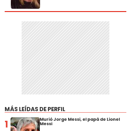
MÁS LEÍDAS DE PERFIL
Murió Jorge Messi, el papá de Lionel
1
Messi