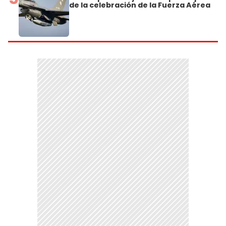
de la celebración de la Fuerza Aérea