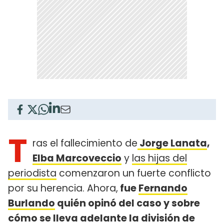
T
ras el fallecimiento de
Jorge Lanata
,
Elba Marcoveccio
y
las hijas del
periodista
comenzaron un fuerte conflicto
por su herencia. Ahora,
fue
Fernando
Burlando
quién opinó del caso y sobre
cómo se lleva adelante la división de