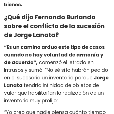
bienes.
¿Qué dijo Fernando Burlando
sobre el conflicto de la sucesión
de Jorge Lanata?
“Es un camino arduo este tipo de casos
cuando no hay voluntad de armonía y
de acuerdo”,
comenzó el letrado en
Intrusos y sumó: “No sé si lo habrán pedido
en el sucesorio un inventario porque
Jorge
Lanata
tendría infinidad de objetos de
valor que habilitarían la realización de un
inventario muy prolijo”.
“Yo creo que nadie piensa cuánto tiempo