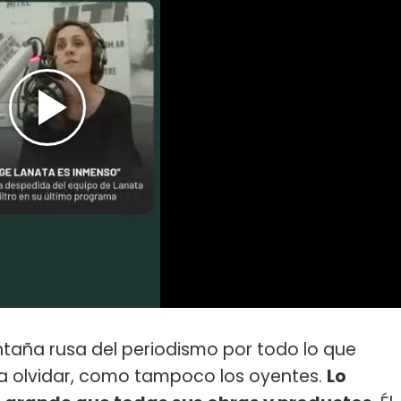
taña rusa del periodismo por todo lo que
a olvidar, como tampoco los oyentes.
Lo