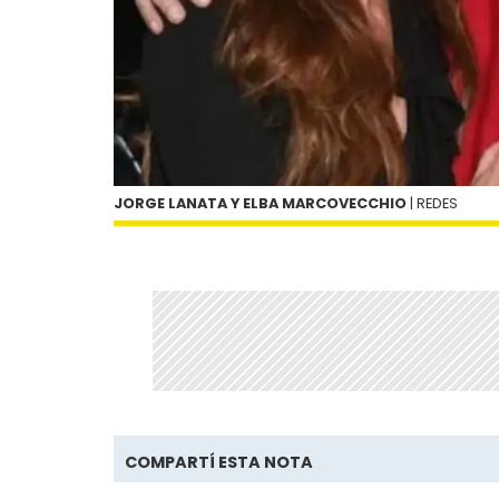
JORGE LANATA Y ELBA MARCOVECCHIO
| REDES
COMPARTÍ ESTA NOTA