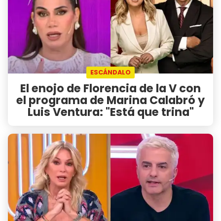
ESCÁNDALO
El enojo de Florencia de la V con
el programa de Marina Calabró y
Luis Ventura: "Está que trina"