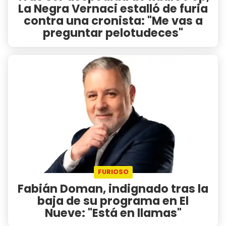
La Negra Vernaci estalló de furia
contra una cronista: "Me vas a
preguntar pelotudeces"
FURIOSO
Fabián Doman, indignado tras la
baja de su programa en El
Nueve: "Está en llamas"