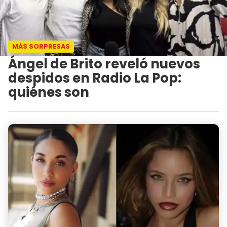
MÁS SORPRESAS
Ángel de Brito reveló nuevos
despidos en Radio La Pop:
quiénes son