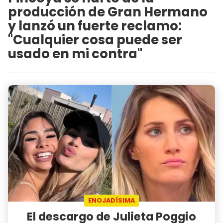
producción de Gran Hermano
y lanzó un fuerte reclamo:
"Cualquier cosa puede ser
usado en mi contra"
ENOJADÍSIMA
El descargo de Julieta Poggio