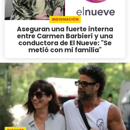
INDIGNACIÓN
Aseguran una fuerte interna
entre Carmen Barbieri y una
conductora de El Nueve: "Se
metió con mi familia"