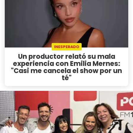
INESPERADO
Un productor relató su mala
experiencia con Emilia Mernes:
"Casi me cancela el show por un
té"