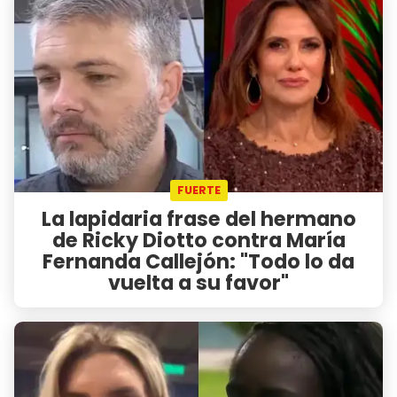
FUERTE
La lapidaria frase del hermano
de Ricky Diotto contra María
Fernanda Callejón: "Todo lo da
vuelta a su favor"