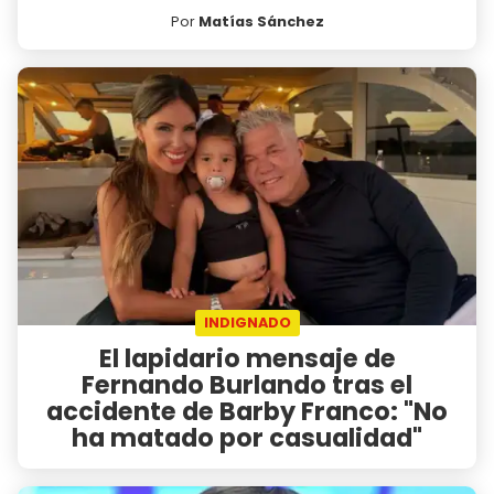
Por
Matías Sánchez
INDIGNADO
El lapidario mensaje de
Fernando Burlando tras el
accidente de Barby Franco: "No
ha matado por casualidad"