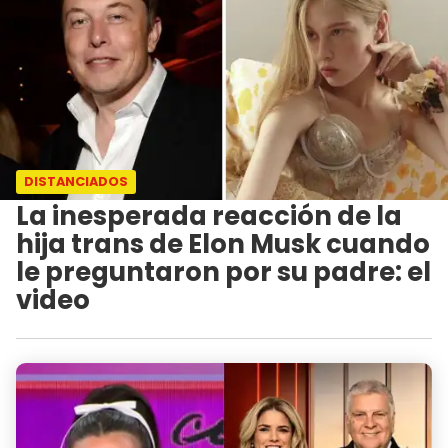
DISTANCIADOS
La inesperada reacción de la
hija trans de Elon Musk cuando
le preguntaron por su padre: el
video