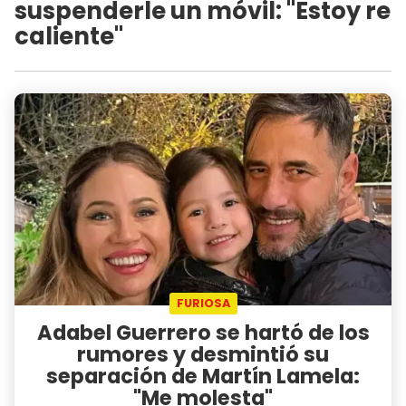
suspenderle un móvil: "Estoy re
caliente"
FURIOSA
Adabel Guerrero se hartó de los
rumores y desmintió su
separación de Martín Lamela:
"Me molesta"