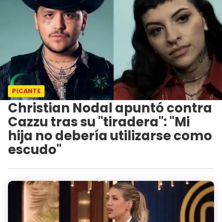
PICANTE
Christian Nodal apuntó contra
Cazzu tras su "tiradera": "Mi
hija no debería utilizarse como
escudo"