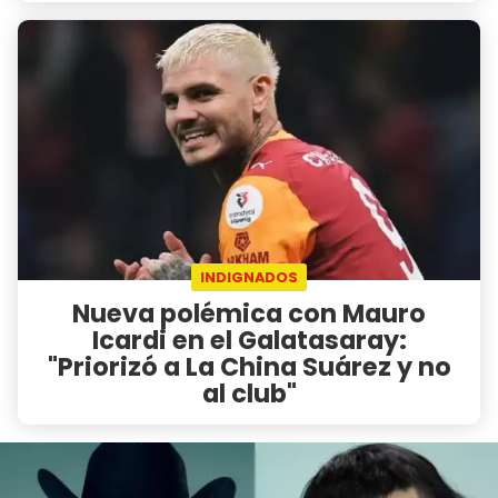
INDIGNADOS
Nueva polémica con Mauro
Icardi en el Galatasaray:
"Priorizó a La China Suárez y no
al club"