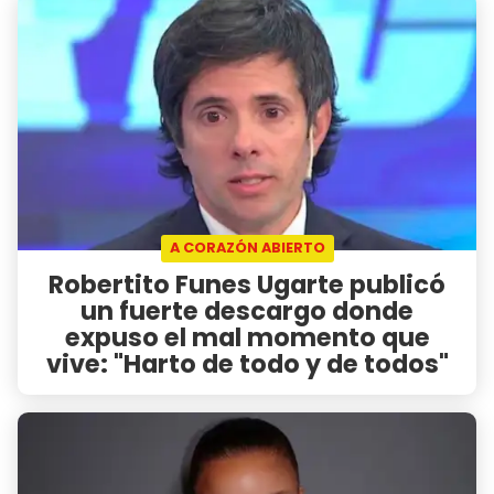
A CORAZÓN ABIERTO
Robertito Funes Ugarte publicó
un fuerte descargo donde
expuso el mal momento que
vive: "Harto de todo y de todos"