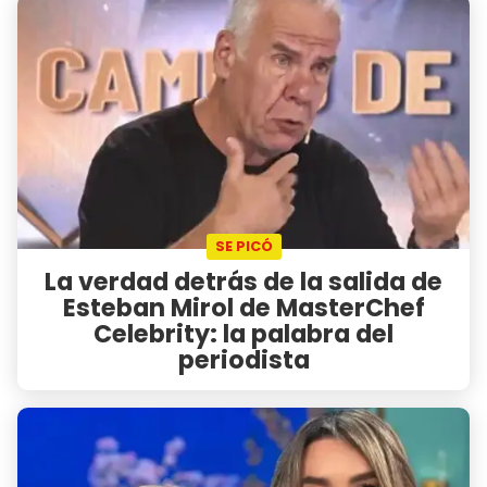
SE PICÓ
La verdad detrás de la salida de
Esteban Mirol de MasterChef
Celebrity: la palabra del
periodista