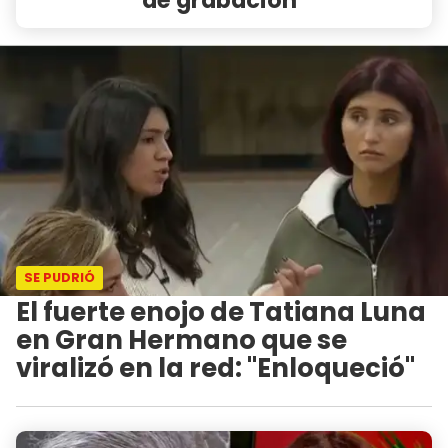
SE PUDRIÓ
El fuerte enojo de Tatiana Luna
en Gran Hermano que se
viralizó en la red: "Enloqueció"