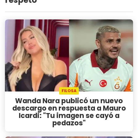
FILOSA
Wanda Nara publicó un nuevo
descargo en respuesta a Mauro
Icardi: "Tu imagen se cayó a
pedazos"