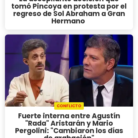
tomó Pincoya en protesta por el
regreso de Sol Abraham a Gran
Hermano
CONFLICTO
Fuerte interna entre Agustín
"Rada" Aristarán y Mario
Pergolini: "Cambiaron los días
de grabación"