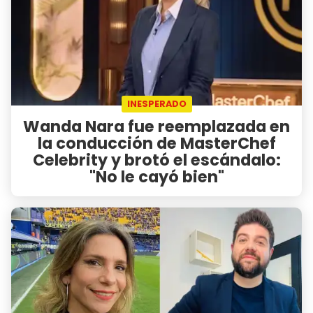
INESPERADO
Wanda Nara fue reemplazada en
la conducción de MasterChef
Celebrity y brotó el escándalo:
"No le cayó bien"