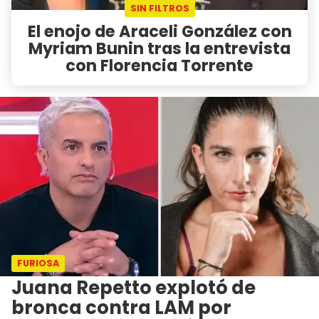
SIN FILTROS
El enojo de Araceli González con
Myriam Bunin tras la entrevista
con Florencia Torrente
FURIOSA
Juana Repetto explotó de
bronca contra LAM por