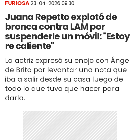
FURIOSA
23-04-2026 09:30
Juana Repetto explotó de
bronca contra LAM por
suspenderle un móvil: "Estoy
re caliente"
La actriz expresó su enojo con Ángel
de Brito por levantar una nota que
iba a salir desde su casa luego de
todo lo que tuvo que hacer para
darla.