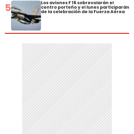
Los aviones F 16 sobrevolarán el
5
centro porteño y el lunes participarán
de la celebración de la Fuerza Aérea