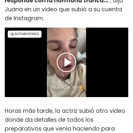
responde con la hormona trunca...
", dijo
Juana en un video que subió a su cuenta
de Instagram.
Horas más tarde, la actriz subió otro video
donde da detalles de todos los
preparativos que venía haciendo para