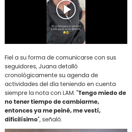
Fiel a su forma de comunicarse con sus
seguidores, Juana detalló
cronológicamente su agenda de
actividades del día teniendo en cuenta
siempre la nota con LAM. "
Tengo miedo de
no tener tiempo de cambiarme,
entonces ya me peiné, me vestí,
dificilísimo
", señaló.