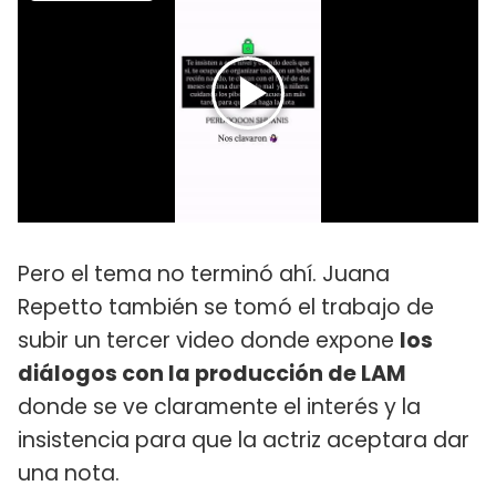
Pero el tema no terminó ahí. Juana
Repetto también se tomó el trabajo de
subir un tercer video donde expone
los
diálogos con la producción de LAM
donde se ve claramente el interés y la
insistencia para que la actriz aceptara dar
una nota.