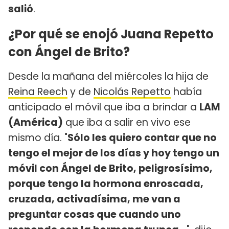
salió
.
¿Por qué se enojó Juana Repetto
con Ángel de Brito?
Desde la mañana del miércoles la hija de
Reina Reech
y de
Nicolás Repetto
había
anticipado el móvil que iba a brindar a
LAM
(América)
que iba a salir en vivo ese
mismo día. "
Sólo les quiero contar que no
tengo el mejor de los días y hoy tengo un
móvil con Ángel de Brito, peligrosísimo,
porque tengo la hormona enroscada,
cruzada, activadísima, me van a
preguntar cosas que cuando uno