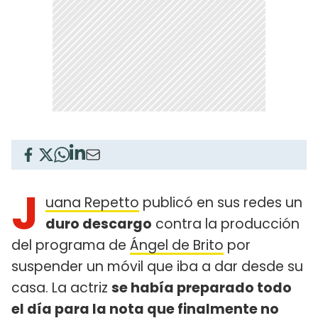
J
uana Repetto
publicó en sus redes un
duro descargo
contra la producción
del programa de
Ángel de Brito
por
suspender un móvil que iba a dar desde su
casa. La actriz
se había preparado todo
el día para la nota que finalmente no