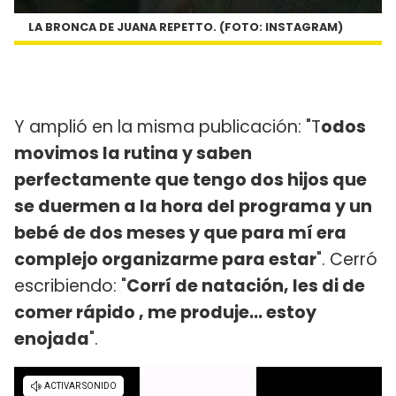
LA BRONCA DE JUANA REPETTO. (FOTO: INSTAGRAM)
Y amplió en la misma publicación: "T
odos
movimos la rutina y saben
perfectamente que tengo dos hijos que
se duermen a la hora del programa y un
bebé de dos meses y que para mí era
complejo organizarme para estar
". Cerró
escribiendo: "
Corrí de natación, les di de
comer rápido , me produje... estoy
enojada
".