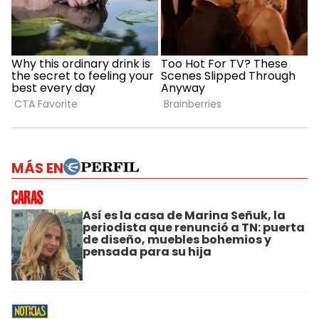
MÁS EN
Así es la casa de Marina Señuk, la
periodista que renunció a TN: puerta
de diseño, muebles bohemios y
pensada para su hija