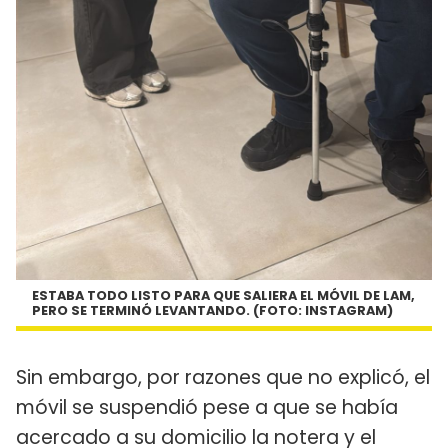
ESTABA TODO LISTO PARA QUE SALIERA EL MÓVIL DE LAM,
PERO SE TERMINÓ LEVANTANDO. (FOTO: INSTAGRAM)
Sin embargo, por razones que no explicó, el
móvil se suspendió pese a que se había
acercado a su domicilio la notera y el