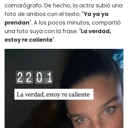
camarógrafo. De hecho, la actriz subió una
foto de ambos con el texto: "
Ya ya ya
prendan
". A los pocos minutos, compartió
una foto suya con la frase: "
La verdad,
estoy re caliente
".