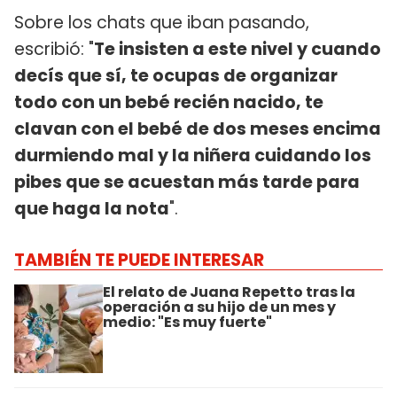
Sobre los chats que iban pasando,
escribió: "
Te insisten a este nivel y cuando
decís que sí, te ocupas de organizar
todo con un bebé recién nacido, te
clavan con el bebé de dos meses encima
durmiendo mal y la niñera cuidando los
pibes que se acuestan más tarde para
que haga la nota
".
TAMBIÉN TE PUEDE INTERESAR
El relato de Juana Repetto tras la
operación a su hijo de un mes y
medio: "Es muy fuerte"