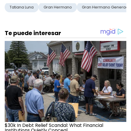
Tatiana Luna
Gran Hermano
Gran Hermano Generaci