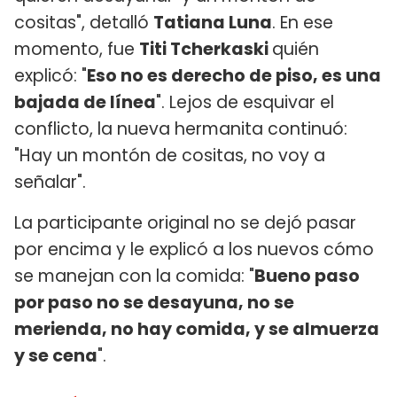
cositas", detalló
Tatiana Luna
. En ese
momento, fue
Titi Tcherkaski
quién
explicó: "
Eso no es derecho de piso, es una
bajada de línea
". Lejos de esquivar el
conflicto, la nueva hermanita continuó:
"Hay un montón de cositas, no voy a
señalar".
La participante original no se dejó pasar
por encima y le explicó a los nuevos cómo
se manejan con la comida: "
Bueno paso
por paso no se desayuna, no se
merienda, no hay comida, y se almuerza
y se cena
".