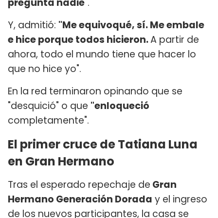
pregunta nadie
".
Y, admitió:
"Me equivoqué, sí. Me embale
e hice porque todos hicieron.
A partir de
ahora, todo el mundo tiene que hacer lo
que no hice yo".
En la red terminaron opinando que se
"desquició" o que
"enloqueció
completamente".
El primer cruce de Tatiana Luna
en Gran Hermano
Tras el esperado repechaje de
Gran
Hermano Generación Dorada
y el ingreso
de los nuevos participantes, la casa se