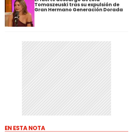
Tomaszeuski tras su expulsión de
Gran Hermano Generación Dorada
EN ESTA NOTA