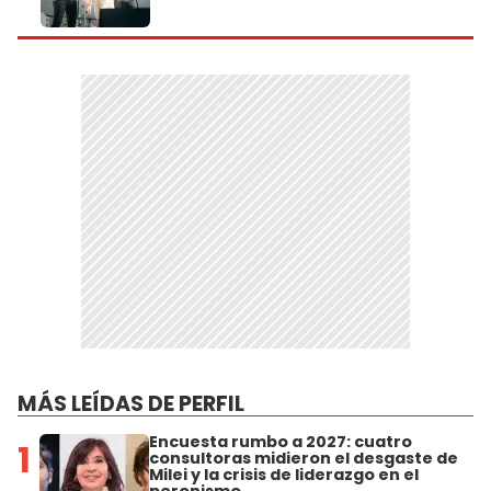
MÁS LEÍDAS DE PERFIL
Encuesta rumbo a 2027: cuatro
1
consultoras midieron el desgaste de
Milei y la crisis de liderazgo en el