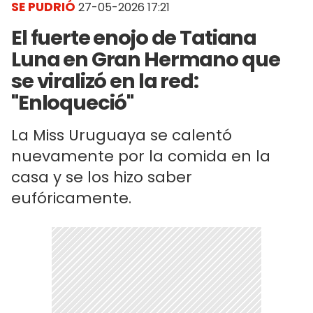
SE PUDRIÓ
27-05-2026 17:21
El fuerte enojo de Tatiana
Luna en Gran Hermano que
se viralizó en la red:
"Enloqueció"
La Miss Uruguaya se calentó
nuevamente por la comida en la
casa y se los hizo saber
eufóricamente.