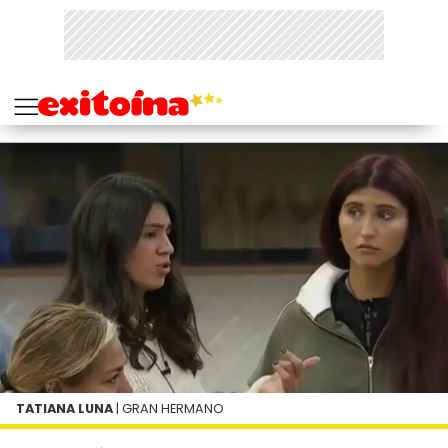
TATIANA LUNA
| GRAN HERMANO