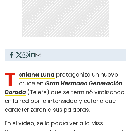
T
atiana Luna
protagonizó un nuevo
cruce en
Gran Hermano Generación
Dorada
(Telefe) que se terminó viralizando
en la red por la intensidad y euforia que
caracterizaron a sus palabras.
En el vídeo, se la podía ver a la Miss