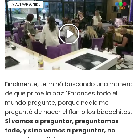
Finalmente, terminó buscando una manera
de que prime la paz: "Entonces todo el
mundo pregunte, porque nadie me
preguntó de hacer el flan o los bizcochitos.
Si vamos a preguntar, preguntamos
todo, y si no vamos a preguntar, no