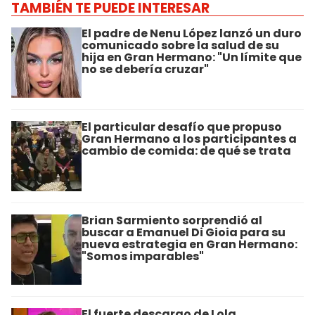
TAMBIÉN TE PUEDE INTERESAR
El padre de Nenu López lanzó un duro
comunicado sobre la salud de su
hija en Gran Hermano: "Un límite que
no se debería cruzar"
El particular desafío que propuso
Gran Hermano a los participantes a
cambio de comida: de qué se trata
Brian Sarmiento sorprendió al
buscar a Emanuel Di Gioia para su
nueva estrategia en Gran Hermano:
"Somos imparables"
El fuerte descargo de Lola