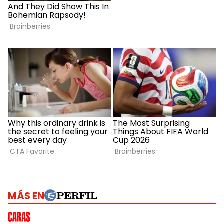
MÁS EN