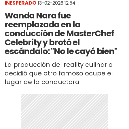
INESPERADO
13-02-2026 12:54
Wanda Nara fue
reemplazada en la
conducción de MasterChef
Celebrity y brotó el
escándalo: "No le cayó bien"
La producción del reality culinario
decidió que otro famoso ocupe el
lugar de la conductora.