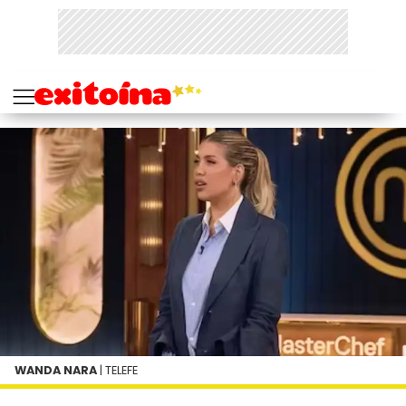
WANDA NARA
| TELEFE