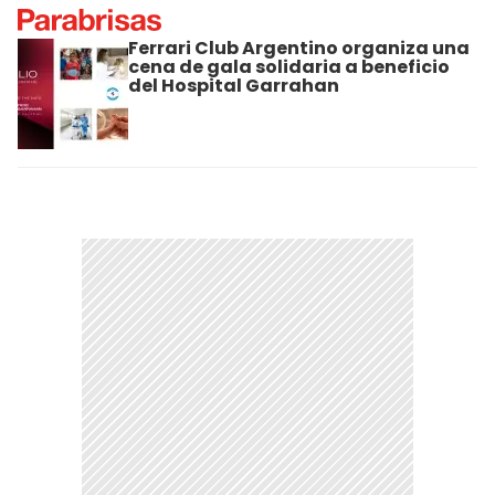
Ferrari Club Argentino organiza una
cena de gala solidaria a beneficio
del Hospital Garrahan