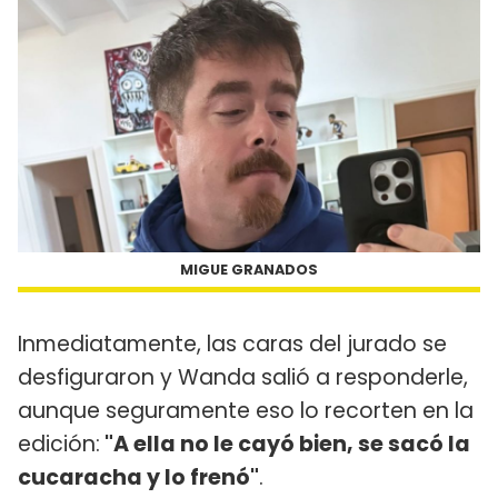
MIGUE GRANADOS
Inmediatamente, las caras del jurado se
desfiguraron y Wanda salió a responderle,
aunque seguramente eso lo recorten en la
edición:
"A ella no le cayó bien, se sacó la
cucaracha y lo frenó"
.