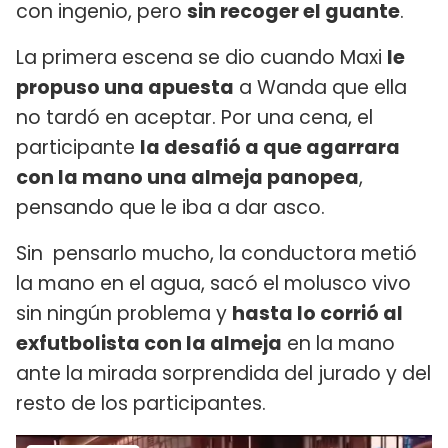
con ingenio, pero
sin recoger el guante
.
La primera escena se dio cuando Maxi
le
propuso una apuesta
a Wanda que ella
no tardó en aceptar. Por una cena, el
participante
la desafió a que agarrara
con la mano una almeja panopea
,
pensando que le iba a dar asco.
Sin pensarlo mucho, la conductora metió
la mano en el agua, sacó el molusco vivo
sin ningún problema y
hasta lo corrió al
exfutbolista con la almeja
en la mano
ante la mirada sorprendida del jurado y del
resto de los participantes.