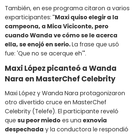
También, en ese programa citaron a varios
exparticipantes:
"Maxi quiso elegir a la
campeona, a Mica Viciconte, pero
cuando Wanda ve cómo se le acerca
ella, se enojó en serio.
La frase que usó
fue: 'Que no se acerque eh'".
Maxi López picanteó a Wanda
Nara en MasterChef Celebrity
Maxi López y Wanda Nara protagonizaron
otro divertido cruce en MasterChef
Celebrity (Telefe). El participante reveló
que
su peor miedo
es una
exnovia
despechada
y la conductora le respondió