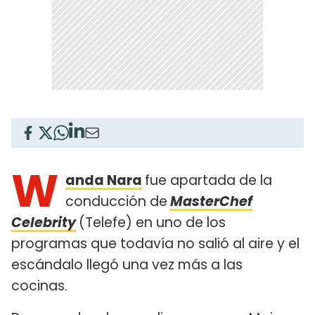
W
anda Nara
fue apartada de la
conducción de
MasterChef
Celebrity
(Telefe) en uno de los
programas que todavía no salió al aire y el
escándalo llegó una vez más a las
cocinas.