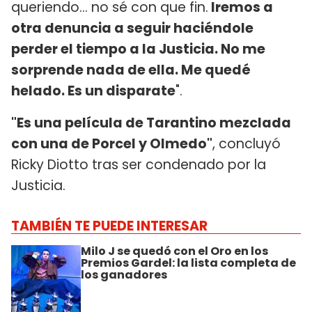
queriendo... no sé con que fin.
Iremos a
otra denuncia a seguir haciéndole
perder el tiempo a la Justicia. No me
sorprende nada de ella. Me quedé
helado. Es un disparate
".
"Es una película de Tarantino mezclada
con una de Porcel y Olmedo"
, concluyó
Ricky Diotto tras ser condenado por la
Justicia.
TAMBIÉN TE PUEDE INTERESAR
Milo J se quedó con el Oro en los
Premios Gardel: la lista completa de
los ganadores