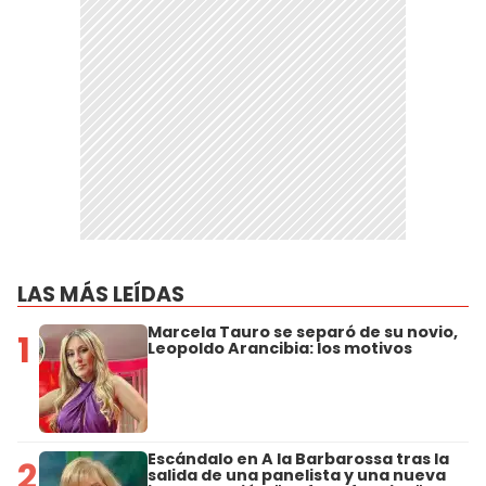
LAS MÁS LEÍDAS
Marcela Tauro se separó de su novio,
1
Leopoldo Arancibia: los motivos
Escándalo en A la Barbarossa tras la
2
salida de una panelista y una nueva