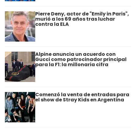
Pierre Deny, actor de "Emily in Paris",
murió a los 69 años tras luchar
contra la ELA
Alpine anuncia un acuerdo con
Gucci como patrocinador principal
para la F1: la millonaria cifra
Comenzó la venta de entradas para
el show de Stray Kids en Argentina