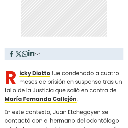
R
icky Diotto
fue condenado a cuatro
meses de prisión en suspenso tras un
fallo de la Justicia que salió en contra de
María Fernanda Callejón
.
En este contexto, Juan Etchegoyen se
contactó con el hermano del odontólogo