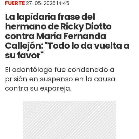
FUERTE
27-05-2026 14:45
La lapidaria frase del
hermano de Ricky Diotto
contra María Fernanda
Callejón: "Todo lo da vuelta a
su favor"
El odontólogo fue condenado a
prisión en suspenso en la causa
contra su expareja.