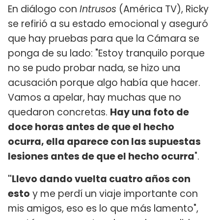
En diálogo con
Intrusos
(América TV), Ricky
se refirió a su estado emocional y aseguró
que hay pruebas para que la Cámara se
ponga de su lado: "Estoy tranquilo porque
no se pudo probar nada, se hizo una
acusación porque algo había que hacer.
Vamos a apelar, hay muchas que no
quedaron concretas.
Hay una foto de
doce horas antes de que el hecho
ocurra, ella aparece con las supuestas
lesiones antes de que el hecho ocurra
".
"Llevo dando vuelta cuatro años con
esto
y me perdí un viaje importante con
mis amigos, eso es lo que más lamento",