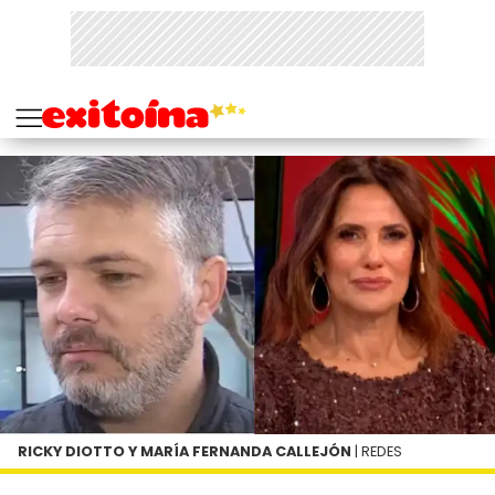
RICKY DIOTTO Y MARÍA FERNANDA CALLEJÓN
| REDES