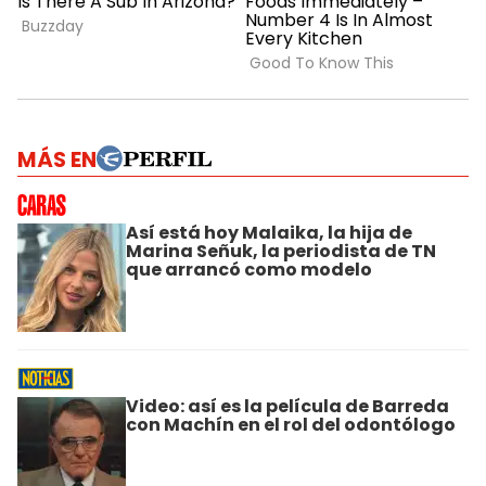
MÁS EN
Así está hoy Malaika, la hija de
Marina Señuk, la periodista de TN
que arrancó como modelo
Video: así es la película de Barreda
con Machín en el rol del odontólogo