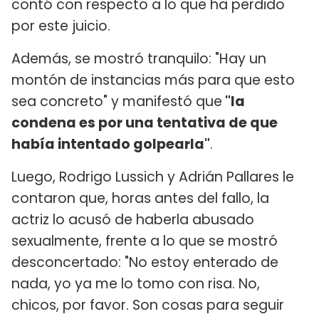
contó con respecto a lo que ha perdido
por este juicio.
Además, se mostró tranquilo: "Hay un
montón de instancias más para que esto
sea concreto" y manifestó que
"la
condena es por una tentativa de que
había intentado golpearla"
.
Luego, Rodrigo Lussich y Adrián Pallares le
contaron que, horas antes del fallo, la
actriz lo acusó de haberla abusado
sexualmente, frente a lo que se mostró
desconcertado: "No estoy enterado de
nada, yo ya me lo tomo con risa. No,
chicos, por favor. Son cosas para seguir