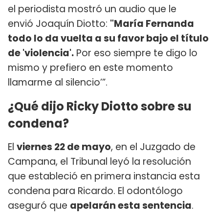
el periodista mostró un audio que le
envió Joaquín Diotto:
"María Fernanda
todo lo da vuelta a su favor bajo el título
de 'violencia'.
Por eso siempre te digo lo
mismo y prefiero en este momento
llamarme al silencio’”.
¿Qué dijo Ricky Diotto sobre su
condena?
El
viernes 22 de mayo
, en el Juzgado de
Campana, el Tribunal leyó la resolución
que estableció en primera instancia esta
condena para Ricardo. El odontólogo
aseguró que
apelarán esta sentencia
.