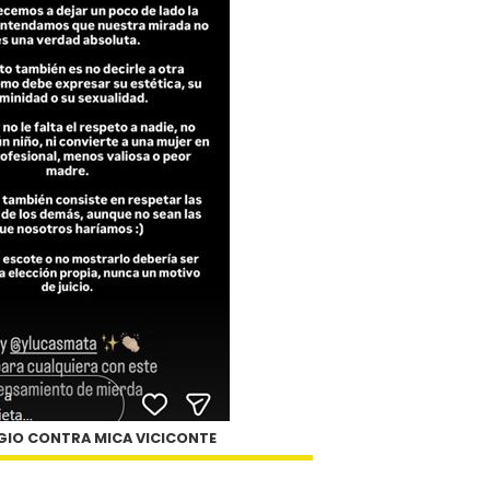
GIO CONTRA MICA VICICONTE