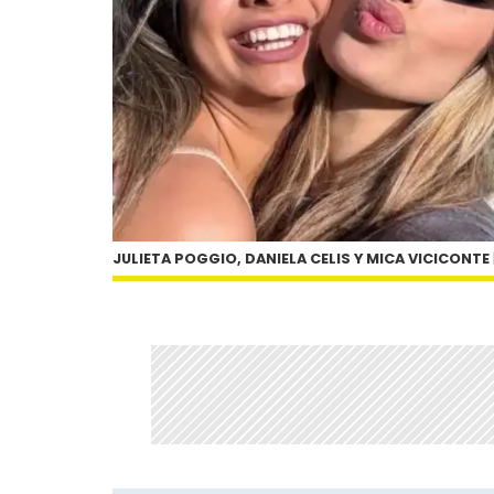
JULIETA POGGIO, DANIELA CELIS Y MICA VICICONTE