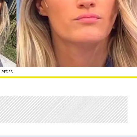
| REDES