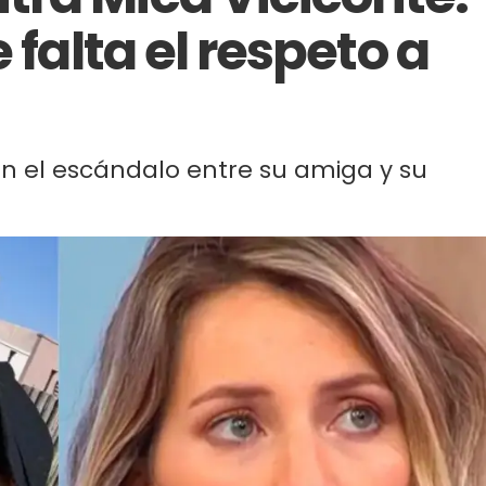
 falta el respeto a
 en el escándalo entre su amiga y su
.