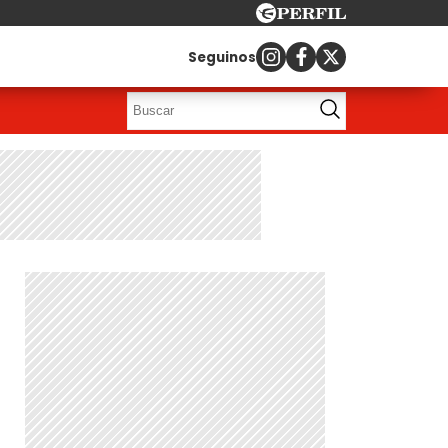
Seguinos