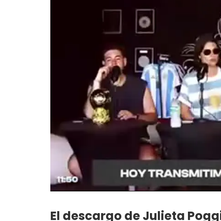
El descargo de Julieta Pogg